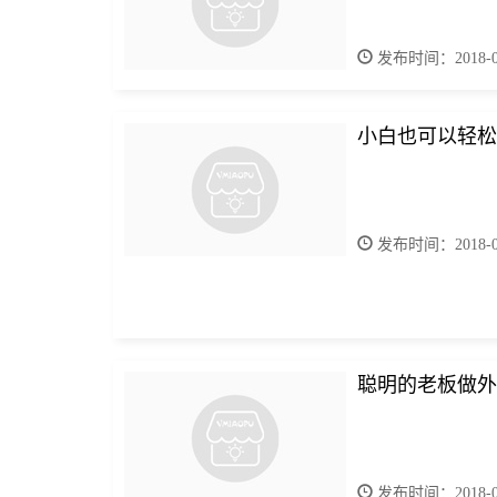
发布时间：2018-07
小白也可以轻松
发布时间：2018-08
聪明的老板做外
发布时间：2018-08