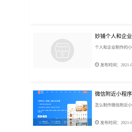
妙铺个人和企业
个人和企业制作的小
发布时间：2021-05
微信附近小程序
怎么制作微信附近小
发布时间：2021-09