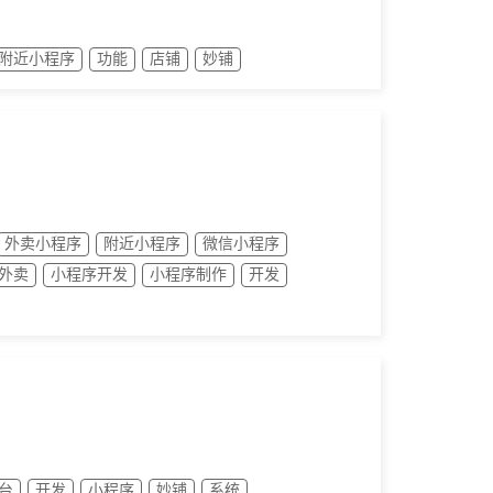
附近小程序
功能
店铺
妙铺
外卖小程序
附近小程序
微信小程序
外卖
小程序开发
小程序制作
开发
台
开发
小程序
妙铺
系统