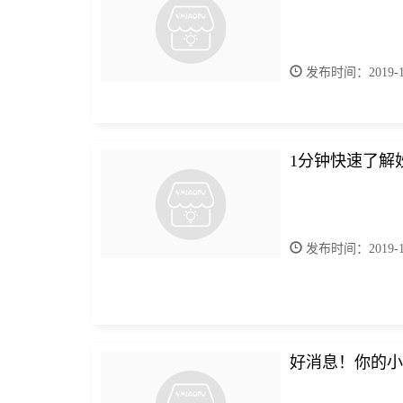
发布时间：2019-10
1分钟快速了解
发布时间：2019-11
好消息！你的小