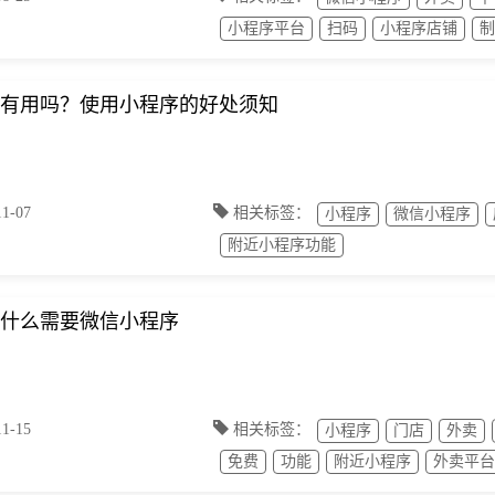
小程序平台
扫码
小程序店铺
制
有用吗？使用小程序的好处须知
-07
相关标签：
小程序
微信小程序
附近小程序功能
什么需要微信小程序
-15
相关标签：
小程序
门店
外卖
免费
功能
附近小程序
外卖平台