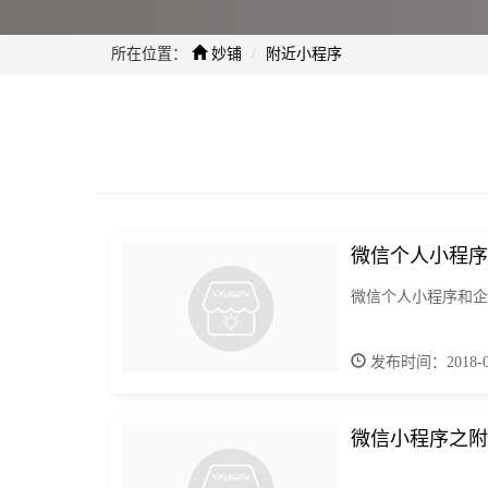
所在位置：
妙铺
附近小程序
微信个人小程序
微信个人小程序和企
发布时间：2018-05
微信小程序之附