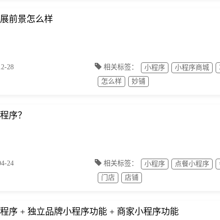
展前景怎么样
-28
相关标签：
小程序
小程序商城
怎么样
妙铺
程序？
-24
相关标签：
小程序
点餐小程序
门店
店铺
程序 + 独立品牌小程序功能 + 商家小程序功能