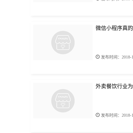
微信小程序真的
发布时间：2018-11
外卖餐饮行业为
发布时间：2018-11