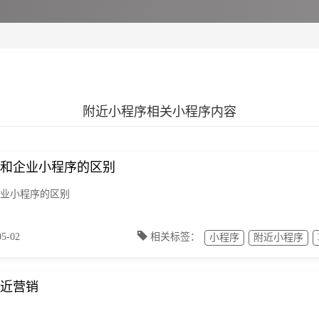
附近小程序相关小程序内容
和企业小程序的区别
业小程序的区别
-02
相关标签：
小程序
附近小程序
近营销