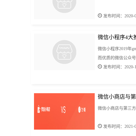
发布时间：2020-07
微信小程序4大
微信小程序2019年
而优质的微信公众号
发布时间：2020-12
微信小商店与第
微信小商店与第三方
发布时间：2021-01