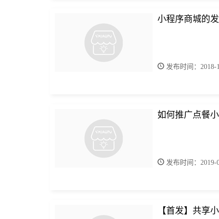
小程序商城的发
发布时间：2018-12
如何推广点餐小
发布时间：2019-04
【首发】共享小