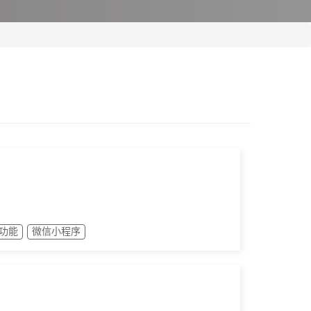
功能
微信小程序