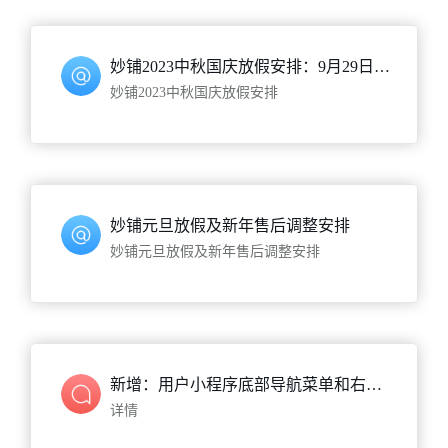
妙铺2023中秋国庆放假安排：9月29日至10月6日休息，10月7日(星期六)正常上班
妙铺2023中秋国庆放假安排
妙铺元旦放假及新年售后调整安排
妙铺元旦放假及新年售后调整安排
新增：用户小程序底部导航菜单和右侧工具球...共计5个实用功能
详情