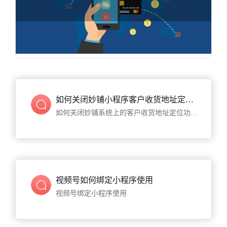
小程序盲减活动玩法演示

896
人在学习
如何关闭妙铺小程序客户收货地址定位功能
如何关闭妙铺系统上的客户收货地址定位功能呢？很简单，简单1个步骤就能搞定
视频号如何绑定小程序使用
视频号绑定小程序使用