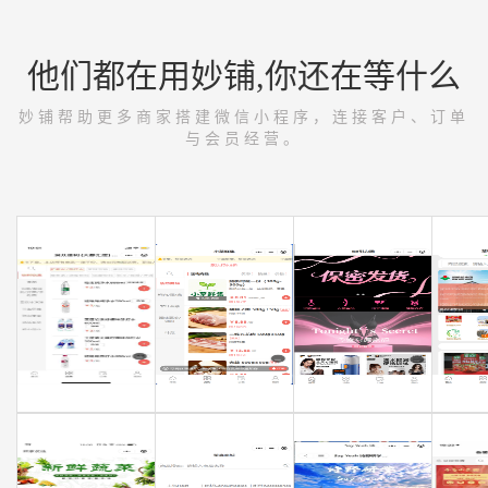
他们都在用妙铺,你还在等什么
妙铺帮助更多商家搭建微信小程序，连接客户、订单
与会员经营。