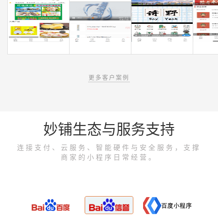
更多客户案例
妙铺生态与服务支持
连接支付、云服务、智能硬件与安全服务，支撑
商家的小程序日常经营。