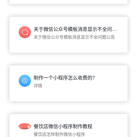
关于微信公众号模板消息显示不全问题公告
关于微信公众号模板消息显示不全问题公告
制作一个小程序怎么收费的？
详情
餐饮店微信小程序制作教程
餐饮店怎样制作微信小程序