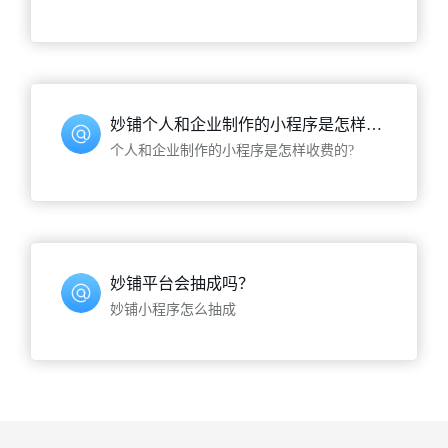
妙铺个人和企业制作的小程序是怎样收费的？
个人和企业制作的小程序是怎样收费的?
妙铺平台会抽成吗？
妙铺小程序怎么抽成