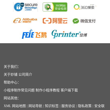
关于我们：
关于妙铺
公司简介
帮助中心：
小程序制作常见问题
制作小程序教程
客户端下载
网站其他：
XML 网站地图
|
网站导航
|
知识标签
|
服务协议
|
隐私政策
|
安全联