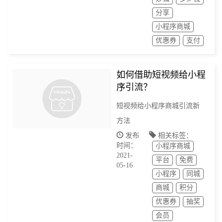
分享
小程序商城
优惠券
支付
如何借助短视频给小程
序引流？
短视频给小程序商城引流新
方法
发布
相关标签：
时间：
小程序商城
2021-
平台
免费
05-16
小程序
同城
商城
积分
优惠券
抽奖
会员