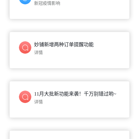
新冠疫情影响
妙铺新增两种订单提醒功能
详情
11月大批新功能来袭！千万别错过哟~
详情