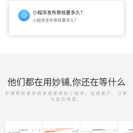
小程序发布审核要多久？
小程序发布审核要多久？
他们都在用妙铺,你还在等什么
妙铺帮助更多商家搭建微信小程序，连接客户、订单
与会员经营。