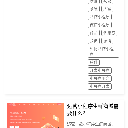
妙铺
功能
系统
店铺
制作小程序
微信小程序
商品
优惠券
会员
源码
如何制作小程
序
软件
开发小程序
小程序平台
小程序开发
运营小程序生鲜商城需
要什么？
运营一款小程序生鲜商城，