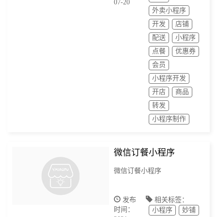
07-20
外卖小程序
开发
店铺
配送
小程序
点餐
优惠券
会员
小程序开发
开店
商品
转发
小程序制作
微信订餐小程序
微信订餐小程序
发布
相关标签：
时间：
小程序
妙铺