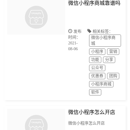
微信小程序商城靠谱吗
发布
相关标签：
时间：
微信小程序商
2021-
城
08-06
小程序
营销
功能
分享
公众号
优惠券
团购
小程序商城
软件
微信小程序怎么开店
微信小程序怎么开店