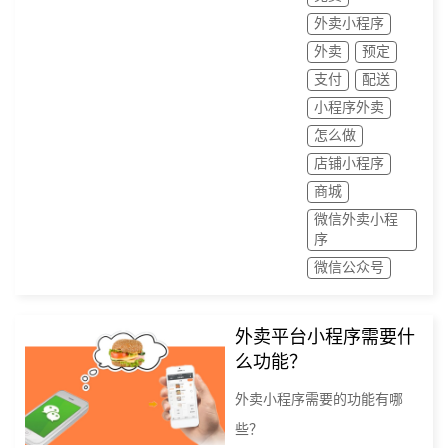
外卖小程序
外卖
预定
支付
配送
小程序外卖
怎么做
店铺小程序
商城
微信外卖小程
序
微信公众号
外卖平台小程序需要什
么功能？
外卖小程序需要的功能有哪
些？