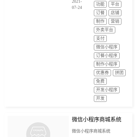
2021-
功能
平台
07-24
订餐
店铺
制作
营销
外卖平台
支付
微信小程序
订餐小程序
制作小程序
优惠券
拼团
免费
开发小程序
开发
微信小程序商城系统
微信小程序商城系统