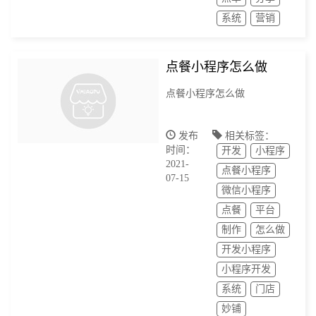
系统
营销
点餐小程序怎么做
点餐小程序怎么做
发布
相关标签：
时间：
开发
小程序
2021-
点餐小程序
07-15
微信小程序
点餐
平台
制作
怎么做
开发小程序
小程序开发
系统
门店
妙铺