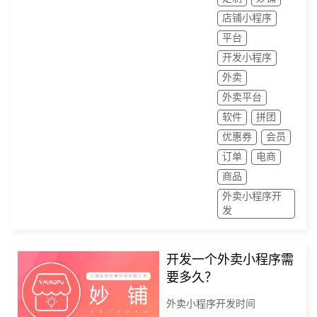
店铺小程序
平台
开发小程序
外卖
外卖平台
软件
拼团
优惠券
会员
订单
电商
商品
外卖小程序开
发
开发一个外卖小程序需
要多久？
外卖小程序开发时间