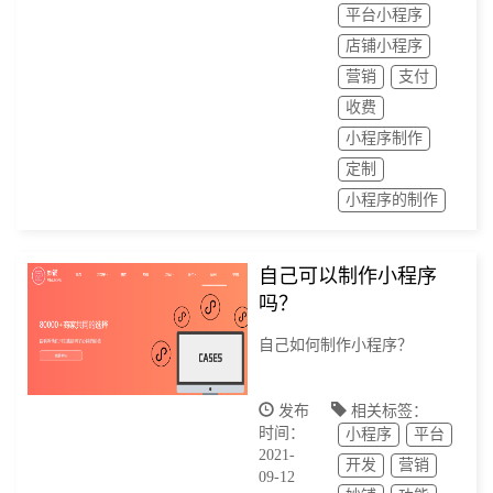
平台小程序
店铺小程序
营销
支付
收费
小程序制作
定制
小程序的制作
自己可以制作小程序
吗？
自己如何制作小程序？
发布
相关标签：
时间：
小程序
平台
2021-
开发
营销
09-12