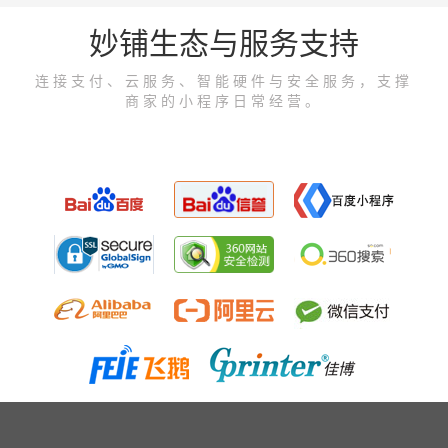
妙铺生态与服务支持
连接支付、云服务、智能硬件与安全服务，支撑
商家的小程序日常经营。