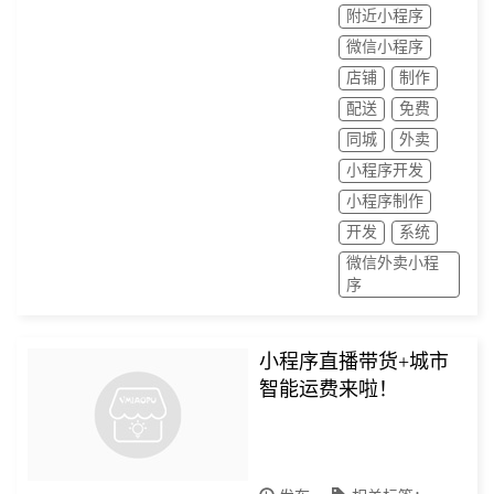
附近小程序
微信小程序
店铺
制作
配送
免费
同城
外卖
小程序开发
小程序制作
开发
系统
微信外卖小程
序
小程序直播带货+城市
智能运费来啦！