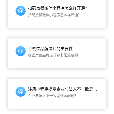
扫码点餐微信小程序怎么样开通？
扫码点餐微信小程序怎么样开通？
论餐饮品牌设计的重要性
餐饮运营品牌设计是非常重要的
注册小程序提示企业与法人不一致是什么原因？
企业与法人不一致是什么问题？