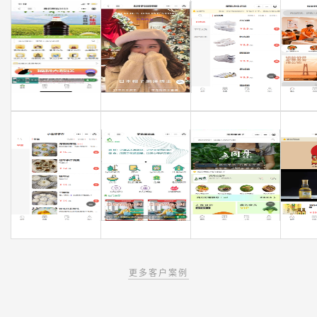
更多客户案例