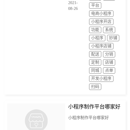
2021-
平台
08-26
电商小程序
小程序开店
功能
系统
小程序
妙铺
小程序店铺
配送
分销
定制
店铺
同城
点单
开发小程序
扫码
小程序制作平台哪家好
小程序制作平台哪家好