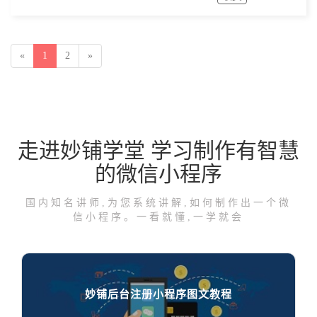
«
1
2
»
走进妙铺学堂 学习制作有智慧
的微信小程序
国内知名讲师,为您系统讲解,如何制作出一个微
信小程序。一看就懂,一学就会
妙铺后台注册小程序图文教程