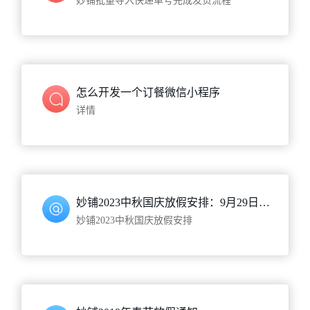
妙铺批量导入快递单号完成发货流程
怎么开发一个订餐微信小程序
详情
妙铺2023中秋国庆放假安排：9月29日至10月6日休息，10月7日(星期六)正常上班
妙铺2023中秋国庆放假安排