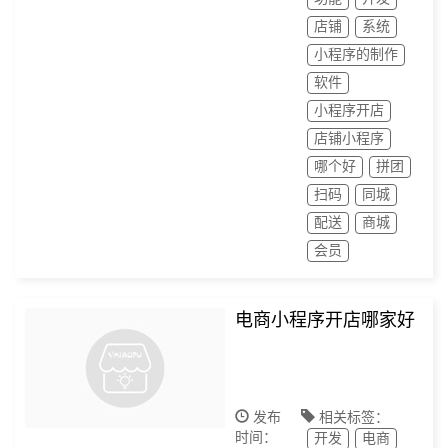
店铺
系统
小程序的制作
软件
小程序开店
店铺小程序
哪个好
拼团
扫码
同城
配送
商城
会员
电商小程序开店哪家好
发布
相关标签：
时间：
开发
电商