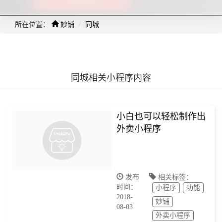
所在位置：
妙铺
同城
同城相关小程序内容
小白也可以轻松制作出
外卖小程序
发布
相关标签：
时间：
小程序
功能
2018-
妙铺
08-03
外卖小程序