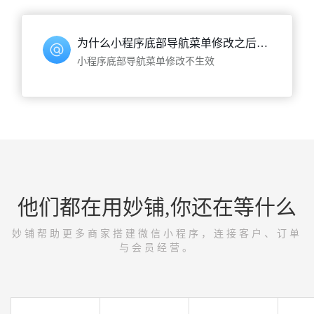
为什么小程序底部导航菜单修改之后不起作用？
小程序底部导航菜单修改不生效
他们都在用妙铺,你还在等什么
妙铺帮助更多商家搭建微信小程序，连接客户、订单
与会员经营。