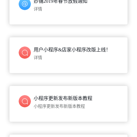
妙铺2019年春节放假通知
详情
用户小程序&店家小程序改版上线！
详情
小程序更新发布新版本教程
小程序更新发布新版本教程