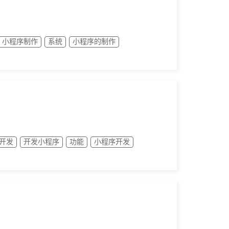
小程序制作
系统
小程序的制作
开发
开发小程序
功能
小程序开发