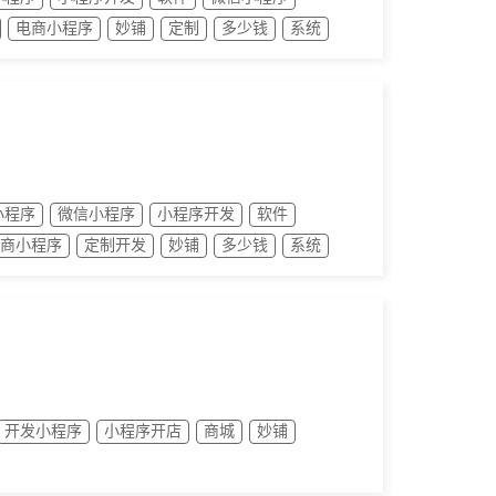
电商小程序
妙铺
定制
多少钱
系统
小程序
微信小程序
小程序开发
软件
商小程序
定制开发
妙铺
多少钱
系统
开发小程序
小程序开店
商城
妙铺