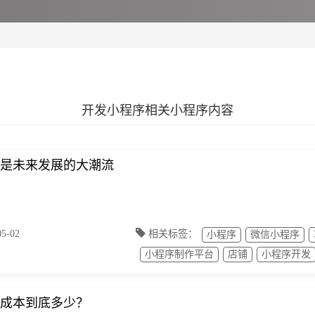
开发小程序相关小程序内容
是未来发展的大潮流
-02
相关标签：
小程序
微信小程序
小程序制作平台
店铺
小程序开发
成本到底多少？