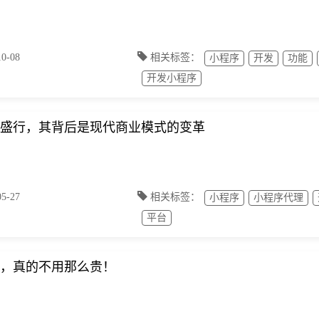
-08
相关标签：
小程序
开发
功能
开发小程序
盛行，其背后是现代商业模式的变革
-27
相关标签：
小程序
小程序代理
平台
，真的不用那么贵！