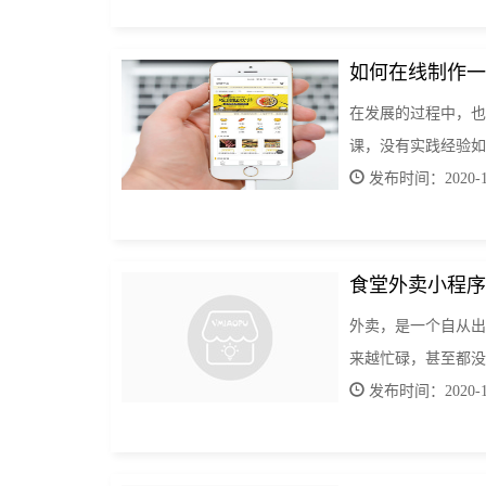
如何在线制作一
在发展的过程中，也
课，没有实践经验如
发布时间：2020-12
食堂外卖小程序
外卖，是一个自从出
来越忙碌，甚至都没
发布时间：2020-12