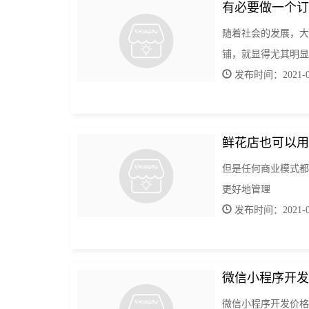
有必要做一个订
随着社会的发展，大
铺，就显得尤其明显
发布时间：2021-01
鲜花店也可以用
但是任何商业模式都
更好地管理
发布时间：2021-01
微信小程序开发
微信小程序开发价格