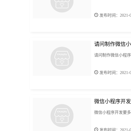
发布时间：2021-06
请问制作微信小
请问制作微信小程序
发布时间：2021-06
微信小程序开发
微信小程序开发要多
发布时间：2021-06