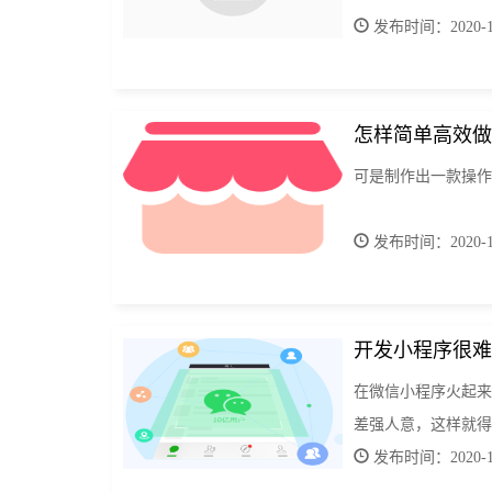
发布时间：2020-11
怎样简单高效做
可是制作出一款操作
发布时间：2020-11
开发小程序很难
在微信小程序火起来
差强人意，这样就得
发布时间：2020-11