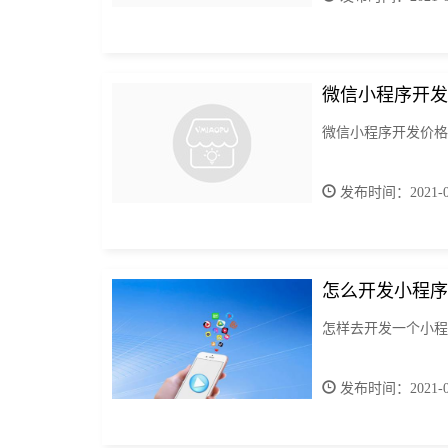
微信小程序开发
微信小程序开发价格
发布时间：2021-06
怎么开发小程序
怎样去开发一个小程
发布时间：2021-06