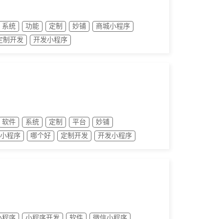
系统
功能
定制
妙铺
商城小程序
定制开发
开发小程序
软件
系统
定制
平台
妙铺
小程序
哪个好
定制开发
开发小程序
小程序
小程序开发
软件
微信小程序