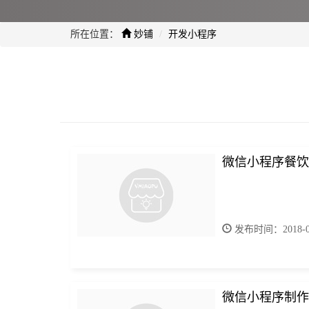
所在位置：
妙铺
开发小程序
微信小程序餐饮
发布时间：2018-05
微信小程序制作