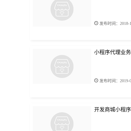
发布时间：2018-10
小程序代理业务
发布时间：2019-05
开发商城小程序