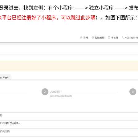
，扫码登录进去，找到左侧：有个小程序 ——> 独立小程序 ——> 
众平台已经注册好了小程序，可以跳过此步骤
）。如图下图所示