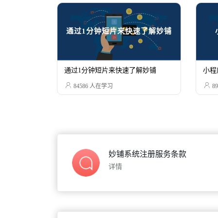
通过1分钟短片来快速了解妙铺
通过1分钟短片来快速了解妙铺
小程


84586
人在学习
89
妙铺系统注册服务条款
详情