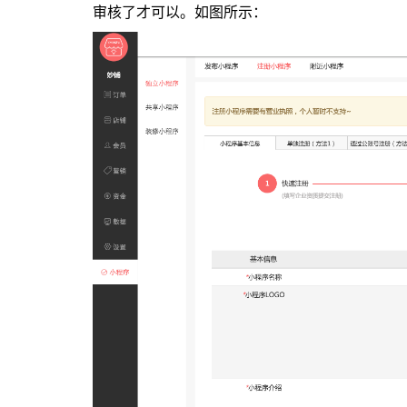
审核了才可以。如图所示：