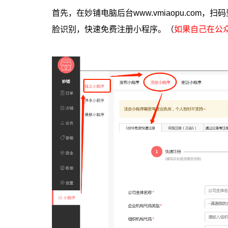
首先，在妙铺电脑后台www.vmiaopu.com
脸识别，快速免费注册小程序。（
如果自己在公