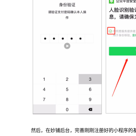
然后，在妙铺后台，完善刚刚注册好的小程序的