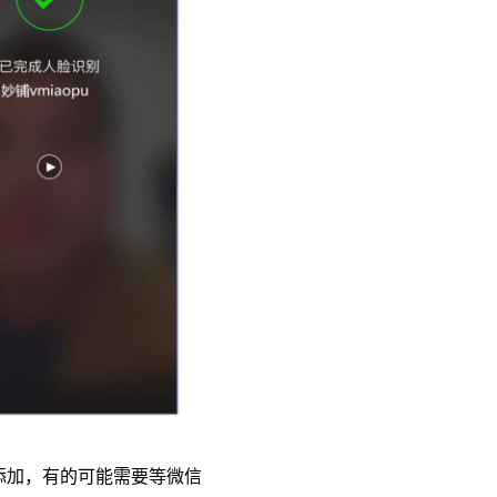
添加，有的可能需要等微信