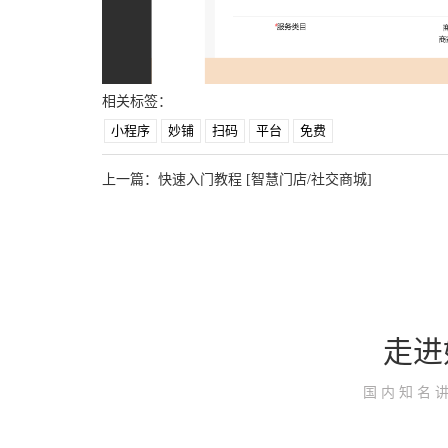
相关标签：
小程序
妙铺
扫码
平台
免费
上一篇：
快速入门教程 [智慧门店/社交商城]
走进
国内知名