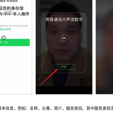
基本信息，例如：名称，头像，简介，服务类目。其中服务类目