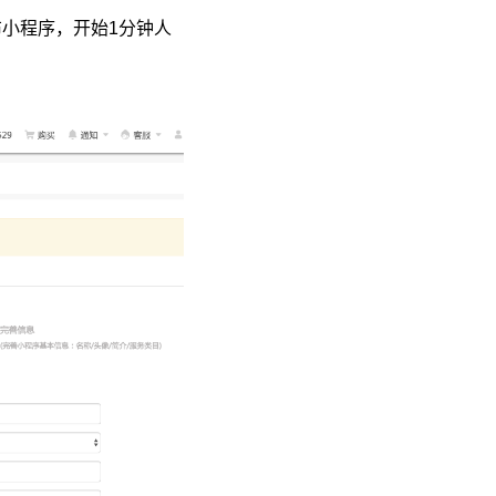
发布小程序，开始1分钟人
：