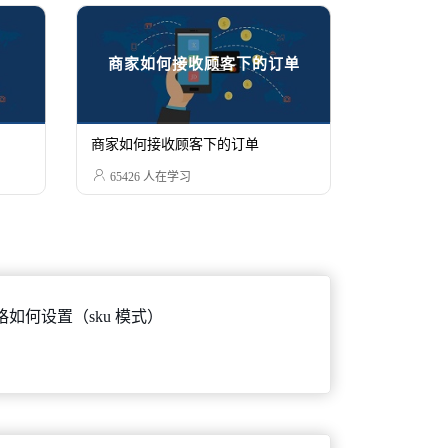
商家如何接收顾客下的订单
商家如何接收顾客下的订单

65426
人在学习
如何设置（sku 模式）