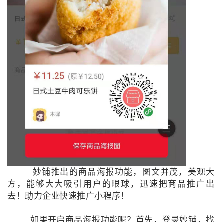
妙铺推出的商品海报功能，图文并茂，美观大
方，能够大大吸引用户的眼球，迅速把商品推广出
去！助力企业快速推广小程序！
如果开启商品海报功能呢？首先，登录妙铺，找