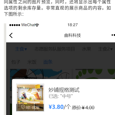
同属性之间的图片预览，同时，还将显示出每个属性
选项的剩余库存量。非常直观的展示商品的内容。如
下图所示：