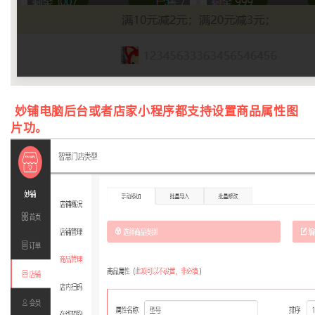
妙铺电脑后台或者店家小程序都支持设置商品属性图
片功。