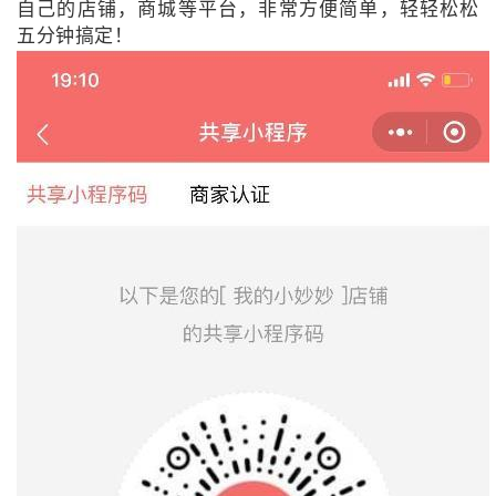
自己的店铺，商城等平台，非常方便简单，轻轻松松
五分钟搞定！