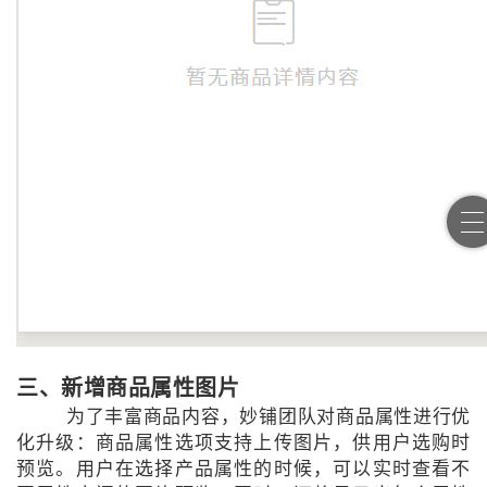
三、新增商品属性图片
为了丰富商品内容，妙铺团队对商品属性进行优
化升级：商品属性选项支持上传图片，供用户选购时
预览。用户在选择产品属性的时候，可以实时查看不