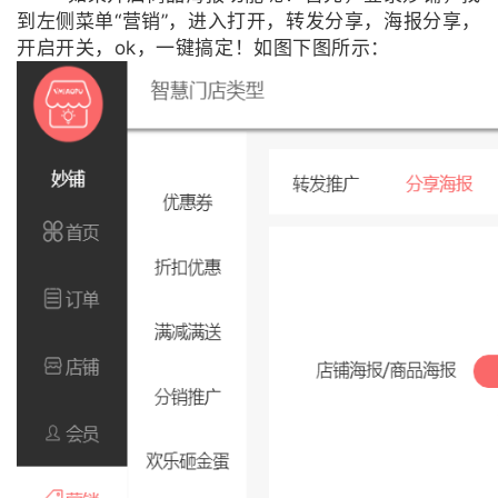
到左侧菜单“营销”，进入打开，转发分享，海报分享，
开启开关，ok，一键搞定！如图下图所示：