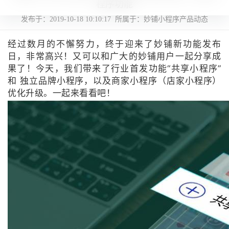
程序功能
发布于：2019-10-18 10:10:17
所属于：妙铺小程序产品动态
经过数月的不懈努力，终于迎来了妙铺新功能发布
日，非常高兴！又可以和广大的妙铺用户一起分享成
果了！今天，我们带来了行业首发功能“共享小程序”
和 独立品牌小程序，以及商家小程序（店家小程序）
优化升级。一起来看看吧！