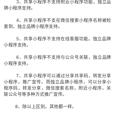
3、共享小程序不支持附近小程序功能，独立品
牌小程序支持。
4、共享小程序不支在微信搜索小程序名称被检
索到，独立品牌小程序支持。
5、共享小程序不支持在线客服功能。独立品牌
小程序支持。
6、共享小程序不支持与公众号关联，独立品牌
小程序支持。
7、共享小程序可以通过分享共享码，转发分享
小程序，推广宣传。而独立品牌小程序，可以分享小
程序码，转发分享，微信搜索名称，附近小程序，关
联公众号等多种方式推广宣传。
8、除以上区别，其他都一样。