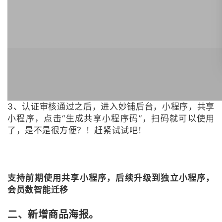
3、认证审核通过之后，进入妙铺后台，小程序，共享
小程序，点击“生成共享小程序码”，扫码就可以使用
了，是不是很方便？！赶紧试试吧！
支持前期使用共享小程序，后续升级到独立小程序，
会员数智能迁移
二、新增商品海报。