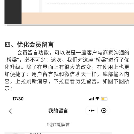
四、优化会员留言
会员留言功能，可以说是一座客户与商家沟通的
“桥梁”，必不可少！这次，我们对这座“桥梁”进行了优
化升级。除了在界面上有很大的改变，在使用上也更
加便捷了：用户留言就和微信聊天一样，底部输入内
容，上拉刷新消息，下拉查看历史留言。如图下图所
示：