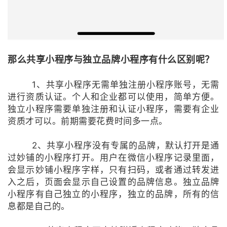
那么共享小程序与独立品牌小程序有什么区别呢？
1、共享小程序无需单独注册小程序账号，无需
进行资质认证。个人和企业都可以使用，简单方便。
独立小程序需要单独注册和认证小程序，需要有企业
资质才可以。前期需要花费时间多一点。
2、共享小程序没有专属的品牌，默认打开是通
过妙铺的小程序打开。用户在微信小程序记录里面，
会显示妙铺小程序字样，只有扫码，或者通过转发进
入之后，页面会显示自己设置的品牌信息。独立品牌
小程序有自己独立的小程序，独立的品牌，所有的信
息都是自己的。