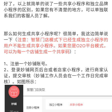
好了，以上就简单的说了一些共享小程序和独立品牌
小程序的区别，如果您有不清楚的地方，可以单独联
系我们的客服人员了解。
那么如何生成共享小程序呢？很简单，我这边简单说
一下（
注意：智慧门店模式下
已经生成独立小程序的
用户不能生成共享小程序。如果您是O2O平台模式，
可以为每一个店铺生成一个共享码
）：
1、注册一个妙铺账号。
2、登录妙铺网页后台或者店家小程序，进行商家认
证，提交审核（妙铺工作人员会在一个工作日完成审
核）。如图所示：