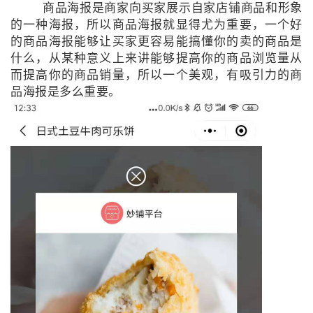
商品海报是商家向买家展示自家店铺商品和形象
的一种海报，所以商品海报就显得尤为重要，一个好
的商品海报能够让买家更容易能搞懂你的卖的商品是
什么，从某种意义上来讲能够提高你的商品浏览量从
而提高你的商品销量，所以一个美观，有吸引力的商
品海报是多么重要。