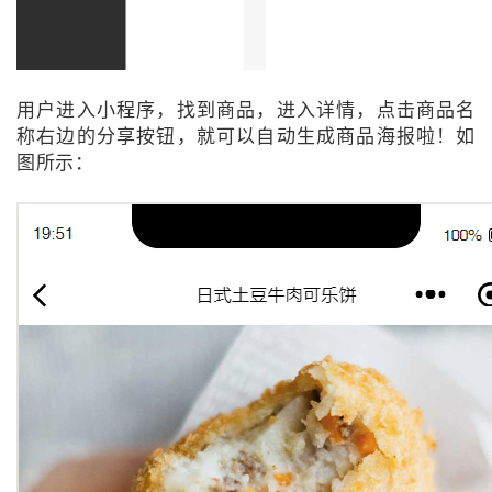
用户进入小程序，找到商品，进入详情，点击商品名
称右边的分享按钮，就可以自动生成商品海报啦！如
图所示：