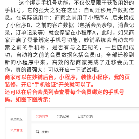
这个绑定手机号功能，不仅仅局限于获取用好的
手机号，它的强大之处在这里：自动迁移用户数据信
息。在实际运用中：商家之前用了小程序A ,后来换成
了小程序B，之前的客户数据（包括会员余额，消费记
录，订单记录等）就会停留在小程序A，此时，如果商
家开启了登录绑定手机号功能，妙铺系统会自动去检
索之前的手机号，是否有与之匹配的，一旦匹配成
功，自动将之前的会员数据包括会员id，全部迁移到
新的
小程序
中来，高效的帮商家完成了迁移会员工
作，真的很强大！可以开启一下试试哦。
商家可以在妙铺后台，小程序，装修小程序，我的页
装修，开启“手机验证
”
开关就可以了。
还可以在后台会员列表查看每个会员绑定的手机号
码。如图下图所示：