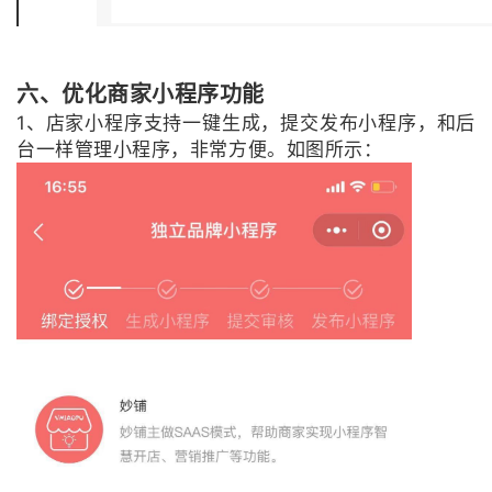
六、优化商家小程序功能
1、店家小程序支持一键生成，提交发布小程序，和后
台一样管理小程序，非常方便。如图所示：