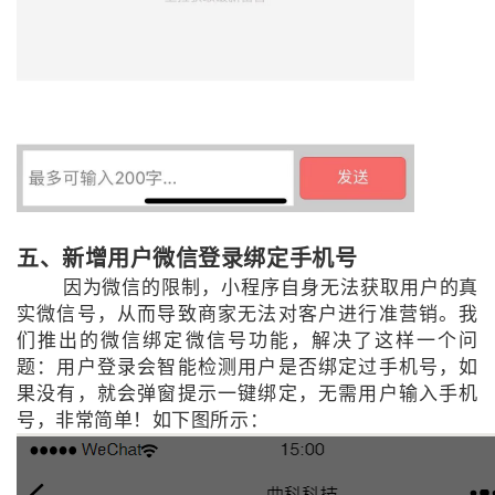
五、新增用户微信登录绑定手机号
因为微信的限制，小程序自身无法获取用户的真
实微信号，从而导致商家无法对客户进行准营销。我
们推出的微信绑定微信号功能，解决了这样一个问
题：用户登录会智能检测用户是否绑定过手机号，如
果没有，就会弹窗提示一键绑定，无需用户输入手机
号，非常简单！如下图所示：