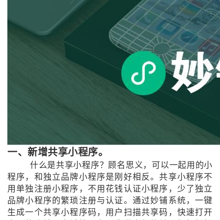
一、新增共享小程序。
什么是共享小程序？顾名思义，可以一起用的小
程序，和独立品牌小程序是刚好相反。共享小程序不
用单独注册小程序，不用花钱认证小程序，少了独立
品牌小程序的繁琐注册与认证。通过妙铺系统，一键
生成一个共享小程序码，用户扫描共享码，快速打开