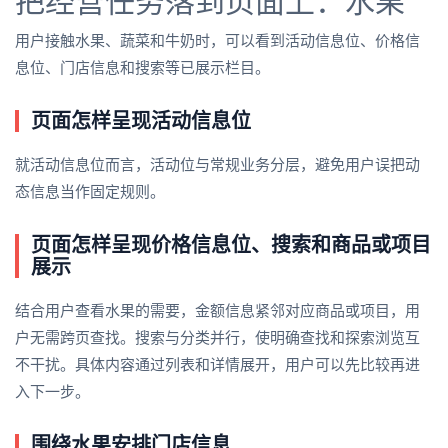
把经营任务落到页面上：水果
用户接触水果、蔬菜和牛奶时，可以看到活动信息位、价格信
息位、门店信息和搜索等已展示栏目。
页面怎样呈现活动信息位
就活动信息位而言，活动位与常规业务分层，避免用户误把动
态信息当作固定规则。
页面怎样呈现价格信息位、搜索和商品或项目
展示
结合用户查看水果的需要，金额信息紧邻对应商品或项目，用
户无需跨页查找。搜索与分类并行，使明确查找和探索浏览互
不干扰。具体内容通过列表和详情展开，用户可以先比较再进
入下一步。
围绕水果安排门店信息