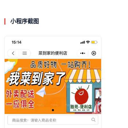
小程序截图