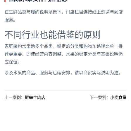
在生鲜品类与履约说明场景下，门店栏目连接线上浏览与到店
服务。
不同行业也能借鉴的原则
家庭采购常常跨多个品类，稳定的分类和购物车路径比单一推
荐更重要。即使经营内容调整，水果的稳定分类与基础说明仍
应保留。
涉及水果的商品、服务与后续安排，请以商家实际说明为准。
上一案例：
鲜犇牛肉店
下一案例：
小麦食堂