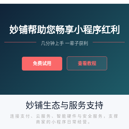
妙铺帮助您畅享小程序红利
几分钟上手 一辈子获利
免费试用
查看教程
妙铺生态与服务支持
连接支付、云服务、智能硬件与安全服务，支撑
商家的小程序日常经营。