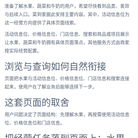
准备了解水果、蔬菜和牛奶的用户，希望尽快看到品类、差异
与后续入口。菜到家据此安排主要内容。其中，活动信息位为
这一经营方向提供了具体页面线索。
活动信息位、价格信息位、门店信息、搜索和商品或项目展示
让水果、蔬菜和牛奶拥有具体页面落点，其他服务方式由商家
按实际经营配置。
浏览与查询如何自然衔接
页面把水果与活动信息位、价格信息位、门店信息和搜索连接
起来，使用户在了解业务后能够选择下一步。
这套页面的取舍
用户问题决定了页面结构：先理解水果，再按需使用活动信息
位、价格信息位和门店信息。