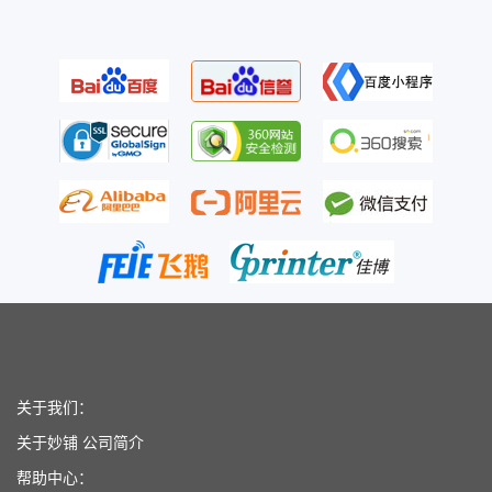
关于我们：
关于妙铺
公司简介
帮助中心：