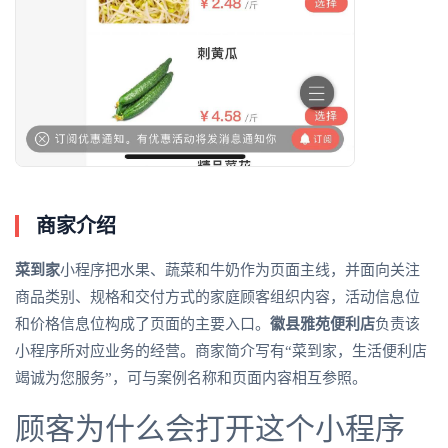
商家介绍
菜到家
小程序把水果、蔬菜和牛奶作为页面主线，并面向关注
商品类别、规格和交付方式的家庭顾客组织内容，活动信息位
和价格信息位构成了页面的主要入口。
徽县雅苑便利店
负责该
小程序所对应业务的经营。商家简介写有“菜到家，生活便利店
竭诚为您服务”，可与案例名称和页面内容相互参照。
顾客为什么会打开这个小程序