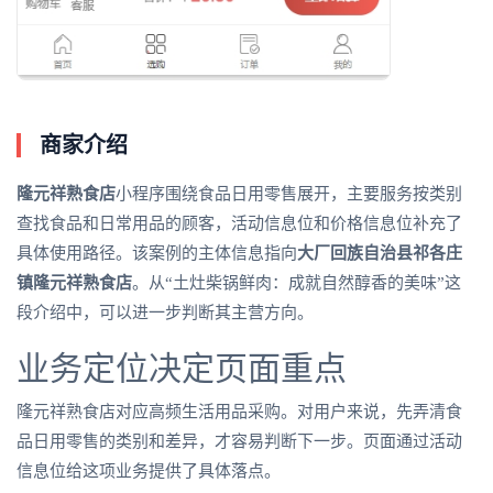
商家介绍
隆元祥熟食店
小程序围绕食品日用零售展开，主要服务按类别
查找食品和日常用品的顾客，活动信息位和价格信息位补充了
具体使用路径。该案例的主体信息指向
大厂回族自治县祁各庄
镇隆元祥熟食店
。从“土灶柴锅鲜肉：成就自然醇香的美味”这
段介绍中，可以进一步判断其主营方向。
业务定位决定页面重点
隆元祥熟食店对应高频生活用品采购。对用户来说，先弄清食
品日用零售的类别和差异，才容易判断下一步。页面通过活动
信息位给这项业务提供了具体落点。