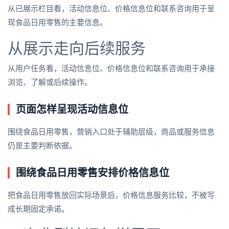
从已展示栏目看，活动信息位、价格信息位和联系咨询用于呈
现食品日用零售的主要信息。
从展示走向后续服务
从用户任务看，活动信息位、价格信息位和联系咨询用于承接
浏览、了解或后续操作。
页面怎样呈现活动信息位
围绕食品日用零售，营销入口处于辅助层级，商品或服务信息
仍是主要判断依据。
围绕食品日用零售安排价格信息位
把食品日用零售放回实际场景后，价格信息服务比较，不被写
成长期固定承诺。