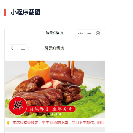
小程序截图