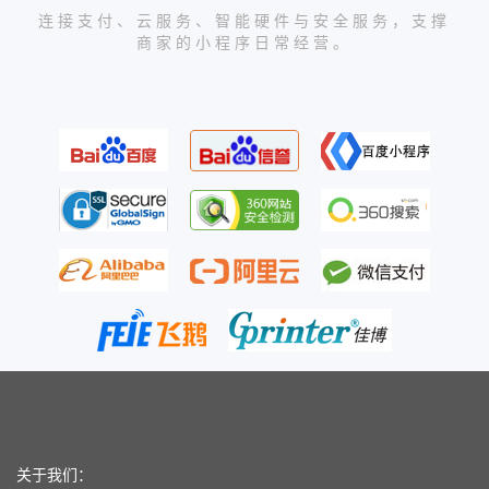
连接支付、云服务、智能硬件与安全服务，支撑
商家的小程序日常经营。
关于我们：