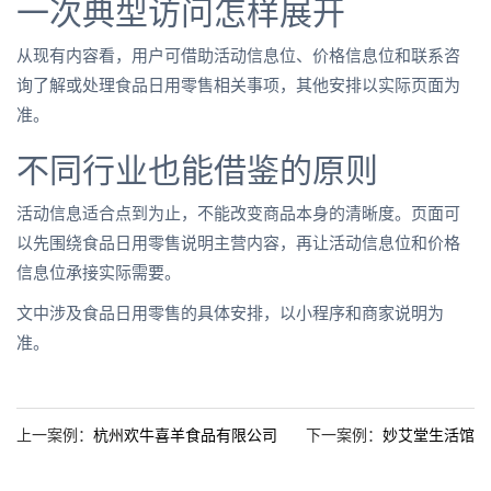
一次典型访问怎样展开
从现有内容看，用户可借助活动信息位、价格信息位和联系咨
询了解或处理食品日用零售相关事项，其他安排以实际页面为
准。
不同行业也能借鉴的原则
活动信息适合点到为止，不能改变商品本身的清晰度。页面可
以先围绕食品日用零售说明主营内容，再让活动信息位和价格
信息位承接实际需要。
文中涉及食品日用零售的具体安排，以小程序和商家说明为
准。
上一案例：
杭州欢牛喜羊食品有限公司
下一案例：
妙艾堂生活馆