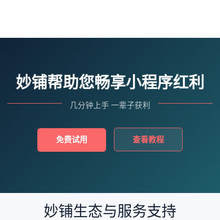
妙铺帮助您畅享小程序红利
几分钟上手 一辈子获利
免费试用
查看教程
妙铺生态与服务支持