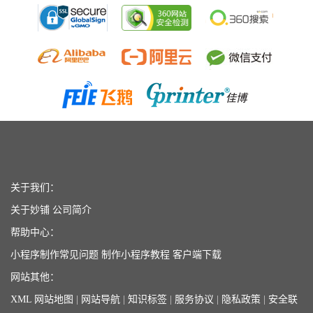
关于我们：
关于妙铺
公司简介
帮助中心：
小程序制作常见问题
制作小程序教程
客户端下载
网站其他：
XML 网站地图
|
网站导航
|
知识标签
|
服务协议
|
隐私政策
|
安全联