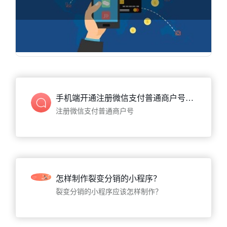
快速入门教程 [智慧门店/社交商城]

75821
人在学习
手机端开通注册微信支付普通商户号教程
注册微信支付普通商户号
怎样制作裂变分销的小程序？
裂变分销的小程序应该怎样制作？