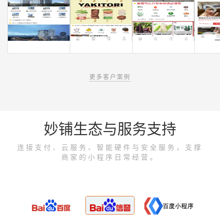
更多客户案例
妙铺生态与服务支持
连接支付、云服务、智能硬件与安全服务，支撑
商家的小程序日常经营。