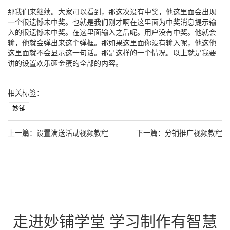
那我们来继续。大家可以看到，那这次没有中奖，他这里面会出现
一个很遗憾未中奖。也就是我们刚才啊在这里面为中奖消息提示输
入的很遗憾未中奖。在这里面输入之后呢。用户没有中奖。他就会
输，他就会弹出来这个弹框。那如果这里面你没有输入呢，他这他
这里面就不会显示这一句话。那是这样的一个情况。以上就是我要
讲的设置欢乐砸金蛋的全部的内容。
相关标签：
妙铺
上一篇：
设置满送活动视频教程
下一篇：
分销推广视频教程
走进妙铺学堂 学习制作有智慧