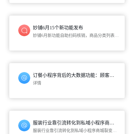
妙铺6月15个新功能发布
妙铺6月新功能自助扫码核销，商品分类列表新模式等
订餐小程序背后的大数据功能：顾客全面画像分析
详情
服装行业靠引流转化到私域小程序商城裂变，一年做到230万
服装行业靠引流转化到私域小程序商城裂变，一年做到230万