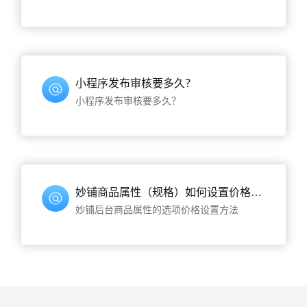
小程序发布审核要多久？
小程序发布审核要多久？
妙铺商品属性（规格）如何设置价格呢？为什么价格不对
妙铺后台商品属性的选项价格设置方法