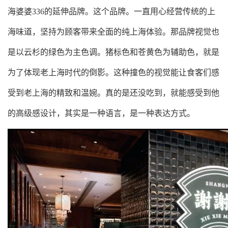
海婆婆336的延伸品牌。这个品牌。一直用心经营传统的上
海味道，坚持为顾客带来全面的纯上海体验。那品牌视觉也
是以云杉的绿色为主色调。
猪标色和苍黄色为辅助色，就是
为了体现老上海时代的倒影。这种撞色的视觉能让食客们感
受到老上海的精致和温婉。真的是还没吃到，就能感受到他
的高级感设计，其实是一种语言，是一种表达方式。