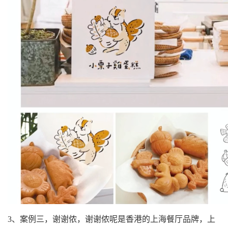
3、案例三，谢谢侬，谢谢侬呢是香港的上海餐厅品牌，上