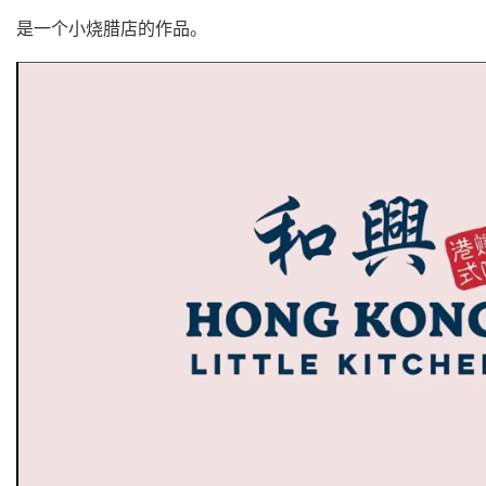
是一个小烧腊店的作品。