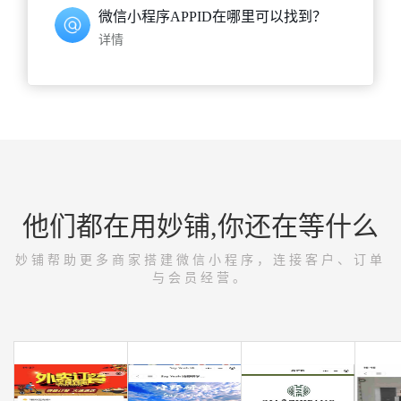
微信小程序APPID在哪里可以找到？
详情
他们都在用妙铺,你还在等什么
妙铺帮助更多商家搭建微信小程序，连接客户、订单
与会员经营。