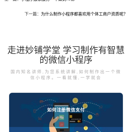
下一篇：
为什么制作小程序都喜欢用个体工商户资质呢？
走进妙铺学堂 学习制作有智慧
的微信小程序
国内知名讲师,为您系统讲解,如何制作出一个微
信小程序。一看就懂,一学就会
如何注册微信支付