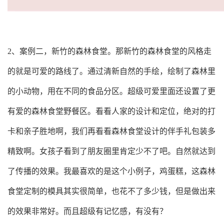
2、
案例二，
新竹的森林食堂。那新竹的森林食堂的风格走
的就是可爱的路线了。
通过清新自然的手绘，绘制了森林里
的小动物，用在不同的食品分区。超级可爱里面还设置了更
有爱的森林食堂野餐区。看看人家的设计和定位，绝对的打
卡和亲子胜地啊，我们再看看森林食堂设计的伴手礼包装多
精致啊。女孩子看到了朋友圈里肯定少不了吧。自然就达到
了传播的效果。我最喜欢的是这个小例子，鸡蛋糕，这森林
食堂定制的模具其实很简单，也花不了多少钱，但是做出来
的效果非常好。而且超级有记忆感，有没有？