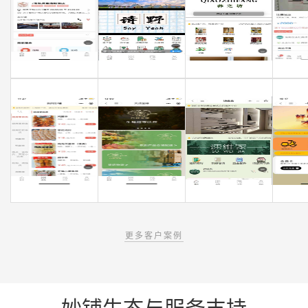
更多客户案例