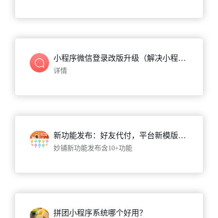
小程序微信登录改版升级（解决小程序审核不通过问题）
详情
新功能发布：好友代付，平台新模版，店铺新模版，云上购物车等10+功能...
妙铺新功能发布含10+功能
拼团小程序系统哪个好用？