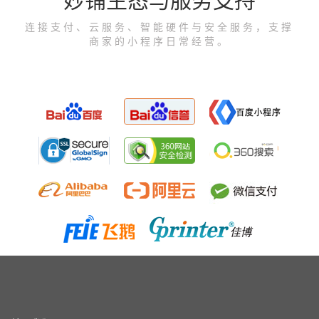
妙铺生态与服务支持
连接支付、云服务、智能硬件与安全服务，支撑
商家的小程序日常经营。