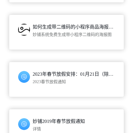
如何生成带二维码的小程序商品海报图？
妙铺系统免费生成带小程序二维码的海报图
2023年春节放假安排：01月21日（除夕）-01月29日（初八）
2023春节放假通知
妙铺2019年春节放假通知
详情