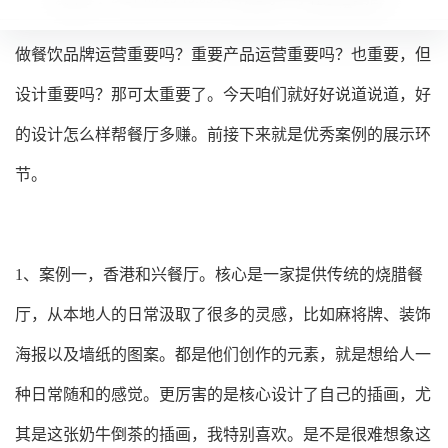
做餐饮品牌运营重要吗？重要产品运营重要吗？也重要，但
设计重要吗？那可太重要了。今天咱们就好好说道说道，好
的设计怎么样帮餐厅多赚。前接下来就是优秀案例的展示环
节。
1、案例一，香港和兴餐厅。核心是一家提供传统的烧腊餐
厅，从本地人的日常汲取了很多的灵感，比如麻将牌、装饰
海报以及墙纸的图案。都是他们创作的元素，就是想给人一
种日常随和的感觉。更厉害的是核心设计了自己的插画，尤
其是这张奶牛倒茶的插画，我特别喜欢。是不是很难想象这