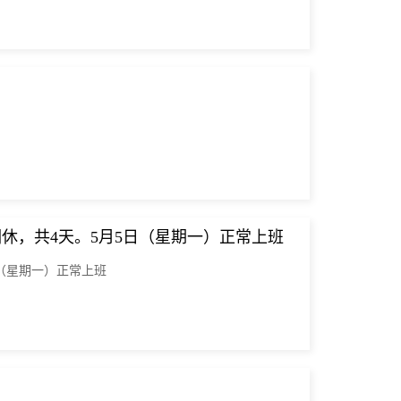
假调休，共4天。5月5日（星期一）正常上班
日（星期一）正常上班