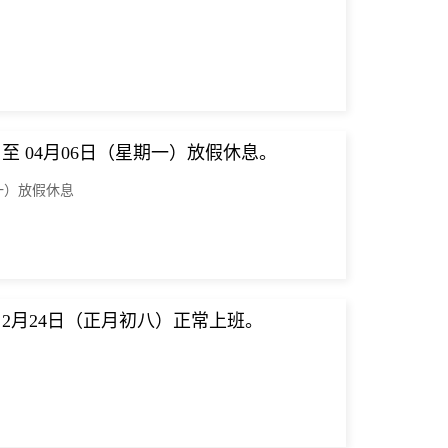
）至 04月06日（星期一）放假休息。
期一）放假休息
，2月24日（正月初八）正常上班。