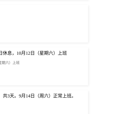
7日休息，10月12日（星期六）上班
（星期六）上班
，共3天。9月14日（周六）正常上班。