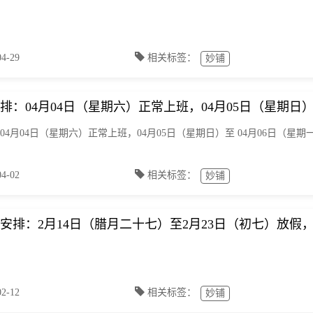
-29
相关标签：
妙铺
安排：04月04日（星期六）正常上班，04月05日（星期日
：04月04日（星期六）正常上班，04月05日（星期日）至 04月06日（星
-02
相关标签：
妙铺
放假安排：2月14日（腊月二十七）至2月23日（初七）放假
-12
相关标签：
妙铺