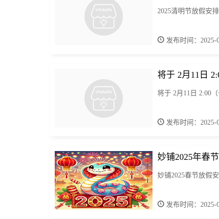
2025清明节放假安排
发布时间：2025-04
将于 2月11日 
将于 2月11日 2
发布时间：2025-02
妙铺2025年春
妙铺2025春节放假
发布时间：2025-01