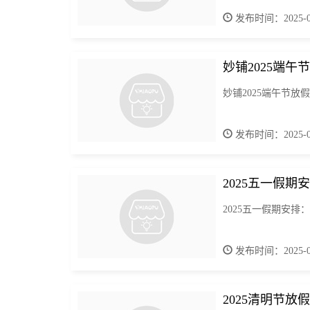
发布时间：2025-06
妙铺2025端午
妙铺2025端午节放假
发布时间：2025-05
2025五一假期
2025五一假期安排
发布时间：2025-04
2025清明节放