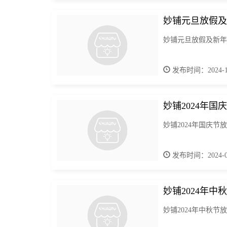
妙铺元旦放假及
妙铺元旦放假及新年
发布时间：2024-12
妙铺2024年国
妙铺2024年国庆节
发布时间：2024-09
妙铺2024年
妙铺2024年中秋节