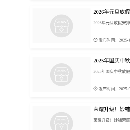
2026年元旦放
2026年元旦放假安
发布时间：2025-12
2025年国庆中秋
2025年国庆中秋放
发布时间：2025-09
荣耀升级！妙铺
荣耀升级！妙铺荣膺