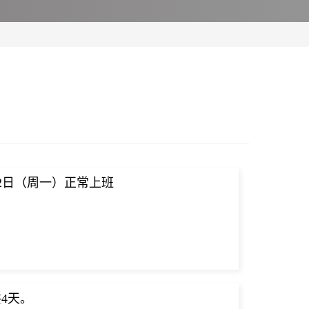
22日（周一）正常上班
4天。