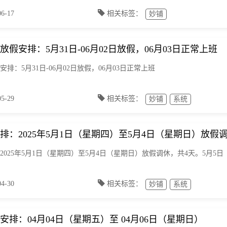
-17
相关标签：
妙铺
节放假安排：5月31日-06月02日放假，06月03日正常上班
安排：5月31日-06月02日放假，06月03日正常上班
-29
相关标签：
妙铺
系统
安排：2025年5月1日（星期四）至5月4日（星期日）放
：2025年5月1日（星期四）至5月4日（星期日）放假调休，共4天。5月5
-30
相关标签：
妙铺
系统
假安排：04月04日（星期五）至 04月06日（星期日）