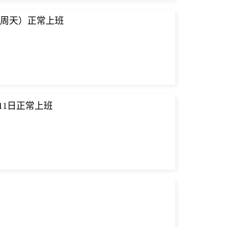
日（周天）正常上班
月11日正常上班