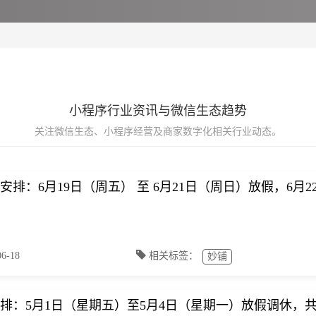
小程序行业资讯与微信生态趋势
关注微信生态、小程序经营及商家数字化相关行业动态。
假安排：6月19日（周五） 至 6月21日（周日）放假，6月
-18
相关标签：
妙铺
假安排：5月1日（星期五）至5月4日（星期一）放假调休，共