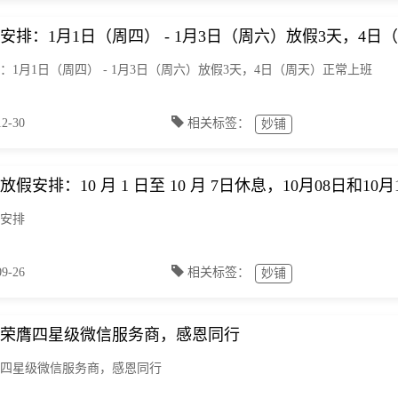
假安排：1月1日（周四） - 1月3日（周六）放假3天，4
排：1月1日（周四） - 1月3日（周六）放假3天，4日（周天）正常上班
-30
相关标签：
妙铺
放假安排：10 月 1 日至 10 月 7日休息，10月08日和10
假安排
-26
相关标签：
妙铺
荣膺四星级微信服务商，感恩同行
四星级微信服务商，感恩同行