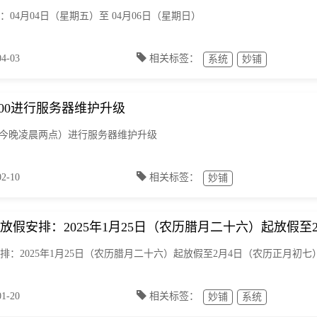
：04月04日（星期五）至 04月06日（星期日）
-03
相关标签：
系统
妙铺
2:00进行服务器维护升级
:00（今晚凌晨两点）进行服务器维护升级
-10
相关标签：
妙铺
节放假安排：2025年1月25日（农历腊月二十六）起放假
安排：2025年1月25日（农历腊月二十六）起放假至2月4日（农历正月初七
-20
相关标签：
妙铺
系统