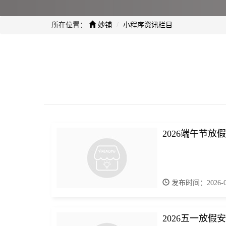
所在位置：
妙铺
小程序资讯栏目
2026端午节放
发布时间：2026-06
2026五一放