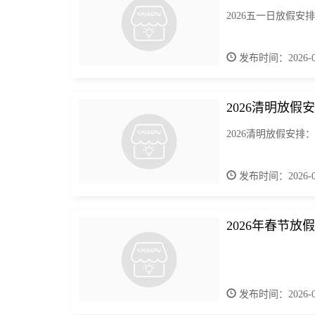
2026五一日放假安排
发布时间：2026-04
2026清明放假
2026清明放假安排
发布时间：2026-04
2026年春节
发布时间：2026-02