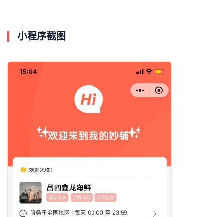
小程序截图