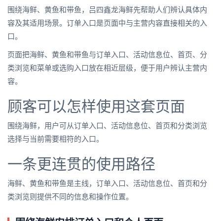
围绕海鲜、黄鱼和带鱼，吕四鑫龙海鲜先帮助人们辨认具体内
容及其适用场景。订单入口是页面中与主营内容直接相关的入
口。
页面把海鲜、黄鱼和带鱼与订单入口、活动信息位、首页、分
类浏览和菜单或选购入口放在相近层级，便于用户辨认主营内
容。
顾客可以怎样使用这套页面
围绕海鲜，用户可从订单入口、活动信息位、首页和分类浏览
选择与当前需要相符的入口。
一条更连贯的使用路径
海鲜、黄鱼和带鱼是主线，订单入口、活动信息位、首页和分
类浏览则提供不同的信息和操作位置。