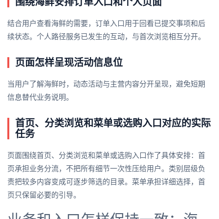
围绕海鲜安排订单入口和个人页面
结合用户查看海鲜的需要，订单入口用于回看已提交事项和后
续状态。个人路径服务已发生的互动，与首次浏览相互分开。
页面怎样呈现活动信息位
当用户了解海鲜时，动态活动与主营内容分开呈现，避免短期
信息替代业务说明。
首页、分类浏览和菜单或选购入口对应的实际
任务
页面围绕首页、分类浏览和菜单或选购入口作了具体安排：首
页承担业务分流，不把所有细节一次性压给用户。类别层级负
责把较多内容变成可逐步筛选的目录。菜单承担详细选择，首
页只保留必要的引导。