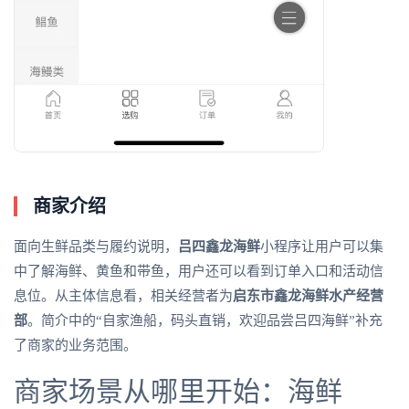
商家介绍
面向生鲜品类与履约说明，
吕四鑫龙海鲜
小程序让用户可以集
中了解海鲜、黄鱼和带鱼，用户还可以看到订单入口和活动信
息位。从主体信息看，相关经营者为
启东市鑫龙海鲜水产经营
部
。简介中的“自家渔船，码头直销，欢迎品尝吕四海鲜”补充
了商家的业务范围。
商家场景从哪里开始：海鲜