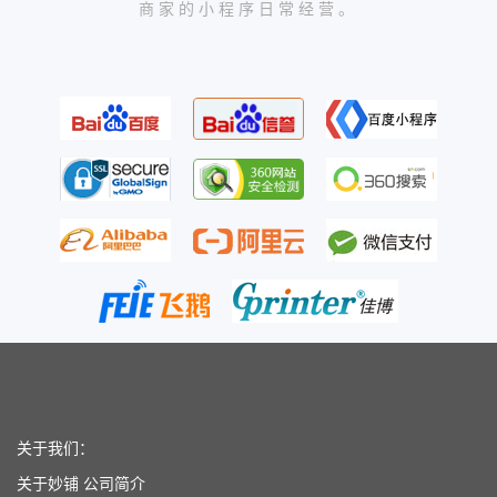
商家的小程序日常经营。
关于我们：
关于妙铺
公司简介