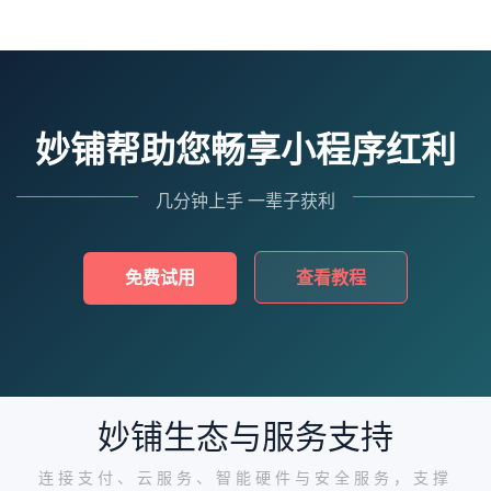
妙铺帮助您畅享小程序红利
几分钟上手 一辈子获利
免费试用
查看教程
妙铺生态与服务支持
连接支付、云服务、智能硬件与安全服务，支撑