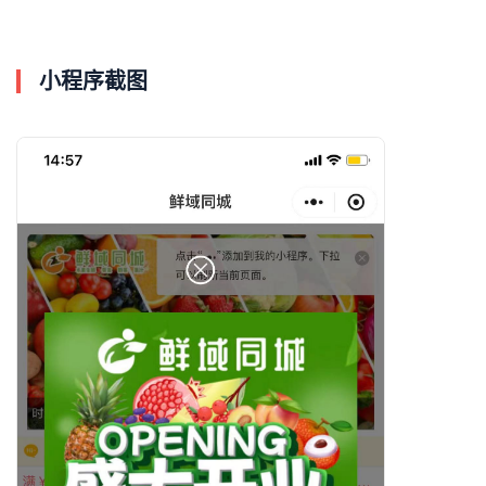
小程序截图