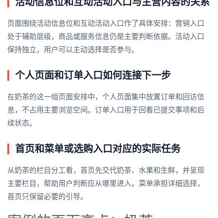
活动信息位和互动活动入口与主营内容的关系
页面围绕活动信息位和互动活动入口作了具体安排：营销入口
处于辅助层级，商品或服务信息仍是主要判断依据。活动入口
保持独立，用户可以主动选择是否参与。
个人页面和订单入口如何连接下一步
在奶茶的这一组页面安排中，个人页面集中放置订单和回访信
息，不占用主要浏览空间。订单入口用于回看已提交事项和后
续状态。
首页和菜单或选购入口对应的实际任务
从奶茶的栏目分工看，首页先交代奶茶、水果和生鲜，并呈现
主要栏目，帮助用户判断应从哪里进入。菜单承担详细选择，
首页只保留必要的引导。