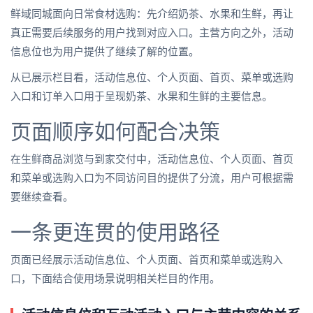
鲜域同城面向日常食材选购：先介绍奶茶、水果和生鲜，再让
真正需要后续服务的用户找到对应入口。主营方向之外，活动
信息位也为用户提供了继续了解的位置。
从已展示栏目看，活动信息位、个人页面、首页、菜单或选购
入口和订单入口用于呈现奶茶、水果和生鲜的主要信息。
页面顺序如何配合决策
在生鲜商品浏览与到家交付中，活动信息位、个人页面、首页
和菜单或选购入口为不同访问目的提供了分流，用户可根据需
要继续查看。
一条更连贯的使用路径
页面已经展示活动信息位、个人页面、首页和菜单或选购入
口，下面结合使用场景说明相关栏目的作用。