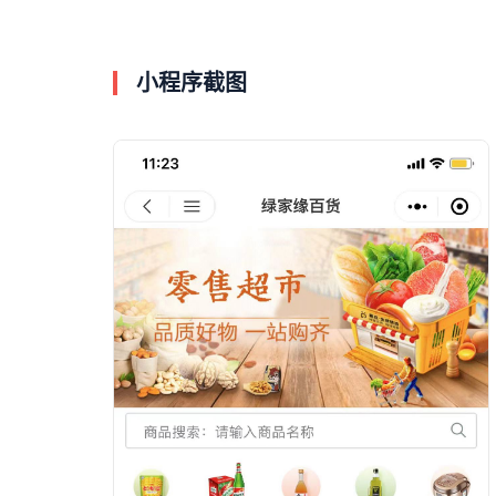
小程序截图