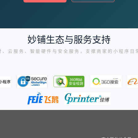
妙铺生态与服务支持
付、云服务、智能硬件与安全服务，支撑商家的小程序日