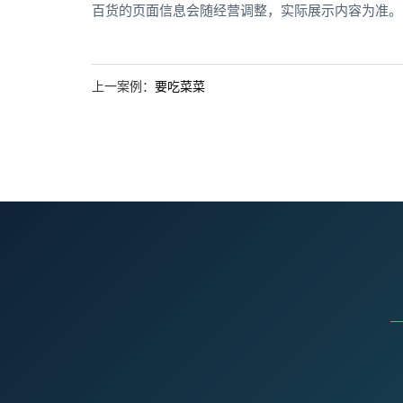
百货的页面信息会随经营调整，实际展示内容为准。
上一案例：
要吃菜菜