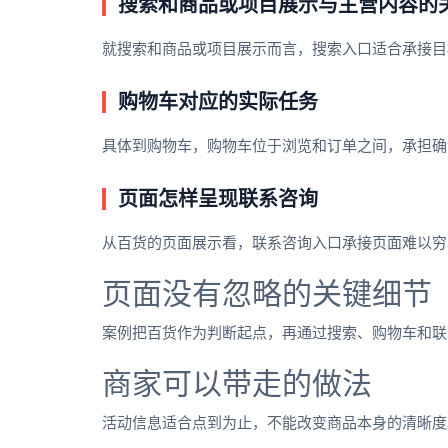
搜索和商品或项目展示与主营内容的
就搜索和商品或项目展示而言，搜索入口适合承接目
购物车对应的实际任务
具体到购物车，购物车位于浏览和订单之间，承担确
页面怎样呈现联系咨询
从百货的页面展示看，联系咨询入口承接页面难以穷
页面没有忽略的关键细节
案例把百货作为判断起点，再通过搜索、购物车和联
商家可以带走的做法
活动信息适合点到为止，不能改变商品本身的清晰度