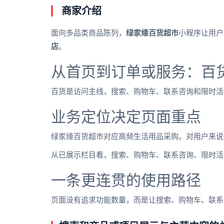
商家介绍
面向多品类商品陈列，
绿家缘百货超市
小程序让用户
店
。
从首页到订单或服务：百
百货是访问主线，搜索、购物车、联系咨询和限时活
业务定位决定页面重点
绿家缘百货超市对应高频生活用品采购。对用户来说
从已展示栏目看，搜索、购物车、联系咨询、限时活
一条更连贯的使用路径
页面没有追求功能数量，而是让搜索、购物车、联系