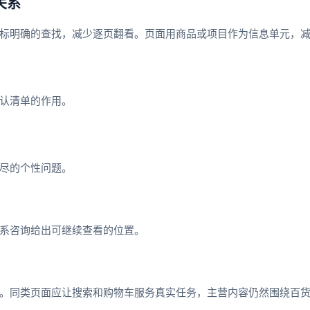
关系
标明确的查找，减少逐页翻看。页面用商品或项目作为信息单元，
认清单的作用。
尽的个性问题。
系咨询给出可继续查看的位置。
。同类页面应让搜索和购物车服务真实任务，主营内容仍然围绕百