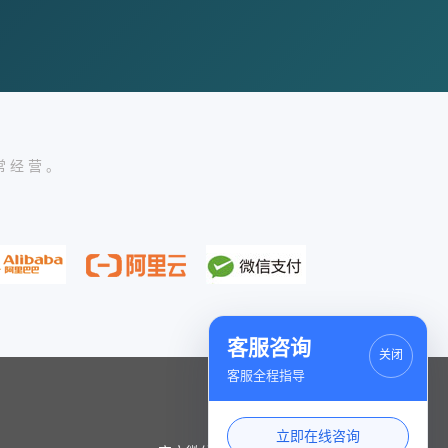
常经营。
客服咨询
关闭
客服全程指导
立即在线咨询