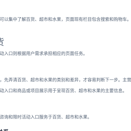
可以集中了解百货、超市和水果，页面现有栏目包含搜索和购物车
货
动入口则根据用户需求承担相应的页面任务。
，先弄清百货、超市和水果的类别和差异，才容易判断下一步。主
动入口和商品或项目展示用于呈现百货、超市和水果的主要信息。
咨询和限时活动入口服务于百货、超市和水果。