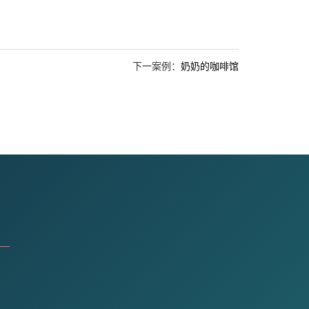
下一案例：
奶奶的咖啡馆