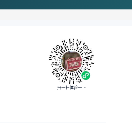
扫一扫体验一下