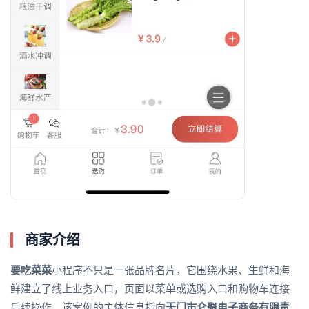
商家介绍
要吃菜菜
小程序不只是一张品牌名片，它围绕水果、生鲜和海
鲜建立了线上业务入口，页面以菜单或选购入口和购物车连接
后续操作。该案例的主体信息指向
天门市仑聚电子商务有限责