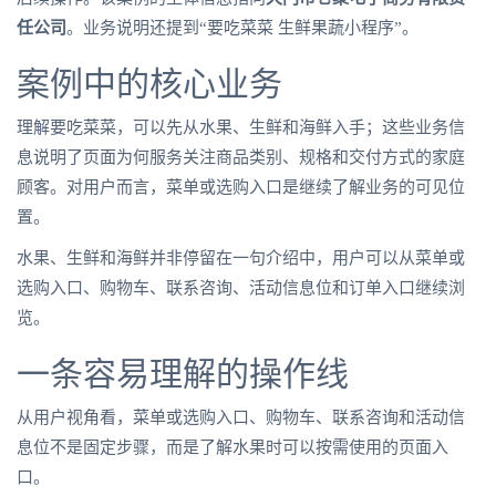
任公司
。业务说明还提到“要吃菜菜 生鲜果蔬小程序”。
案例中的核心业务
理解要吃菜菜，可以先从水果、生鲜和海鲜入手；这些业务信
息说明了页面为何服务关注商品类别、规格和交付方式的家庭
顾客。对用户而言，菜单或选购入口是继续了解业务的可见位
置。
水果、生鲜和海鲜并非停留在一句介绍中，用户可以从菜单或
选购入口、购物车、联系咨询、活动信息位和订单入口继续浏
览。
一条容易理解的操作线
从用户视角看，菜单或选购入口、购物车、联系咨询和活动信
息位不是固定步骤，而是了解水果时可以按需使用的页面入
口。