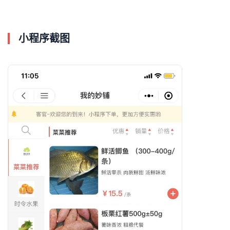
小程序截图