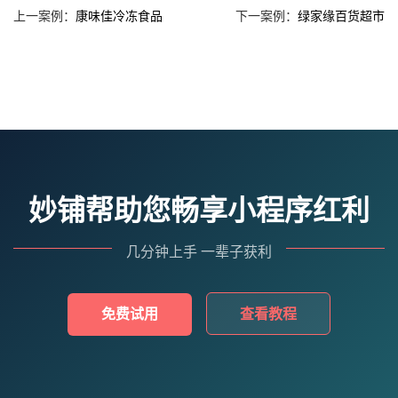
上一案例：
康味佳冷冻食品
下一案例：
绿家缘百货超市
妙铺帮助您畅享小程序红利
几分钟上手 一辈子获利
免费试用
查看教程