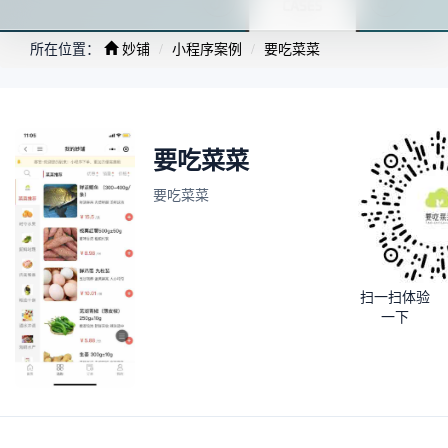
所在位置：
妙铺
小程序案例
要吃菜菜
要吃菜菜
要吃菜菜
扫一扫体验
一下