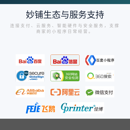
妙铺生态与服务支持
连接支付、云服务、智能硬件与安全服务，支撑
商家的小程序日常经营。