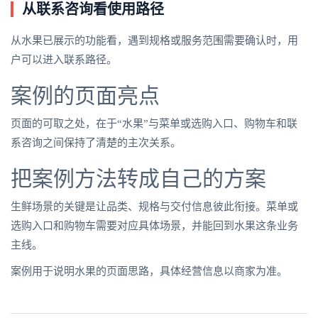
从联系咨询看使用路径
从水果已展示的功能看，遇到规格或服务范围需要确认时，用
户可以进入联系路径。
案例的页面亮点
页面的可取之处，在于“水果”与菜单或选购入口、购物车和联
系咨询之间保持了清楚的主次关系。
把案例方法转成自己的方案
生鲜场景的关键是让品类、规格与交付信息彼此衔接。菜单或
选购入口和购物车需要对应具体场景，并能回到水果这条业务
主线。
案例用于说明水果的页面思路，具体经营信息以商家为准。