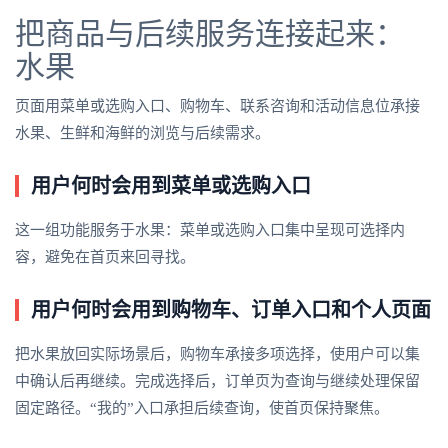
把商品与后续服务连接起来：
水果
页面用菜单或选购入口、购物车、联系咨询和活动信息位承接
水果、生鲜和海鲜的浏览与后续需求。
用户何时会用到菜单或选购入口
这一组功能服务于水果：菜单或选购入口集中呈现可选择内
容，避免在首页来回寻找。
用户何时会用到购物车、订单入口和个人页面
把水果放回实际场景后，购物车承接多项选择，使用户可以集
中确认后再继续。完成选择后，订单页为查询与继续处理保留
固定路径。“我的”入口承担后续查询，使首页保持聚焦。