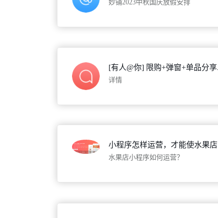
妙铺2023中秋国庆放假安排
[有人@你] 限购+弹窗+单品分享
详情
小程序怎样运营，才能使水果店
水果店小程序如何运营？