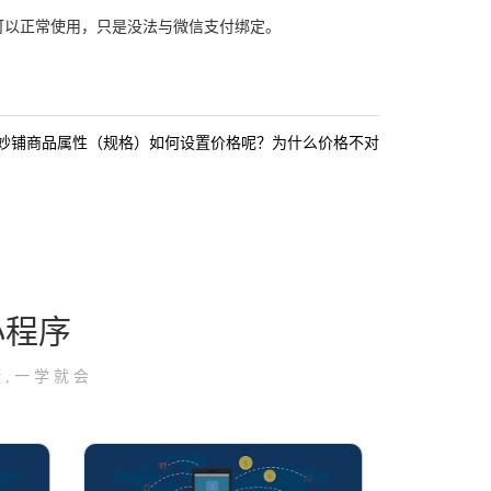
可以正常使用，只是没法与微信支付绑定。
妙铺商品属性（规格）如何设置价格呢？为什么价格不对
小程序
,一学就会