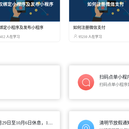
权绑定小程序及发布小程序
如何注册微信支付
绑定小程序及发布小程序
如何注册微信支付

412
人在学习
95210
人在学习
扫码点单小程
扫码点单小程序
妙铺2023中秋国庆放假安排：9月29日至10月6日休息，10月7日(星期六)正常上班