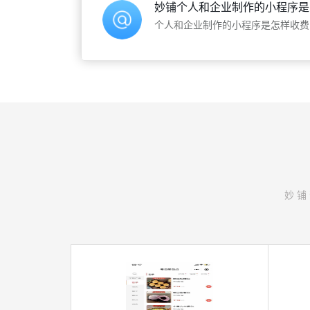
妙铺个人和企业制作的小程序是
个人和企业制作的小程序是怎样收费
妙铺