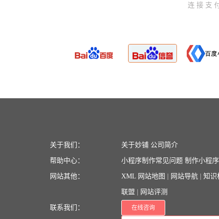
连接支
关于我们：
关于妙铺
公司简介
帮助中心：
小程序制作常见问题
制作小程
网站其他：
XML 网站地图
|
网站导航
|
知识
联盟
|
网站评测
联系我们：
在线咨询