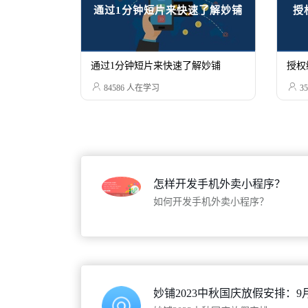
通过1分钟短片来快速了解妙铺
授
通过1分钟短片来快速了解妙铺
授权


84586
人在学习
35
怎样开发手机外卖小程序？
如何开发手机外卖小程序？