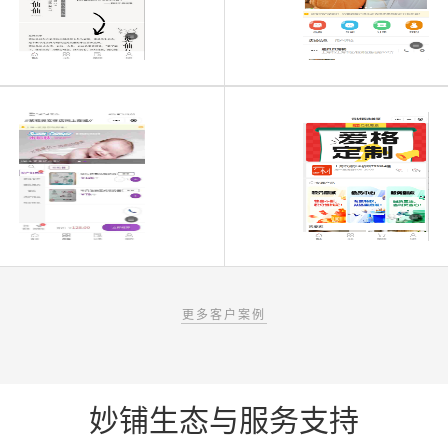
更多客户案例
妙铺生态与服务支持