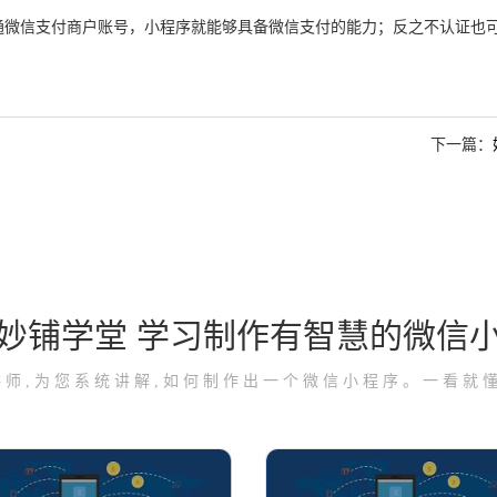
通微信支付商户账号，小程序就能够具备微信支付的能力；反之不认证也
下一篇：
妙铺学堂 学习制作有智慧的微信
讲师,为您系统讲解,如何制作出一个微信小程序。一看就懂