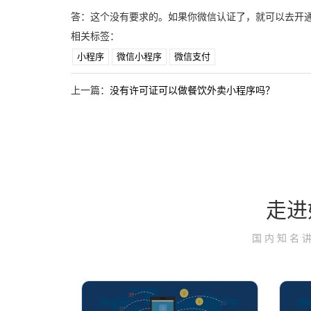
答：这个没有要求的。如果你微信认证了，就可以去开
相关标签：
小程序
微信小程序
微信支付
上一篇：
没有许可证可以做餐饮外卖小程序吗？
走进
国内知名