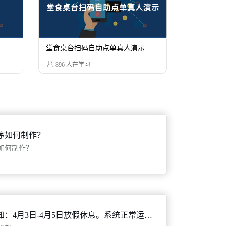
堂食桌台扫码自助点单真人演示
堂食桌台扫码自助点单真人演示

896
人在学习
序如何制作？
如何制作？
清明节放假通知：4月3日-4月5日放假休息。系统正常运转！