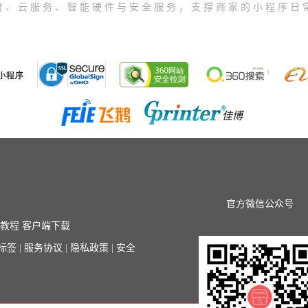
付、云服务、智能硬件与安全服务，支撑商家的小程序日
官方微信公众号
序教程
客户端下载
标签
|
服务协议
|
隐私政策
|
安全