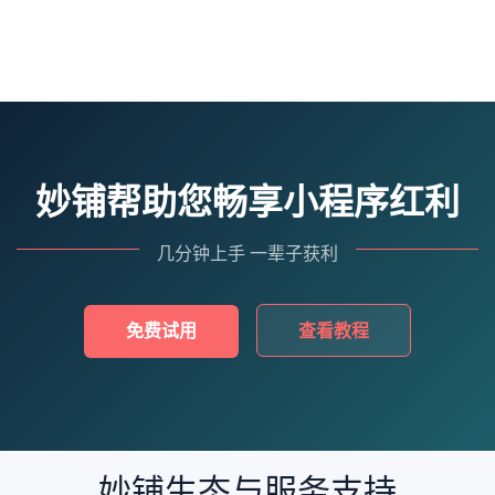
妙铺帮助您畅享小程序红利
几分钟上手 一辈子获利
免费试用
查看教程
妙铺生态与服务支持