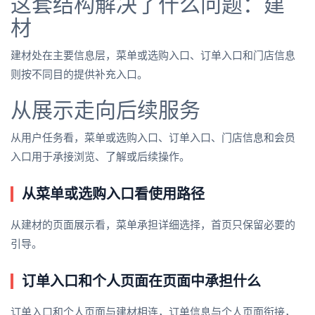
这套结构解决了什么问题：建
材
建材处在主要信息层，菜单或选购入口、订单入口和门店信息
则按不同目的提供补充入口。
从展示走向后续服务
从用户任务看，菜单或选购入口、订单入口、门店信息和会员
入口用于承接浏览、了解或后续操作。
从菜单或选购入口看使用路径
从建材的页面展示看，菜单承担详细选择，首页只保留必要的
引导。
订单入口和个人页面在页面中承担什么
订单入口和个人页面与建材相连，订单信息与个人页面衔接，