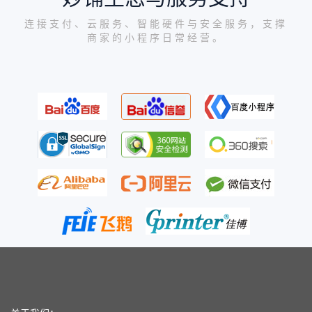
连接支付、云服务、智能硬件与安全服务，支撑
商家的小程序日常经营。