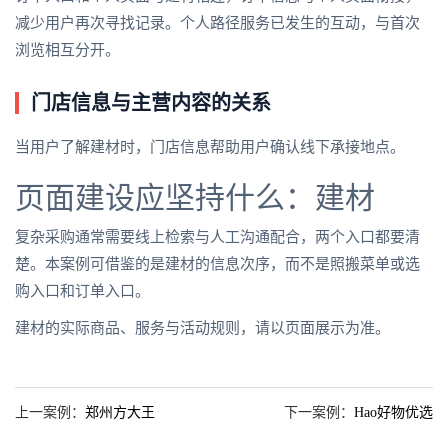
减少用户再次寻找记录。个人路径服务已发生的互动，与首次
浏览相互分开。
门店信息与主营内容的关系
当用户了解建材时，门店信息帮助用户确认线下承接地点。
页面建设应坚持什么：建材
复杂采购通常需要线上检索与人工沟通配合，两个入口都要清
楚。本案例可借鉴的是建材的信息次序，而不是照搬菜单或选
购入口和订单入口。
建材的实际商品、服务与活动规则，请以页面展示为准。
上一案例：
郑州方大王
下一案例：
Hao好物优选