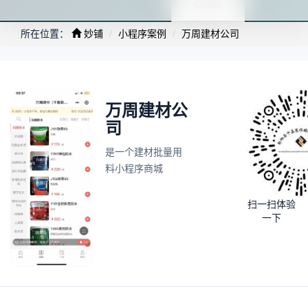
所在位置：
妙铺
小程序案例
万周建材公司
万周建材公
司
是一个建材批量用
料小程序商城
扫一扫体验
一下