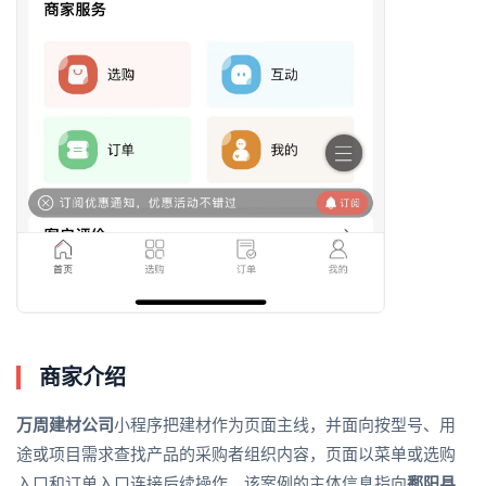
商家介绍
万周建材公司
小程序把建材作为页面主线，并面向按型号、用
途或项目需求查找产品的采购者组织内容，页面以菜单或选购
入口和订单入口连接后续操作。该案例的主体信息指向
鄱阳县