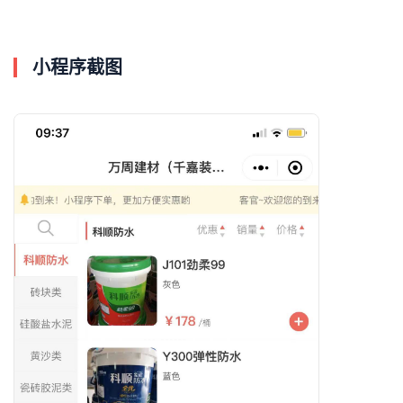
小程序截图