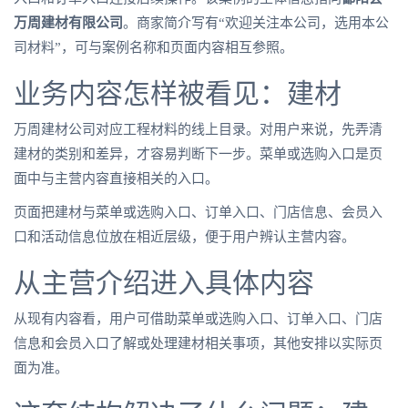
万周建材有限公司
。商家简介写有“欢迎关注本公司，选用本公
司材料”，可与案例名称和页面内容相互参照。
业务内容怎样被看见：建材
万周建材公司对应工程材料的线上目录。对用户来说，先弄清
建材的类别和差异，才容易判断下一步。菜单或选购入口是页
面中与主营内容直接相关的入口。
页面把建材与菜单或选购入口、订单入口、门店信息、会员入
口和活动信息位放在相近层级，便于用户辨认主营内容。
从主营介绍进入具体内容
从现有内容看，用户可借助菜单或选购入口、订单入口、门店
信息和会员入口了解或处理建材相关事项，其他安排以实际页
面为准。