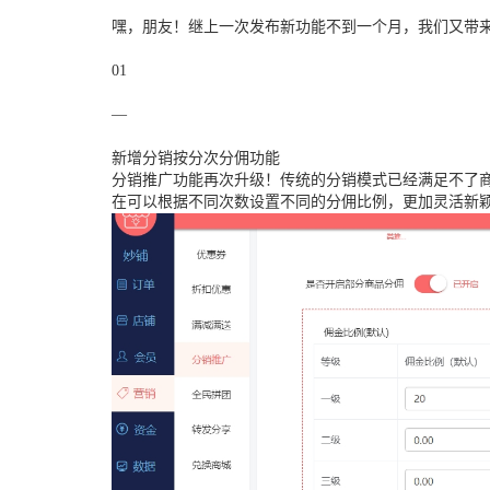
嘿，朋友！继上一次发布新功能不到一个月，我们又带
01
—
新增分销按分次分佣功能
分销推广功能再次升级！传统的分销模式已经满足不了商
在可以根据不同次数设置不同的分佣比例，更加灵活新