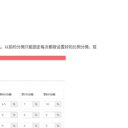
式。以前的分佣只能固定每次都按设置好的比例分佣，现