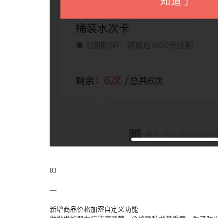
03
—
新增商品价格加密自定义功能