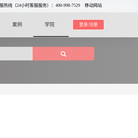
服热线（24小时客服服务）：400-998-7529
移动网站
案例
学院
登录/注册
CASE
SCHOOL