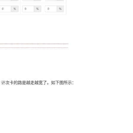
。计次卡的路是越走越宽了。如下图所示：