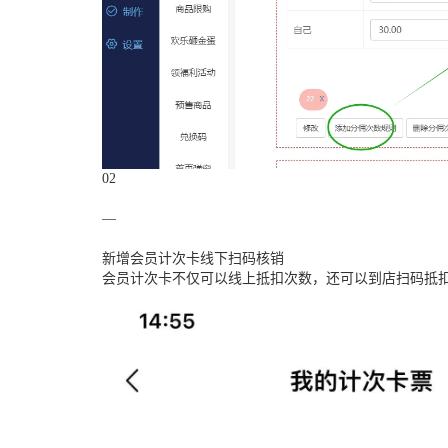
02
—
新增会员计次卡线下扫码核销
会员计次卡不仅可以线上抵扣次数，还可以到店扫码抵