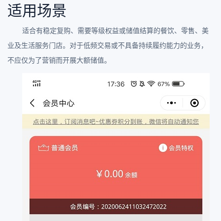
适用场景
适合有稳定复购、需要等级权益或储值结算的餐饮、零售、美
业及生活服务门店。对于低频交易或不具备持续履约能力的业务，
不应仅为了营销而开展大额储值。