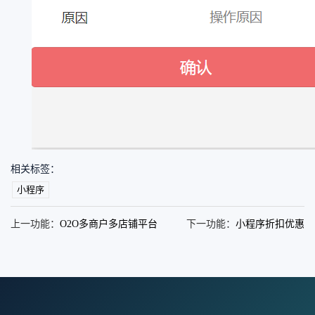
相关标签：
小程序
上一功能：
O2O多商户多店铺平台
下一功能：
小程序折扣优惠