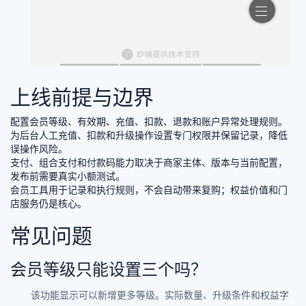
上线前提与边界
配置会员等级、有效期、充值、扣款、退款和账户异常处理规则。
为后台人工充值、扣款和升级操作设置专门权限并保留记录，降低
误操作风险。
支付、组合支付和付款码能力取决于商家主体、版本与当前配置，
发布前需要真实小额测试。
会员工具用于记录和执行规则，不会自动带来复购；权益价值和门
店服务仍是核心。
常见问题
会员等级只能设置三个吗？
该功能显示可以新增更多等级。实际数量、升级条件和权益字