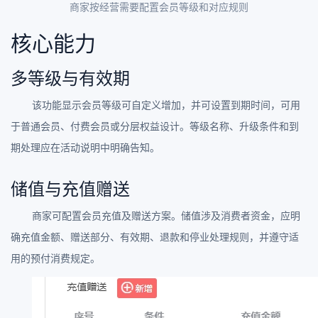
商家按经营需要配置会员等级和对应规则
核心能力
多等级与有效期
该功能显示会员等级可自定义增加，并可设置到期时间，可用
于普通会员、付费会员或分层权益设计。等级名称、升级条件和到
期处理应在活动说明中明确告知。
储值与充值赠送
商家可配置会员充值及赠送方案。储值涉及消费者资金，应明
确充值金额、赠送部分、有效期、退款和停业处理规则，并遵守适
用的预付消费规定。