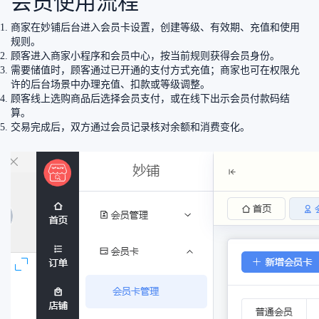
会员使用流程
商家在妙铺后台进入会员卡设置，创建等级、有效期、充值和使用
规则。
顾客进入商家小程序和会员中心，按当前规则获得会员身份。
需要储值时，顾客通过已开通的支付方式充值；商家也可在权限允
许的后台场景中办理充值、扣款或等级调整。
顾客线上选购商品后选择会员支付，或在线下出示会员付款码结
算。
交易完成后，双方通过会员记录核对余额和消费变化。