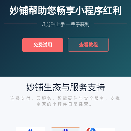
妙铺帮助您畅享小程序红利
几分钟上手 一辈子获利
免费试用
查看教程
妙铺生态与服务支持
连接支付、云服务、智能硬件与安全服务，支撑
商家的小程序日常经营。