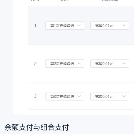
余额支付与组合支付