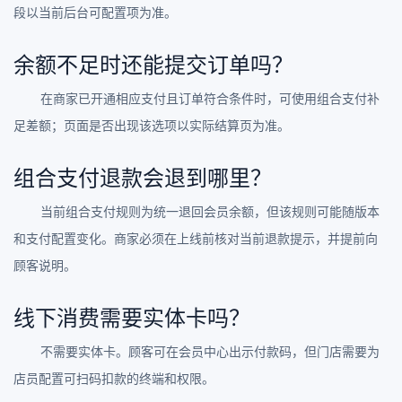
段以当前后台可配置项为准。
余额不足时还能提交订单吗？
在商家已开通相应支付且订单符合条件时，可使用组合支付补
足差额；页面是否出现该选项以实际结算页为准。
组合支付退款会退到哪里？
当前组合支付规则为统一退回会员余额，但该规则可能随版本
和支付配置变化。商家必须在上线前核对当前退款提示，并提前向
顾客说明。
线下消费需要实体卡吗？
不需要实体卡。顾客可在会员中心出示付款码，但门店需要为
店员配置可扫码扣款的终端和权限。