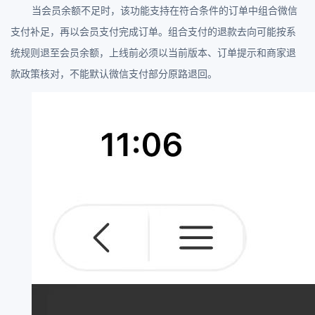
当会员余额不足时，该功能支持在符合条件的订单中组合微信
支付补足，再以会员支付完成订单。组合支付的退款去向可能按系
统规则退至会员余额，上线前必须以当前版本、订单提示和商家退
款政策核对，不能默认微信支付部分原路退回。