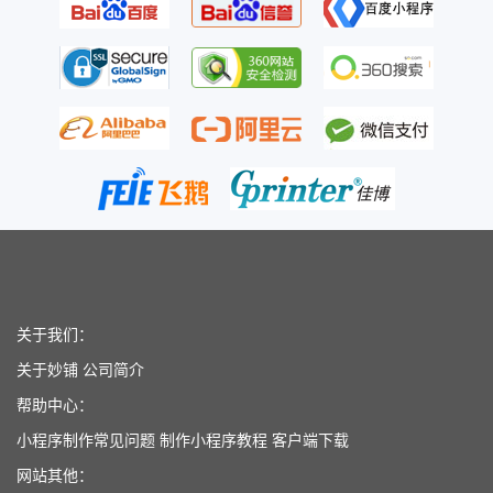
关于我们：
关于妙铺
公司简介
帮助中心：
小程序制作常见问题
制作小程序教程
客户端下载
网站其他：