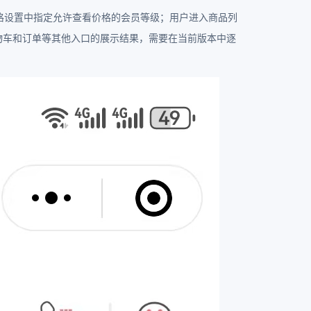
格设置中指定允许查看价格的会员等级；用户进入商品列
物车和订单等其他入口的展示结果，需要在当前版本中逐