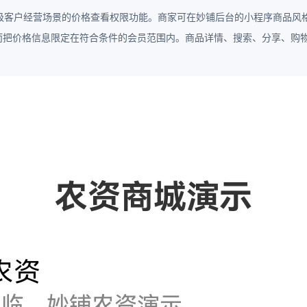
级客户经营场景的价格查看权限功能。商家可在妙铺后台的小程序商品风
而把价格信息限定在符合条件的会员范围内。商品详情、搜索、分享、购