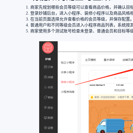
商家先规划哪些会员等级可以查看商品价格，并确认目
登录妙铺后台，进入小程序、装修小程序以及商品风格
在当前页面选择允许查看价格的会员等级，并保存配置
普通用户和不同等级会员进入小程序商品列表，系统按
商家使用多个测试账号检查未登录、普通会员和目标等