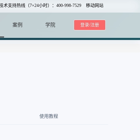
0技术支持热线（7×24小时）：400-998-7529
移动网站
案例
学院
登录/注册
CASE
SCHOOL
使用教程