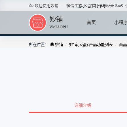

欢迎使用妙铺——微信生态小程序制作与经营 SaaS 
妙铺
首页
小程
VMIAOPU
所在位置：
妙铺
妙铺小程序产品功能列表
商品
HOME
APPLE
详细介绍