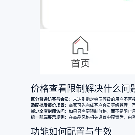
价格查看限制解决什么问
区分普通访客与会员：
未达到指定会员等级的用户不直
适配批发报价场景：
商家可先完成客户会员等级管理，
减少全店封闭访问：
如果只需要限制价格，而不是阻止
统一前端展示规则：
在商品风格相关设置中配置后，由
功能如何配置与生效