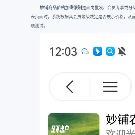
妙铺商品价格加密限制
是面向批发、会员专享或分
表页面时，系统根据其会员等级决定是否展示价格，从
项测试。