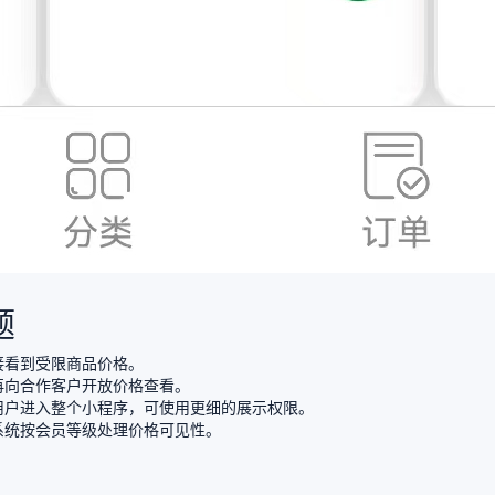
题
接看到受限商品价格。
再向合作客户开放价格查看。
用户进入整个小程序，可使用更细的展示权限。
系统按会员等级处理价格可见性。