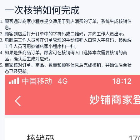
一次核销如何完成
顾客通过商家小程序提交适用于到店消费的订单，系统生成核销信
息。
顾客到店后打开订单中的字符码或二维码，并向工作人员出示。
电脑端工作人员可在订单管理的手动核销入口输入字符码；移动端
工作人员可用妙铺店家小程序扫一扫。
如果是多商品订单，顾客可在核销码入口选择本次需要核销的商
品，确认后生成对应码。
商家核对订单、商品、数量和顾客信息后完成核销，并确认后台状
态已经更新。