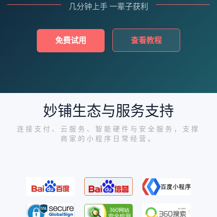
几分钟上手 一辈子获利
免费试用
查看教程
妙铺生态与服务支持
连接支付、云服务、智能硬件与安全服务，支撑
商家的小程序日常经营。