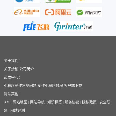
关于我们：
关于妙铺
公司简介
帮助中心：
小程序制作常见问题
制作小程序教程
客户端下载
网站其他：
XML 网站地图
|
网站导航
|
知识标签
|
服务协议
|
隐私政策
|
安全联
盟
|
网站评测