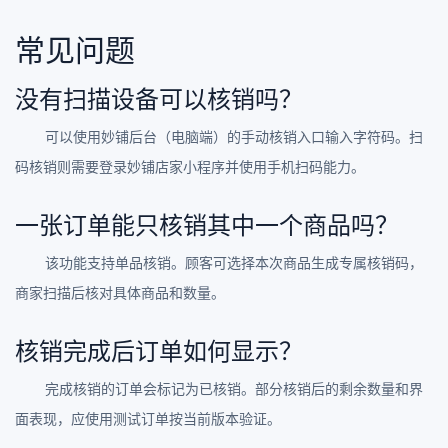
常见问题
没有扫描设备可以核销吗？
可以使用妙铺后台（电脑端）的手动核销入口输入字符码。扫
码核销则需要登录妙铺店家小程序并使用手机扫码能力。
一张订单能只核销其中一个商品吗？
该功能支持单品核销。顾客可选择本次商品生成专属核销码，
商家扫描后核对具体商品和数量。
核销完成后订单如何显示？
完成核销的订单会标记为已核销。部分核销后的剩余数量和界
面表现，应使用测试订单按当前版本验证。