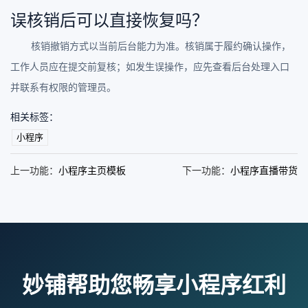
误核销后可以直接恢复吗？
核销撤销方式以当前后台能力为准。核销属于履约确认操作，
工作人员应在提交前复核；如发生误操作，应先查看后台处理入口
并联系有权限的管理员。
相关标签：
小程序
上一功能：
小程序主页模板
下一功能：
小程序直播带货
妙铺帮助您畅享小程序红利