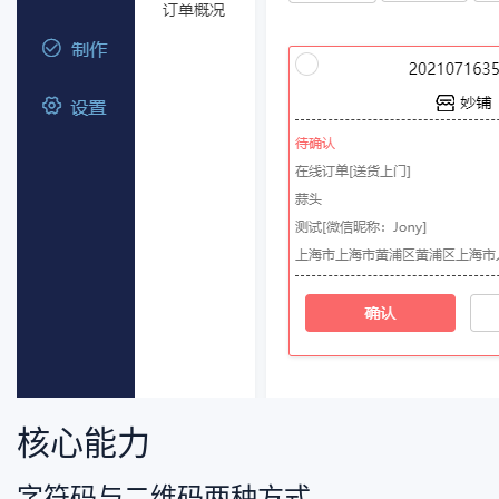
核心能力
字符码与二维码两种方式