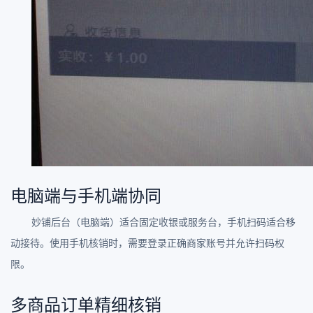
电脑端与手机端协同
妙铺后台（电脑端）适合固定收银或服务台，手机扫码适合移
动接待。使用手机核销时，需要登录正确商家账号并允许扫码权
限。
多商品订单精细核销