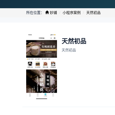
所在位置：
妙铺
小程序案例
天然初品
天然初品
天然初品