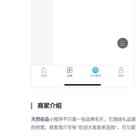
商家介绍
天然初品
小程序不只是一张品牌名片，它围绕礼品建
的经营。商家简介写有“欢迎大家前来选购”，可与