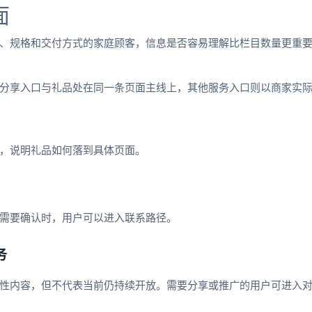
面
、规格和交付方式的家庭顾客，信息是否容易理解比栏目数量更重
分享入口与礼品处在同一条页面主线上，其他服务入口则以商家实
，说明礼品如何落到具体页面。
需要确认时，用户可以进入联系路径。
务
性内容，但不代表当前仍持续开放。需要分享或推广的用户可进入