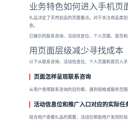
业务特色如何进入手机页
礼品决定了天然初品的页面重点。对于关注商品类别
息。
已展示的联系咨询、活动信息位、个人页面、首页和
用页面层级减少寻找成本
以下从联系咨询、活动信息位、个人页面和首页入手
页面怎样呈现联系咨询
从用户使用联系咨询的目的看，遇到规格或服务范围
活动信息位和推广入口对应的实际任
结合用户查看礼品的需要，活动位帮助用户发现阶段