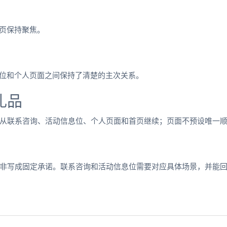
首页保持聚焦。
息位和个人页面之间保持了清楚的主次关系。
礼品
从联系咨询、活动信息位、个人页面和首页继续；页面不预设唯一
非写成固定承诺。联系咨询和活动信息位需要对应具体场景，并能