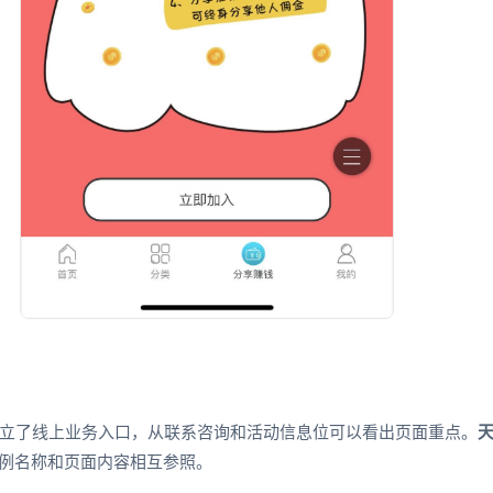
立了线上业务入口，从联系咨询和活动信息位可以看出页面重点。
案例名称和页面内容相互参照。