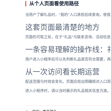
从个人页面看使用路径
当用户了解礼品时，“我的”入口承担后续查询，使
这套页面最清楚的地方
页面的可取之处，在于“礼品”与联系咨询、活动信
一条容易理解的操作线：
用户进入小程序后可以先判断礼品是否符合需要，再
从一次访问看长期运营
配送范围与时效会变化，页面应给出明确核对入口而
进入小程序时，请以当时展示的礼品相关信息为准。