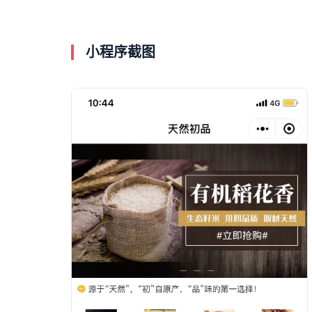
小程序截图