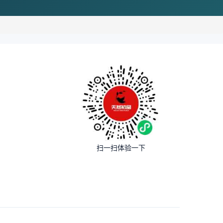
扫一扫体验一下