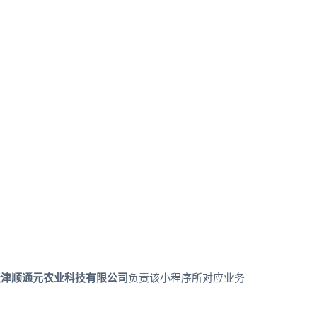
天津顺通元农业科技有限公司
负责该小程序所对应业务