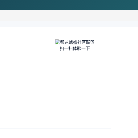
扫一扫体验一下