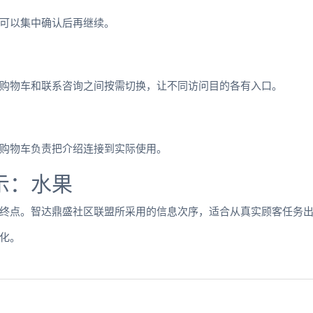
可以集中确认后再继续。
购物车和联系咨询之间按需切换，让不同访问目的各有入口。
购物车负责把介绍连接到实际使用。
示：水果
终点。智达鼎盛社区联盟所采用的信息次序，适合从真实顾客任务
化。