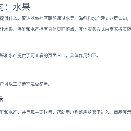
向：水果
提供什么。智达鼎盛社区联盟通过水果、海鲜和水产建立这层认知
让水果、海鲜和水产拥有具体页面落点，其他服务方式由商家按实
鲜和水产提供了可查看的页面入口，具体作用如下。
户可以主动选择是否参与。
示
鲜和水产，并呈现主要栏目，帮助用户判断应从哪里进入。商品展