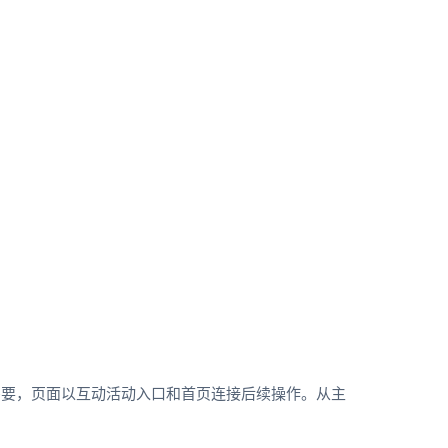
需要，页面以互动活动入口和首页连接后续操作。从主