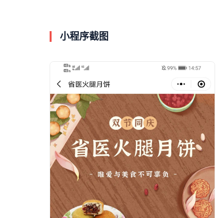
小程序截图