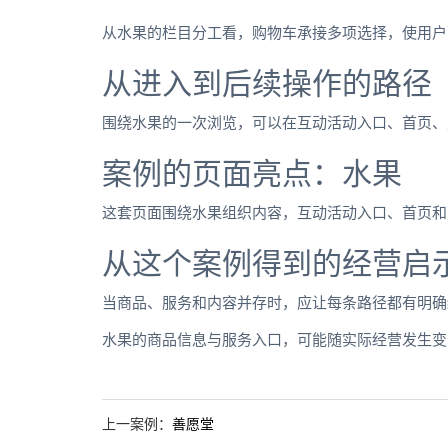
从水果的栏目分工看，购物车承接多项选择，使用户
从进入到后续操作的路径
围绕水果的一次浏览，可以在互动活动入口、首页、
案例的页面亮点：水果
这套页面围绕水果组织内容，互动活动入口、首页和
从这个案例得到的经营启
当商品、服务和内容并存时，应让每条路径都有明确
水果的商品信息与服务入口，可能随实际经营发生变
上一案例：
善愿堂