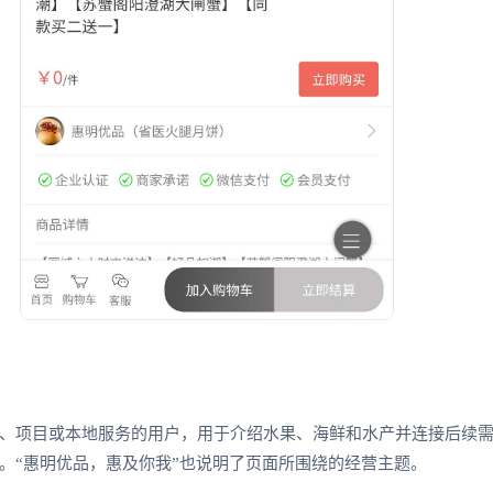
、项目或本地服务的用户，用于介绍水果、海鲜和水产并连接后续
。“惠明优品，惠及你我”也说明了页面所围绕的经营主题。