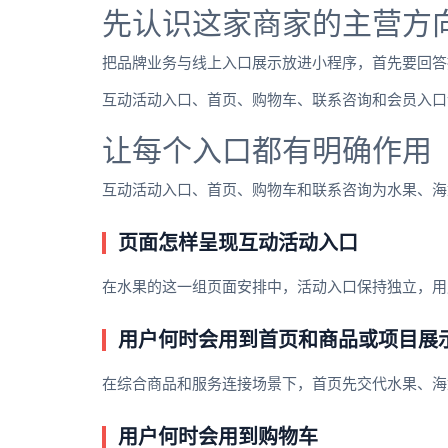
先认识这家商家的主营方
把品牌业务与线上入口展示放进小程序，首先要回答
互动活动入口、首页、购物车、联系咨询和会员入口
让每个入口都有明确作用
互动活动入口、首页、购物车和联系咨询为水果、海
页面怎样呈现互动活动入口
在水果的这一组页面安排中，活动入口保持独立，用
用户何时会用到首页和商品或项目展
在综合商品和服务连接场景下，首页先交代水果、海
用户何时会用到购物车