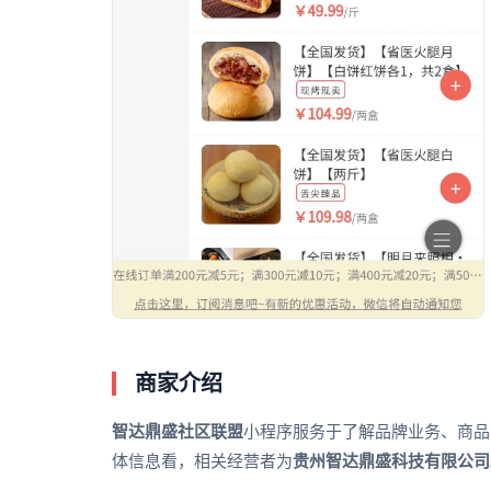
商家介绍
智达鼎盛社区联盟
小程序服务于了解品牌业务、商品
体信息看，相关经营者为
贵州智达鼎盛科技有限公司