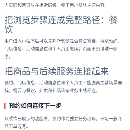
人页面和首页放在相近层级，便于用户辨认主营内容。
把浏览步骤连成完整路径：餐
饮
用户进入小程序后可以先判断餐饮是否符合需要，再从预约、
门店信息、活动信息位和个人页面继续；页面不预设唯一顺
序。
把商品与后续服务连接起来
预约、门店信息、活动信息位和个人页面不能脱离主营场景理
解，需要与餐饮、外卖和礼品这条业务主线相连。
预约如何连接下一步
从餐饮已展示的功能看，预约作为独立任务出现，不与一般商
品下单混写。