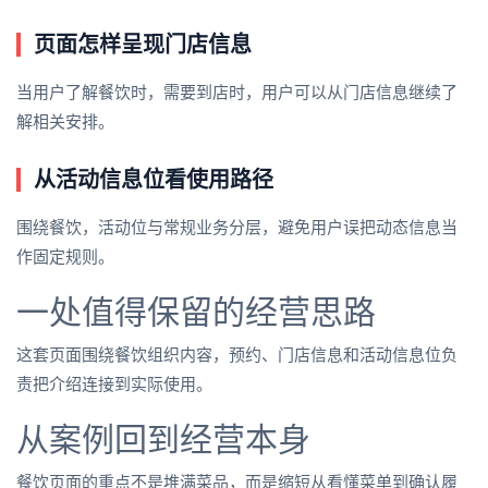
页面怎样呈现门店信息
当用户了解餐饮时，需要到店时，用户可以从门店信息继续了
解相关安排。
从活动信息位看使用路径
围绕餐饮，活动位与常规业务分层，避免用户误把动态信息当
作固定规则。
一处值得保留的经营思路
这套页面围绕餐饮组织内容，预约、门店信息和活动信息位负
责把介绍连接到实际使用。
从案例回到经营本身
餐饮页面的重点不是堆满菜品，而是缩短从看懂菜单到确认履