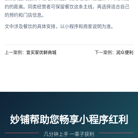
约的距离。同类经营者可保留餐饮这条主线，再选择适合自己
的预约和门店信息。
文中涉及餐饮的具体安排，以小程序和商家说明为准。
上一案例：
宜买家优鲜商城
下一案例：
润众便利
妙铺帮助您畅享小程序红利
几分钟上手 一辈子获利