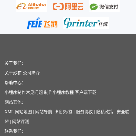
关于我们：
关于妙铺
公司简介
帮助中心：
小程序制作常见问题
制作小程序教程
客户端下载
网站其他：
XML 网站地图
|
网站导航
|
知识标签
|
服务协议
|
隐私政策
|
安全联
盟
|
网站评测
联系我们：