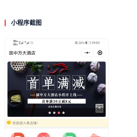
小程序截图