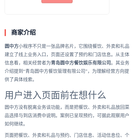
商家介绍
圆中方
小程序不只是一张品牌名片，它围绕餐饮、外卖和礼品
建立了线上业务入口，页面还设置了预约和门店信息。从主体
信息看，相关经营者为
青岛圆中方餐饮娱乐有限公司
。其业务
介绍提到“青岛圆中方餐饮管理有限公司”，为理解经营方向提
供了具体线索。
用户进入页面前在想什么
圆中方没有脱离业务谈功能，而是把餐饮、外卖和礼品放回菜
品选择与到店消费中说明。案例已呈现预约，可据此观察用户
如何继续。
页面把餐饮、外卖和礼品与预约、门店信息、活动信息位、个