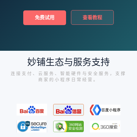
免费试用
查看教程
妙铺生态与服务支持
连接支付、云服务、智能硬件与安全服务，支撑
商家的小程序日常经营。