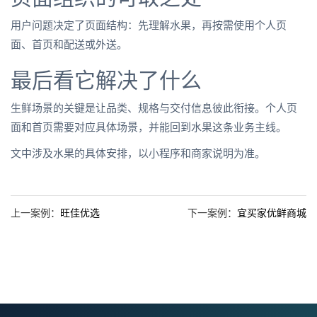
用户问题决定了页面结构：先理解水果，再按需使用个人页
面、首页和配送或外送。
最后看它解决了什么
生鲜场景的关键是让品类、规格与交付信息彼此衔接。个人页
面和首页需要对应具体场景，并能回到水果这条业务主线。
文中涉及水果的具体安排，以小程序和商家说明为准。
上一案例：
旺佳优选
下一案例：
宜买家优鲜商城