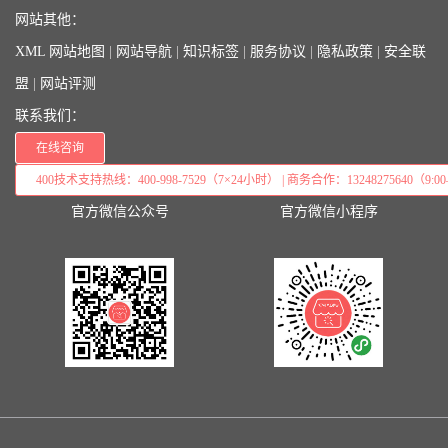
网站其他：
XML 网站地图
|
网站导航
|
知识标签
|
服务协议
|
隐私政策
|
安全联
盟
|
网站评测
联系我们：
在线咨询
400技术支持热线：400-998-7529（7×24小时） | 商务合作：13248275640（9:00–
官方微信公众号
官方微信小程序