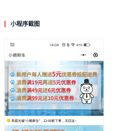
小程序截图