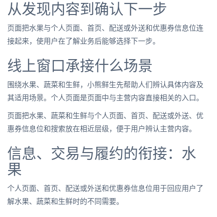
从发现内容到确认下一步
页面把水果与个人页面、首页、配送或外送和优惠券信息位连
接起来，使用户在了解业务后能够选择下一步。
线上窗口承接什么场景
围绕水果、蔬菜和生鲜，小熊鲜生先帮助人们辨认具体内容及
其适用场景。个人页面是页面中与主营内容直接相关的入口。
页面把水果、蔬菜和生鲜与个人页面、首页、配送或外送、优
惠券信息位和搜索放在相近层级，便于用户辨认主营内容。
信息、交易与履约的衔接：水
果
个人页面、首页、配送或外送和优惠券信息位用于回应用户了
解水果、蔬菜和生鲜时的不同需要。