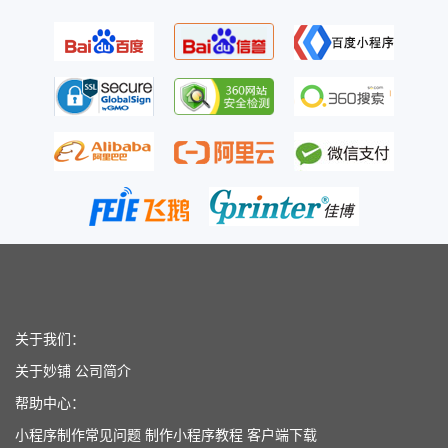
关于我们：
关于妙铺
公司简介
帮助中心：
小程序制作常见问题
制作小程序教程
客户端下载