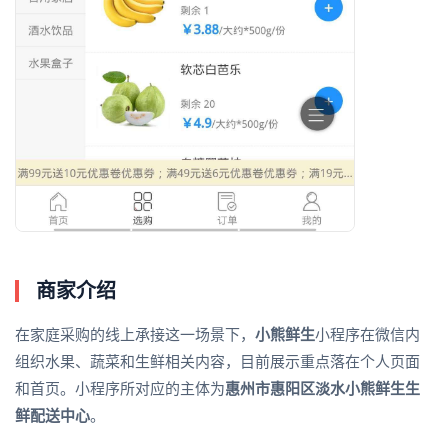
商家介绍
在家庭采购的线上承接这一场景下，
小熊鲜生
小程序在微信内
组织水果、蔬菜和生鲜相关内容，目前展示重点落在个人页面
和首页。小程序所对应的主体为
惠州市惠阳区淡水小熊鲜生生
鲜配送中心
。