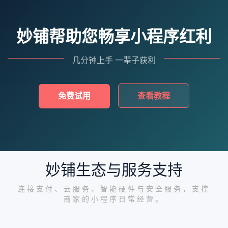
妙铺帮助您畅享小程序红利
几分钟上手 一辈子获利
免费试用
查看教程
妙铺生态与服务支持
连接支付、云服务、智能硬件与安全服务，支撑
商家的小程序日常经营。