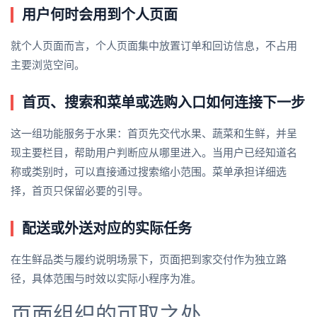
用户何时会用到个人页面
就个人页面而言，个人页面集中放置订单和回访信息，不占用
主要浏览空间。
首页、搜索和菜单或选购入口如何连接下一步
这一组功能服务于水果：首页先交代水果、蔬菜和生鲜，并呈
现主要栏目，帮助用户判断应从哪里进入。当用户已经知道名
称或类别时，可以直接通过搜索缩小范围。菜单承担详细选
择，首页只保留必要的引导。
配送或外送对应的实际任务
在生鲜品类与履约说明场景下，页面把到家交付作为独立路
径，具体范围与时效以实际小程序为准。
页面组织的可取之处