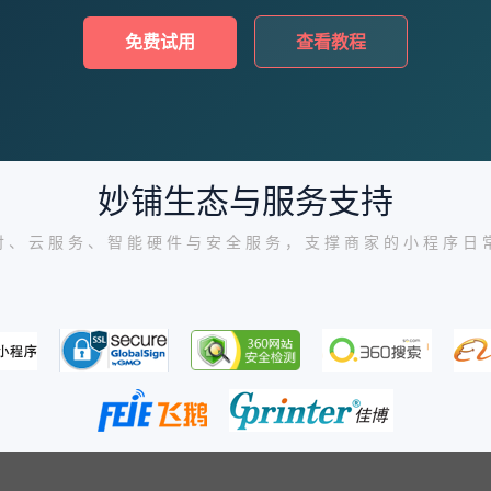
免费试用
查看教程
妙铺生态与服务支持
付、云服务、智能硬件与安全服务，支撑商家的小程序日