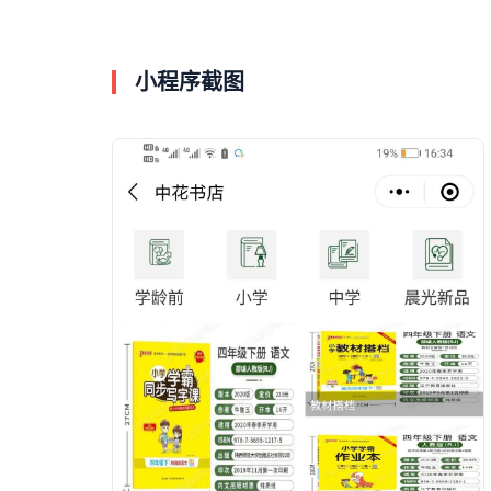
小程序截图