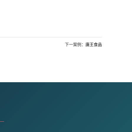
下一案例：
唐王食品