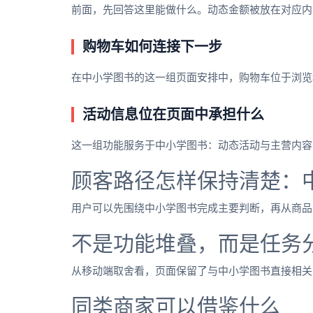
前面，先回答这里能做什么。动态金额被放在对应内
购物车如何连接下一步
在中小学图书的这一组页面安排中，购物车位于浏览
活动信息位在页面中承担什么
这一组功能服务于中小学图书：动态活动与主营内容
顾客路径怎样保持清楚：
用户可以先围绕中小学图书完成主要判断，再从商品
不是功能堆叠，而是任务
从移动端取舍看，页面保留了与中小学图书直接相关
同类商家可以借鉴什么