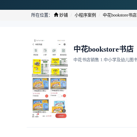
所在位置：
妙铺
小程序案例
中花bookstore书店
中花bookstore书店
中花书店销售 1.中小学及幼儿图书