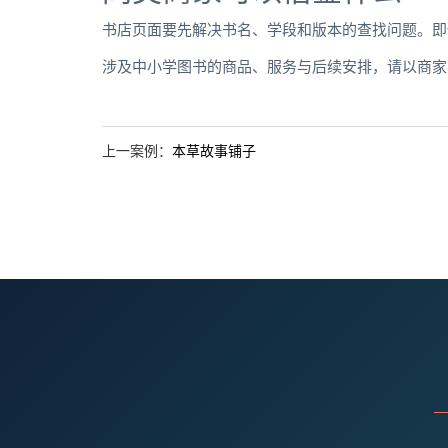
书店页面要先解决书名、学段和版本的查找问题。即
涉及中小学图书的商品、服务与后续安排，请以商家
上一案例：
本草故事铺子