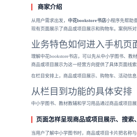
商家介绍
从用户需求出发，
中花bookstore书店
小程序先帮助
现有页面展示了商品或项目展示和购物车。案例所对
业务特色如何进入手机页
理解中花bookstore书店，可以先从中小学图
商品或项目展示为这一经营方向提供了具体页面线索
在栏目安排上，商品或项目展示、购物车、活动信息
从栏目到功能的具体安排
中小学图书、教材教辅和学习用品通过商品或项目展
页面怎样呈现商品或项目展示、搜索
当用户了解中小学图书时，商品或项目卡片把名称与