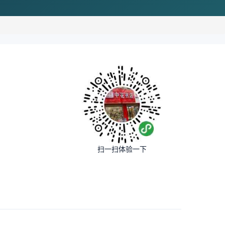
扫一扫体验一下