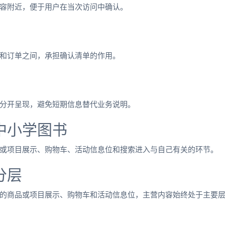
容附近，便于用户在当次访问中确认。
和订单之间，承担确认清单的作用。
分开呈现，避免短期信息替代业务说明。
中小学图书
或项目展示、购物车、活动信息位和搜索进入与自己有关的环节。
分层
的商品或项目展示、购物车和活动信息位，主营内容始终处于主要