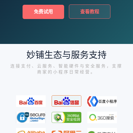
免费试用
查看教程
妙铺生态与服务支持
连接支付、云服务、智能硬件与安全服务，支撑
商家的小程序日常经营。