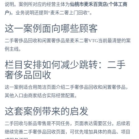
说明。案例所对应的经营主体为
仙桃市麦禾百货店(个体工商
户)
。业务说明还提到“麦禾二奢上门回收”。
这一案例面向哪些顾客
二手奢侈品回收和闲置奢侈品是麦禾二奢VTG当前最清楚的案
例主线。
栏目安排如何减少跳转：二手
奢侈品回收
这一案例适合用简洁页面介绍二手奢侈品回收和闲置奢侈品，
其他入口由商家结合实际经营配置。
这套案例带来的启发
二手回收与新品零售是不同任务，页面表达需要区分。后续若
继续完善二手奢侈品回收页面，可优先增加具体的商品、项目