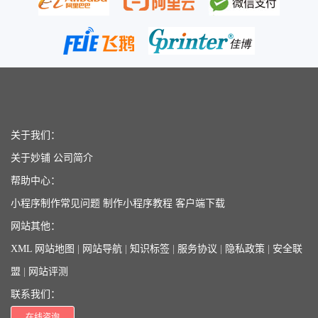
关于我们：
关于妙铺
公司简介
帮助中心：
小程序制作常见问题
制作小程序教程
客户端下载
网站其他：
XML 网站地图
|
网站导航
|
知识标签
|
服务协议
|
隐私政策
|
安全联
盟
|
网站评测
联系我们：
在线咨询