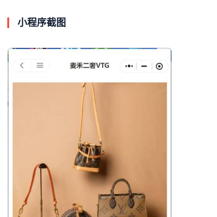
小程序截图