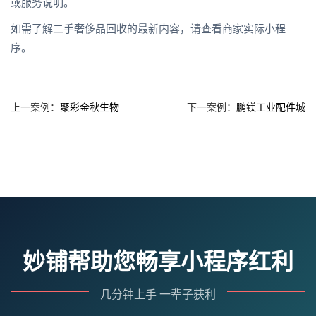
或服务说明。
如需了解二手奢侈品回收的最新内容，请查看商家实际小程
序。
上一案例：
聚彩金秋生物
下一案例：
鹏镁工业配件城
妙铺帮助您畅享小程序红利
几分钟上手 一辈子获利