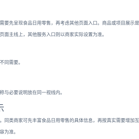
需要先呈现食品日用零售，再考虑其他页面入口。商品或项目展示
页面主线上，其他服务入口则以商家实际设置为准。
不同需要。
称与必要说明放在同一视线内。
示
。同类商家可先丰富食品日用零售的具体信息，再按真实需要增加
容为准。