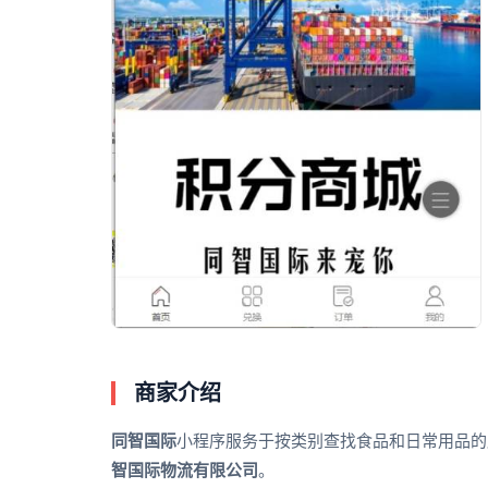
商家介绍
同智国际
小程序服务于按类别查找食品和日常用品的
智国际物流有限公司
。