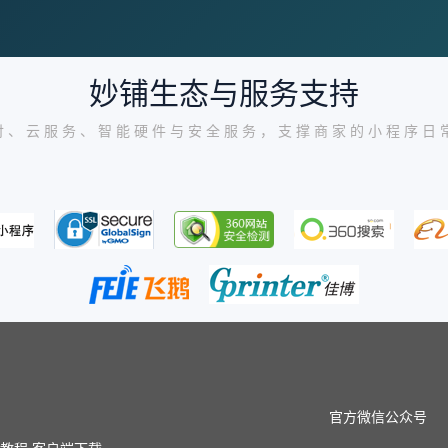
妙铺生态与服务支持
付、云服务、智能硬件与安全服务，支撑商家的小程序日
官方微信公众号