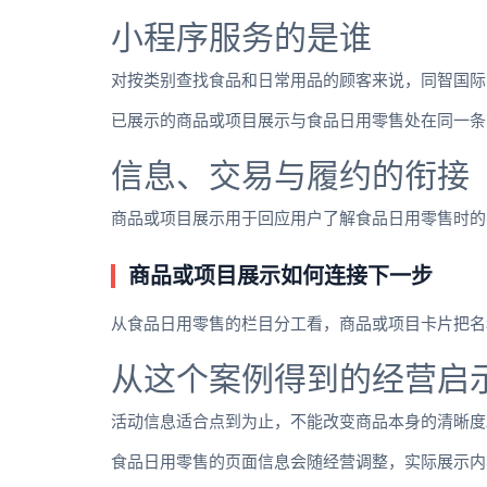
小程序服务的是谁
对按类别查找食品和日常用品的顾客来说，同智国际
已展示的商品或项目展示与食品日用零售处在同一条
信息、交易与履约的衔接
商品或项目展示用于回应用户了解食品日用零售时的
商品或项目展示如何连接下一步
从食品日用零售的栏目分工看，商品或项目卡片把名
从这个案例得到的经营启
活动信息适合点到为止，不能改变商品本身的清晰度
食品日用零售的页面信息会随经营调整，实际展示内