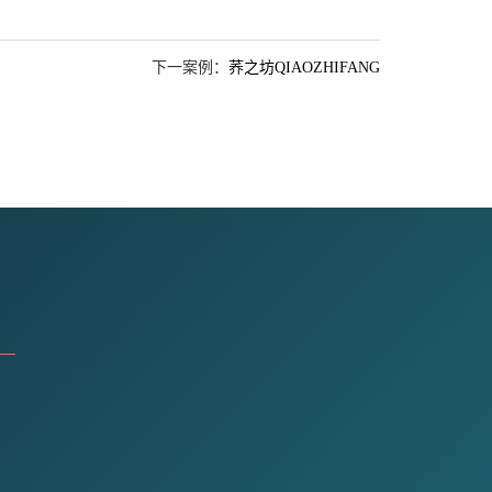
下一案例：
荞之坊QIAOZHIFANG