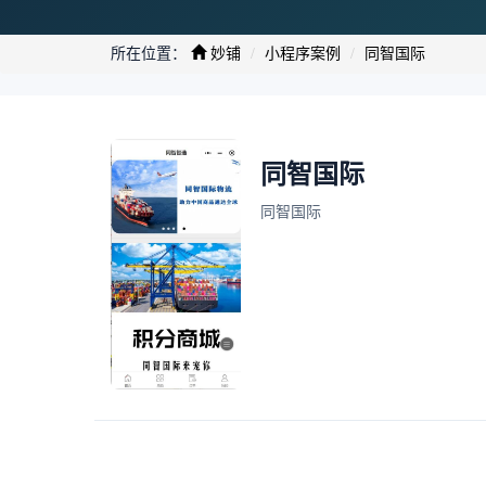
所在位置：
妙铺
小程序案例
同智国际
同智国际
同智国际