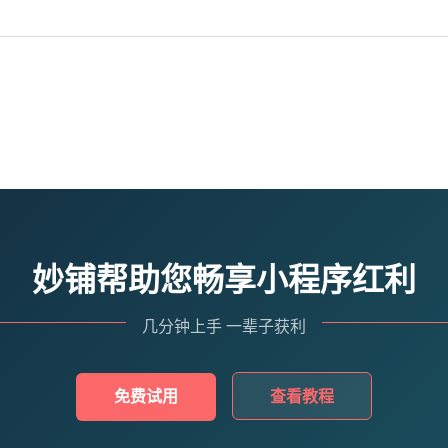
妙铺帮助您畅享小程序红利
几分钟上手 一辈子获利
免费试用
查看教程