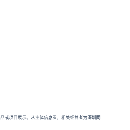
商品或项目展示。从主体信息看，相关经营者为
深圳同