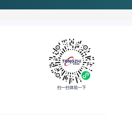
扫一扫体验一下