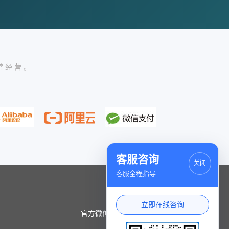
常经营。
客服咨询
关闭
客服全程指导
立即在线咨询
官方微信小程序