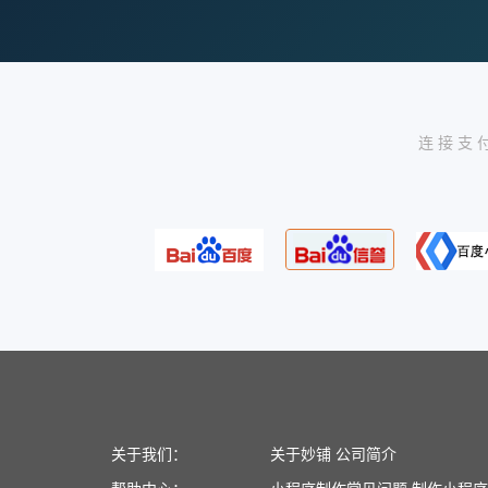
连接支
关于我们：
关于妙铺
公司简介