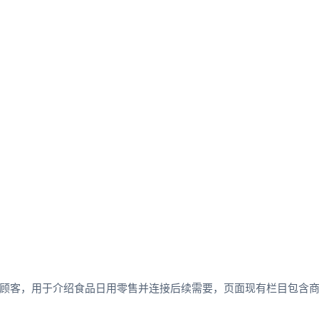
顾客，用于介绍食品日用零售并连接后续需要，页面现有栏目包含