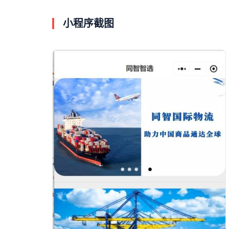
小程序截图