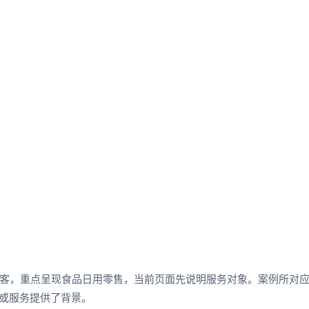
客，重点呈现食品日用零售，当前页面先说明服务对象。案例所对
品或服务提供了背景。