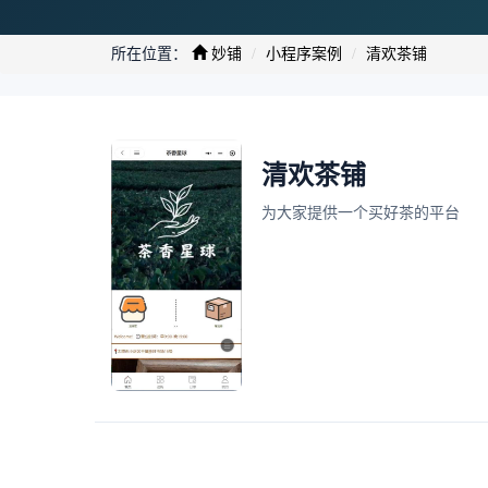
所在位置：
妙铺
小程序案例
清欢茶铺
清欢茶铺
为大家提供一个买好茶的平台