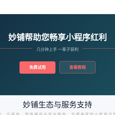
妙铺帮助您畅享小程序红利
几分钟上手 一辈子获利
免费试用
查看教程
妙铺生态与服务支持
付、云服务、智能硬件与安全服务，支撑商家的小程序日