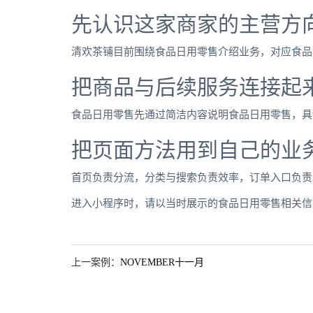
先认识这家商家的主营方
清欢茶铺目前围绕食品日用零售介绍业务，对应食品
把商品与后续服务连接起
食品日用零售先通过简洁内容说明食品日用零售，具
把页面方法用到自己的业
首页负责分流，分类与搜索负责效率，订单入口负责
进入小程序时，请以当时展示的食品日用零售相关信
上一案例：
NOVEMBER十一月