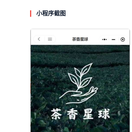
小程序截图