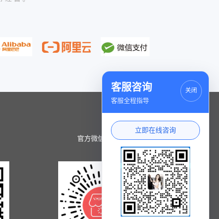
客服咨询
关闭
客服全程指导
立即在线咨询
官方微信小程序