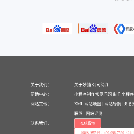
关于我们：
关于妙铺
公司简介
帮助中心：
小程序制作常见问题
制作小程
网站其他：
XML 网站地图
|
网站导航
|
知识
联盟
|
网站评测
联系我们：
在线咨询
400客服热线：400-998-7529（24