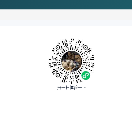
扫一扫体验一下