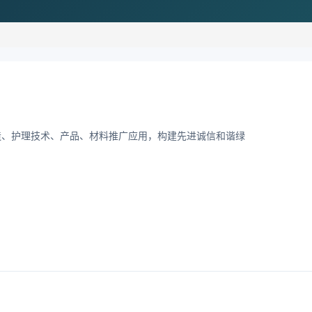
造、护理技术、产品、材料推广应用，构建先进诚信和谐绿