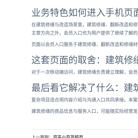
业务特色如何进入手机页
在建筑修缮与改造场景里，建筑修缮、翻新改造和修
主营方向之外，会员入口也为用户提供了继续了解的
页面以会员入口服务于建筑修缮、翻新改造和修缮材
这套页面的取舍：建筑修
对于一次移动端访问，建筑修缮负责建立理解，会员
最后看它解决了什么：建
复杂项目适合用内容介绍与沟通入口共同承接。本案
建筑修缮的商品信息与服务入口，可能随实际经营发
上一案例：
双平小百货超市