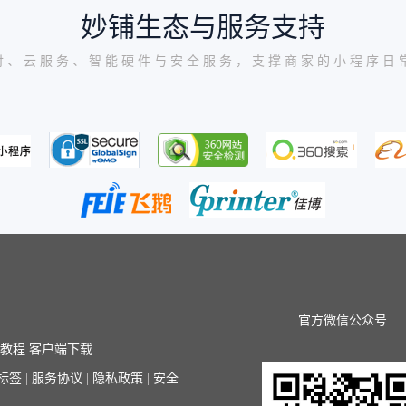
妙铺生态与服务支持
付、云服务、智能硬件与安全服务，支撑商家的小程序日
官方微信公众号
序教程
客户端下载
标签
|
服务协议
|
隐私政策
|
安全