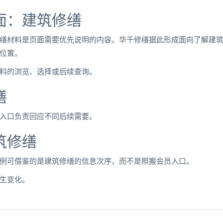
面：建筑修缮
缮材料是页面需要优先说明的内容。华千修缮据此形成面向了解建
位置。
料的浏览、选择或后续查询。
缮
入口负责回应不同后续需要。
筑修缮
例可借鉴的是建筑修缮的信息次序，而不是照搬会员入口。
生变化。