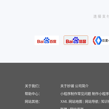
连接支
关于我们：
关于妙铺
公司简介
帮助中心：
小程序制作常见问题
制作小程
网站其他：
XML 网站地图
|
网站导航
|
知识