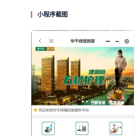
小程序截图