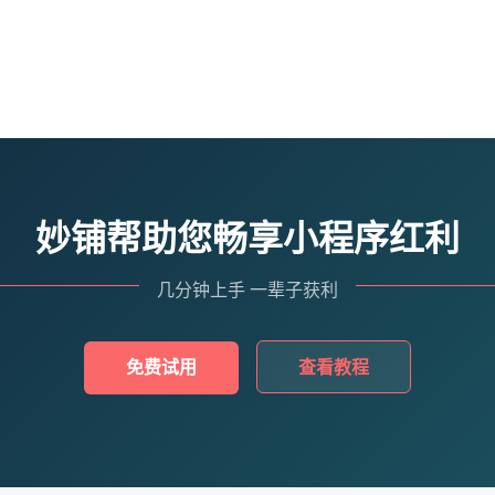
妙铺帮助您畅享小程序红利
几分钟上手 一辈子获利
免费试用
查看教程