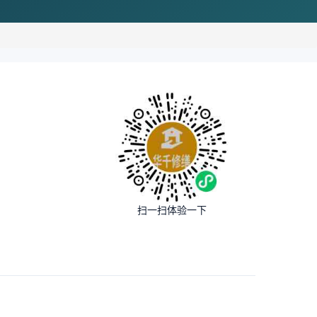
扫一扫体验一下