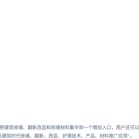
把建筑修缮、翻新改造和修缮材料集中到一个微信入口，用户还可
后建筑时代修缮、翻新、改造、护理技术、产品、材料推广应用”。