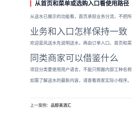
从首页和菜单或选购入口看使用路径
从送水已展示的功能看，首页承担业务分流，不把所
业务和入口怎样保持一致
欢迎蓝风送水先说明送水，再由订单入口、首页和菜
同类商家可以借鉴什么
项目分类要使用用户语言，不能只照搬内部工种名称
如需了解送水的最新内容，请查看商家实际小程序。
上一案例：
品醇美酒汇