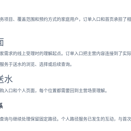
务项目、覆盖范围和预约方式的家庭用户，订单入口和首页承担了
面
家需求的线上受理时的理解起点。订单入口把主营内容连接到了实
服务于送水的浏览、选择或后续查询。
送水
购入口和个人页面，每个位置都需要回到主营场景理解。
系
查询与继续处理保留固定路径。个人路径服务已发生的互动，与首