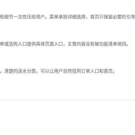
有细节一次性压给用户。菜单承担详细选择，首页只保留必要的引
单或选购入口提供具体页面入口，主营内容没有被功能清单遮挡。
。清楚的送水分类，可以让用户自然找到订单入口和首页。