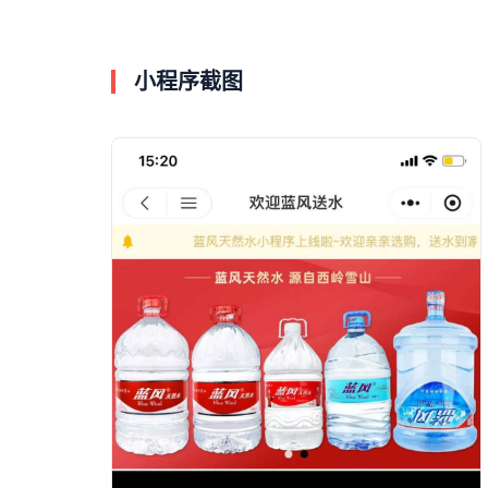
小程序截图