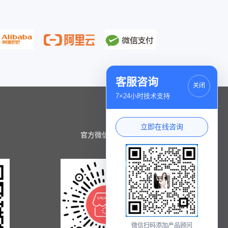
客服咨询
关闭
7×24小时技术支持
立即在线咨询
官方微信小程序
微信扫码添加产品顾问