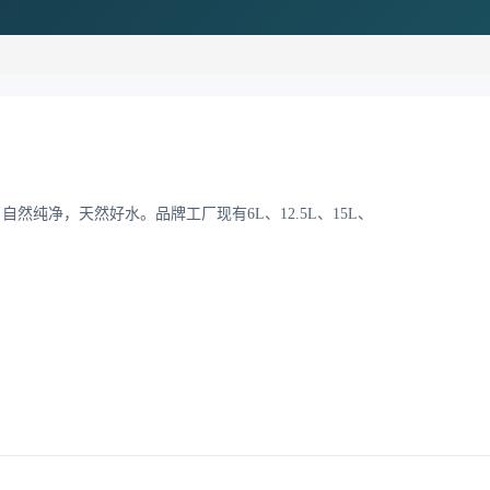
然纯净，天然好水。品牌工厂现有6L、12.5L、15L、