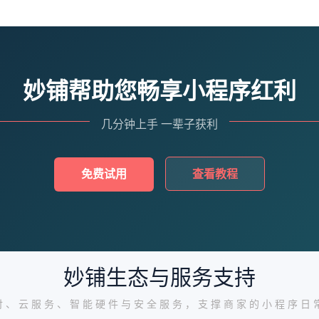
妙铺帮助您畅享小程序红利
几分钟上手 一辈子获利
免费试用
查看教程
妙铺生态与服务支持
付、云服务、智能硬件与安全服务，支撑商家的小程序日