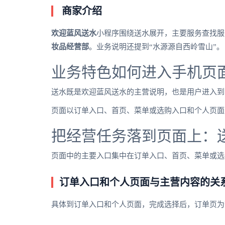
商家介绍
欢迎蓝风送水
小程序围绕送水展开，主要服务查找服
妆品经营部
。业务说明还提到“水源源自西岭雪山”。
业务特色如何进入手机页
送水既是欢迎蓝风送水的主营说明，也是用户进入到
页面以订单入口、首页、菜单或选购入口和个人页面
把经营任务落到页面上：
页面中的主要入口集中在订单入口、首页、菜单或选
订单入口和个人页面与主营内容的关
具体到订单入口和个人页面，完成选择后，订单页为