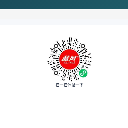
扫一扫体验一下