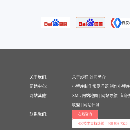
关于我们：
关于妙铺
公司简介
帮助中心：
小程序制作常见问题
制作小程
网站其他：
XML 网站地图
|
网站导航
|
知识
联盟
|
网站评测
联系我们：
在线咨询
400技术支持热线：400-998-7529（