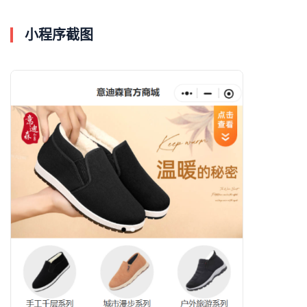
小程序截图