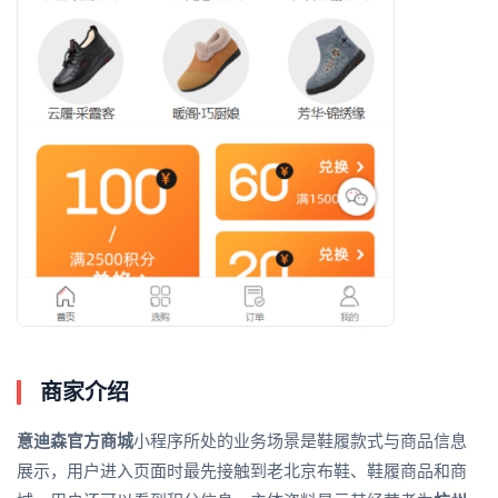
商家介绍
意迪森官方商城
小程序所处的业务场景是鞋履款式与商品信息
展示，用户进入页面时最先接触到老北京布鞋、鞋履商品和商