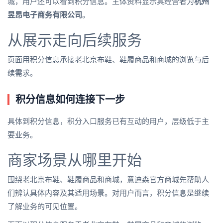
城，用户还可以看到积分信息。主体资料显示其经营者为
杭州
昱昂电子商务有限公司
。
从展示走向后续服务
页面用积分信息承接老北京布鞋、鞋履商品和商城的浏览与后
续需求。
积分信息如何连接下一步
具体到积分信息，积分入口服务已有互动的用户，层级低于主
要业务。
商家场景从哪里开始
围绕老北京布鞋、鞋履商品和商城，意迪森官方商城先帮助人
们辨认具体内容及其适用场景。对用户而言，积分信息是继续
了解业务的可见位置。