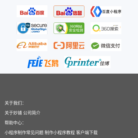
关于我们：
关于妙铺
公司简介
帮助中心：
小程序制作常见问题
制作小程序教程
客户端下载