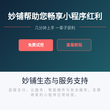
妙铺帮助您畅享小程序红利
几分钟上手 一辈子获利
免费试用
查看教程
妙铺生态与服务支持
连接支付、云服务、智能硬件与安全服务，支撑
商家的小程序日常经营。