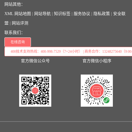
网站其他：
XML 网站地图
|
网站导航
|
知识标签
|
服务协议
|
隐私政策
|
安全联
盟
|
网站评测
联系我们：
在线咨询
400技术支持热线：400-998-7529（7×24小时） | 商务合作：13248275640（9:00–
官方微信公众号
官方微信小程序