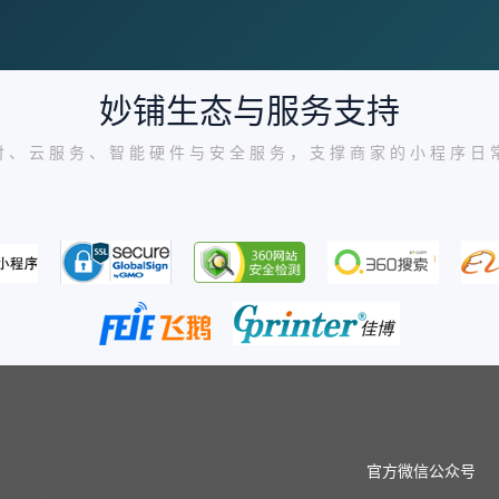
妙铺生态与服务支持
付、云服务、智能硬件与安全服务，支撑商家的小程序日
官方微信公众号