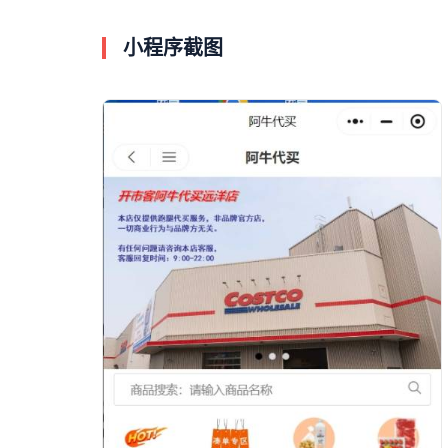
小程序截图