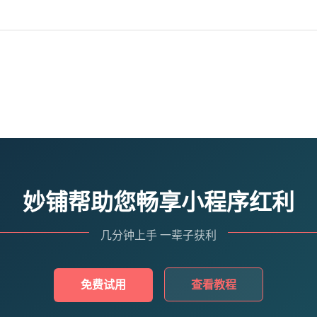
妙铺帮助您畅享小程序红利
几分钟上手 一辈子获利
免费试用
查看教程