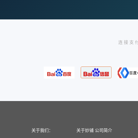
连接支
关于我们：
关于妙铺
公司简介