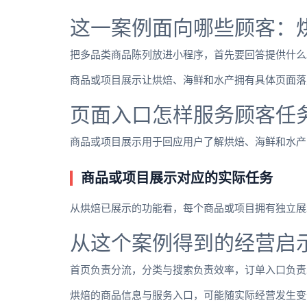
这一案例面向哪些顾客：
把多品类商品陈列放进小程序，首先要回答提供什么
商品或项目展示让烘焙、海鲜和水产拥有具体页面落
页面入口怎样服务顾客任
商品或项目展示用于回应用户了解烘焙、海鲜和水产
商品或项目展示对应的实际任务
从烘焙已展示的功能看，每个商品或项目拥有独立展
从这个案例得到的经营启
首页负责分流，分类与搜索负责效率，订单入口负责
烘焙的商品信息与服务入口，可能随实际经营发生变