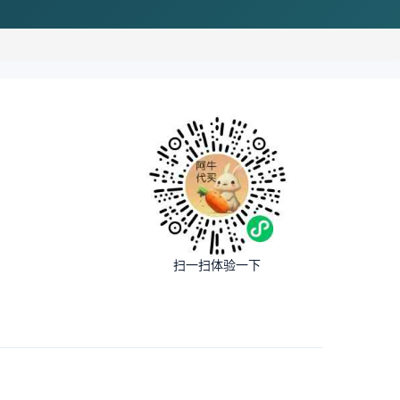
扫一扫体验一下