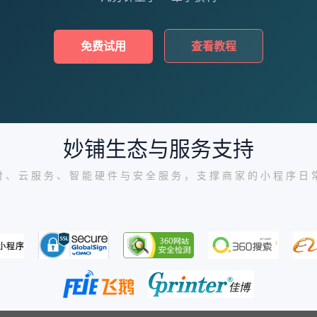
免费试用
查看教程
妙铺生态与服务支持
付、云服务、智能硬件与安全服务，支撑商家的小程序日