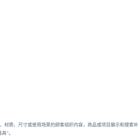
、材质、尺寸或使用场景的顾客组织内容，商品或项目展示和搜索
道具”。