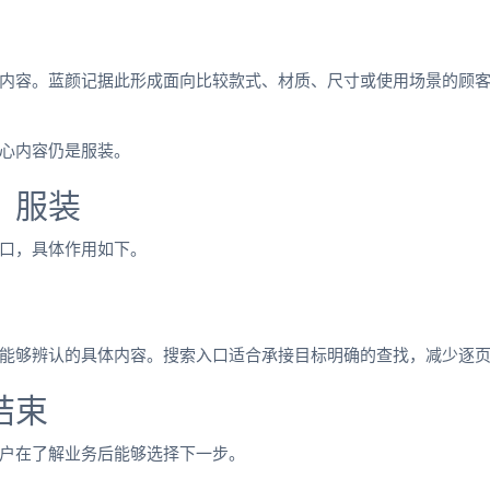
内容。蓝颜记据此形成面向比较款式、材质、尺寸或使用场景的顾
心内容仍是服装。
：服装
口，具体作用如下。
能够辨认的具体内容。搜索入口适合承接目标明确的查找，减少逐
结束
户在了解业务后能够选择下一步。