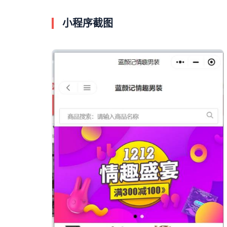
小程序截图