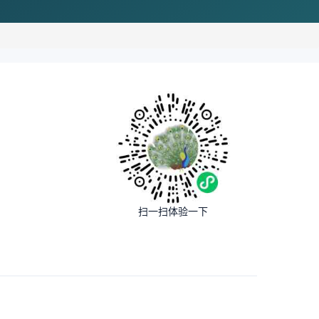
扫一扫体验一下