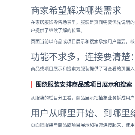
商家希望解决哪类需求
在家居服饰零售场景里，服装是页面需要优先说明的
户提供了继续了解的位置。
页面当前以商品或项目展示和搜索承接用户需要，核
功能不求多，连接要清楚
商品或项目展示和搜索为服装提供了可查看的页面入
围绕服装安排商品或项目展示和搜索
从服装的栏目分工看，商品展示把抽象业务拆成用户
用户从哪里开始、到哪里
页面把服装与商品或项目展示和搜索连接起来，使用