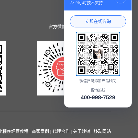
7×24小时技术支持
立即在线咨询
官方微信小程序
微信扫码添加产品顾问
咨询热线
400-998-7529
在线咨询
小程序经营教程
|
商家案例
|
代理合作
|
关于妙铺
|
移动网站