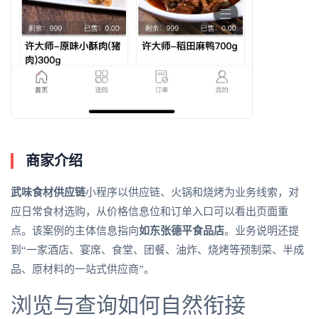
商家介绍
武味食材供应链
小程序以供应链、火锅和烧烤为业务线索，对
应日常食材选购，从价格信息位和订单入口可以看出页面重
点。该案例的主体信息指向
如东张德平食品店
。业务说明还提
到“一家酒店、宴席、食堂、团餐、油炸、烧烤等预制菜、半成
品、原材料的一站式供应商”。
浏览与查询如何自然衔接