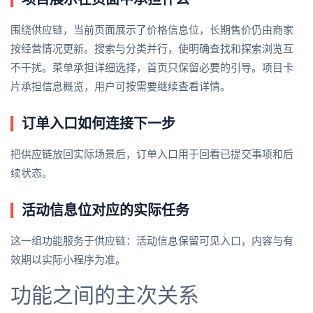
围绕供应链，当前页面展示了价格信息位，长期售价仍由商家
按经营情况更新。搜索与分类并行，使明确查找和探索浏览互
不干扰。菜单承担详细选择，首页只保留必要的引导。项目卡
片承担信息概览，用户可按需要继续查看详情。
订单入口如何连接下一步
把供应链放回实际场景后，订单入口用于回看已提交事项和后
续状态。
活动信息位对应的实际任务
这一组功能服务于供应链：活动信息保留可见入口，内容与有
效期以实际小程序为准。
功能之间的主次关系