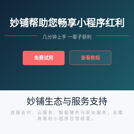
妙铺帮助您畅享小程序红利
几分钟上手 一辈子获利
免费试用
查看教程
妙铺生态与服务支持
连接支付、云服务、智能硬件与安全服务，支撑
商家的小程序日常经营。