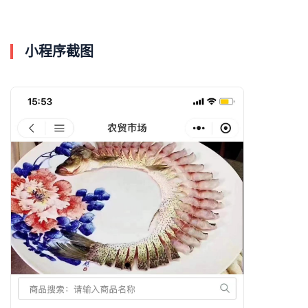
小程序截图