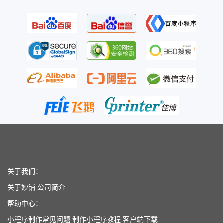
关于我们：
关于妙铺
公司简介
帮助中心：
小程序制作常见问题
制作小程序教程
客户端下载