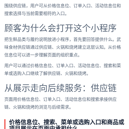
围绕供应链，用户可从价格信息位、订单入口、活动信息位和
搜索选择与当前需要相符的入口。
顾客为什么会打开这个小程序
把生鲜品类与履约说明放进小程序，首先要回答提供什么。武
味食材供应链通过供应链、火锅和烧烤建立这层认知。从价格
信息位可以进一步理解页面的组织重点。
用户可以通过价格信息位、订单入口、活动信息位、搜索和菜
单或选购入口继续了解供应链、火锅和烧烤。
从展示走向后续服务：供应链
页面用价格信息位、订单入口、活动信息位和搜索承接供应
链、火锅和烧烤的浏览与后续需求。
价格信息位、搜索、菜单或选购入口和商品或
项目展示在页面中承担什么