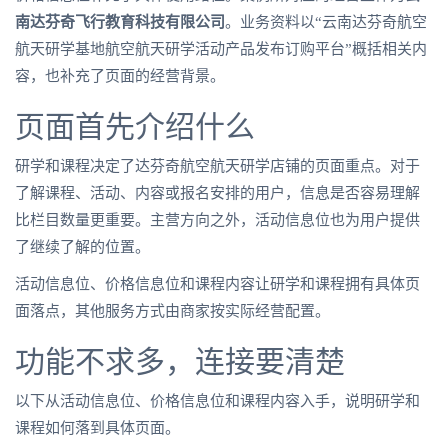
南达芬奇飞行教育科技有限公司
。业务资料以“云南达芬奇航空
航天研学基地航空航天研学活动产品发布订购平台”概括相关内
容，也补充了页面的经营背景。
页面首先介绍什么
研学和课程决定了达芬奇航空航天研学店铺的页面重点。对于
了解课程、活动、内容或报名安排的用户，信息是否容易理解
比栏目数量更重要。主营方向之外，活动信息位也为用户提供
了继续了解的位置。
活动信息位、价格信息位和课程内容让研学和课程拥有具体页
面落点，其他服务方式由商家按实际经营配置。
功能不求多，连接要清楚
以下从活动信息位、价格信息位和课程内容入手，说明研学和
课程如何落到具体页面。