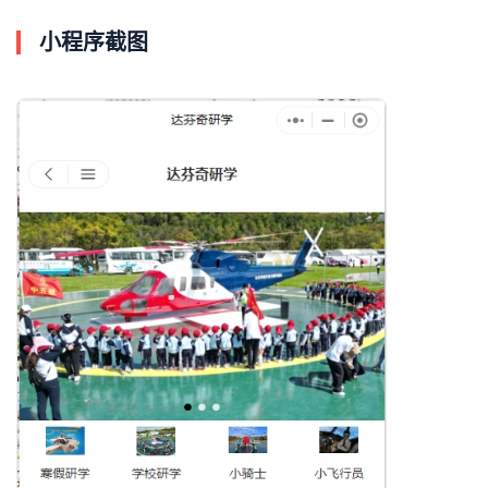
小程序截图