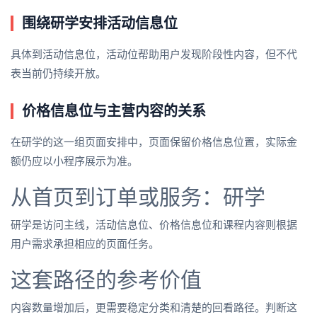
围绕研学安排活动信息位
具体到活动信息位，活动位帮助用户发现阶段性内容，但不代
表当前仍持续开放。
价格信息位与主营内容的关系
在研学的这一组页面安排中，页面保留价格信息位置，实际金
额仍应以小程序展示为准。
从首页到订单或服务：研学
研学是访问主线，活动信息位、价格信息位和课程内容则根据
用户需求承担相应的页面任务。
这套路径的参考价值
内容数量增加后，更需要稳定分类和清楚的回看路径。判断这