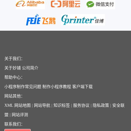
关于我们：
关于妙铺
公司简介
帮助中心：
小程序制作常见问题
制作小程序教程
客户端下载
网站其他：
XML 网站地图
|
网站导航
|
知识标签
|
服务协议
|
隐私政策
|
安全联
盟
|
网站评测
联系我们：