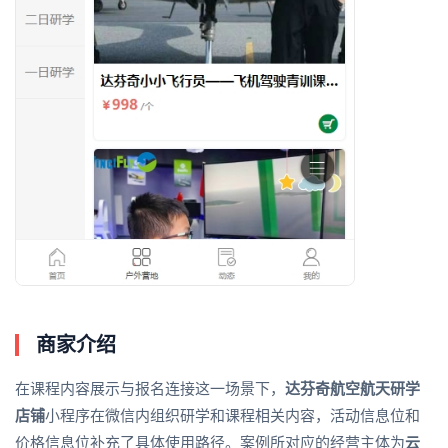
商家介绍
在课程内容展示与报名连接这一场景下，
达芬奇航空航天研学
店铺
小程序在微信内组织研学和课程相关内容，活动信息位和
价格信息位补充了具体使用路径。案例所对应的经营主体为
云