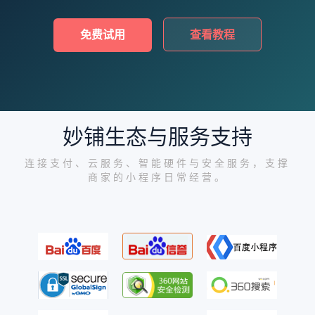
免费试用
查看教程
妙铺生态与服务支持
连接支付、云服务、智能硬件与安全服务，支撑
商家的小程序日常经营。