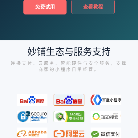
免费试用
查看教程
妙铺生态与服务支持
连接支付、云服务、智能硬件与安全服务，支撑
商家的小程序日常经营。