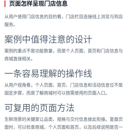
页面怎样呈现门店信息
从用户使用门店信息的目的看，门店栏目连接线上浏览与到店
服务。
案例中值得注意的设计
案例的重点不是功能数量，而是个人页面、首页和门店信息与
商城直接相关。
一条容易理解的操作线
从用户视角看，个人页面、首页、门店信息和活动信息位不是
固定步骤，而是了解商城时可以按需使用的页面入口。
可复用的页面方法
生鲜场景的关键是让品类、规格与交付信息彼此衔接。复盘页
面时，可以检查商城、个人页面和首页，以及后续说明是否一