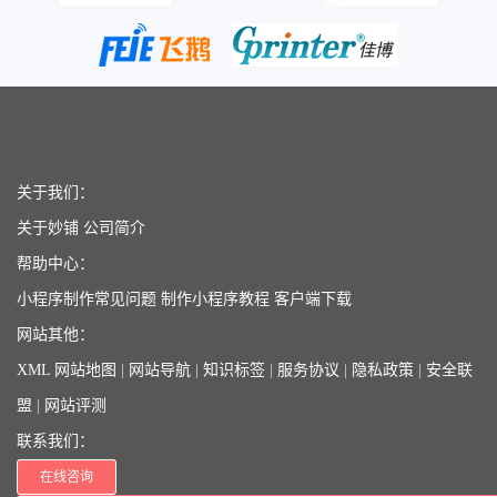
关于我们：
关于妙铺
公司简介
帮助中心：
小程序制作常见问题
制作小程序教程
客户端下载
网站其他：
XML 网站地图
|
网站导航
|
知识标签
|
服务协议
|
隐私政策
|
安全联
盟
|
网站评测
联系我们：
在线咨询