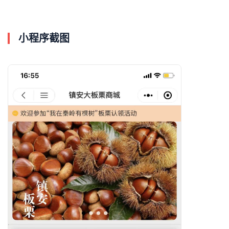
小程序截图