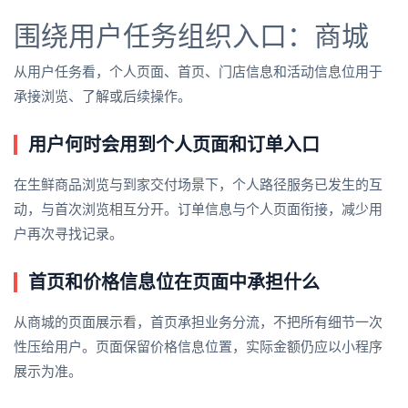
围绕用户任务组织入口：商城
从用户任务看，个人页面、首页、门店信息和活动信息位用于
承接浏览、了解或后续操作。
用户何时会用到个人页面和订单入口
在生鲜商品浏览与到家交付场景下，个人路径服务已发生的互
动，与首次浏览相互分开。订单信息与个人页面衔接，减少用
户再次寻找记录。
首页和价格信息位在页面中承担什么
从商城的页面展示看，首页承担业务分流，不把所有细节一次
性压给用户。页面保留价格信息位置，实际金额仍应以小程序
展示为准。