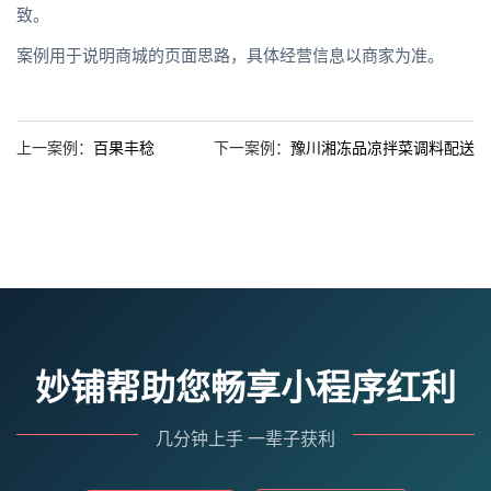
致。
案例用于说明商城的页面思路，具体经营信息以商家为准。
上一案例：
百果丰稔
下一案例：
豫川湘冻品凉拌菜调料配送
妙铺帮助您畅享小程序红利
几分钟上手 一辈子获利