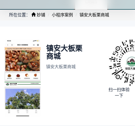
所在位置：
妙铺
小程序案例
镇安大板栗商城
镇安大板栗
商城
镇安大板栗商城
扫一扫体验
一下