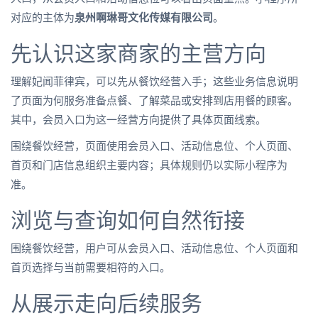
对应的主体为
泉州啊琳哥文化传媒有限公司
。
先认识这家商家的主营方向
理解妃闻菲律宾，可以先从餐饮经营入手；这些业务信息说明
了页面为何服务准备点餐、了解菜品或安排到店用餐的顾客。
其中，会员入口为这一经营方向提供了具体页面线索。
围绕餐饮经营，页面使用会员入口、活动信息位、个人页面、
首页和门店信息组织主要内容；具体规则仍以实际小程序为
准。
浏览与查询如何自然衔接
围绕餐饮经营，用户可从会员入口、活动信息位、个人页面和
首页选择与当前需要相符的入口。
从展示走向后续服务