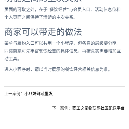
页面的可取之处，在于“餐饮经营”与会员入口、活动信息位和
个人页面之间保持了清楚的主次关系。
商家可以带走的做法
菜单与履约入口可以共用一个小程序，但各自的层级要分明。
同类商家可先丰富餐饮经营的具体信息，再按真实需要增加互
动工具。
进入小程序时，请以当时展示的餐饮经营相关信息为准。
上一案例：
小韭妹鲜蔬批发
下一案例：
职工之家物联网社区配送平台