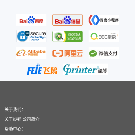
关于我们：
关于妙铺
公司简介
帮助中心：