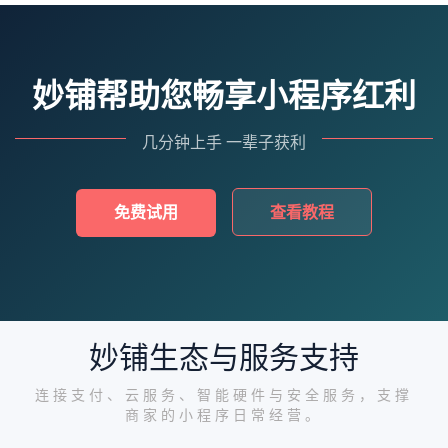
妙铺帮助您畅享小程序红利
几分钟上手 一辈子获利
免费试用
查看教程
妙铺生态与服务支持
连接支付、云服务、智能硬件与安全服务，支撑
商家的小程序日常经营。