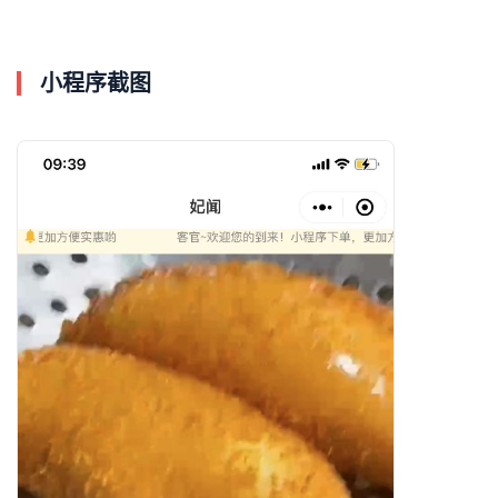
小程序截图