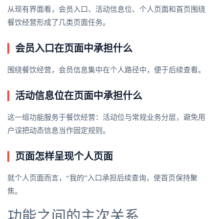
从现有界面看，会员入口、活动信息位、个人页面和首页围绕
餐饮经营形成了几类页面任务。
会员入口在页面中承担什么
围绕餐饮经营，会员信息集中在个人路径中，便于后续查看。
活动信息位在页面中承担什么
这一组功能服务于餐饮经营：活动位与常规业务分层，避免用
户误把动态信息当作固定规则。
页面怎样呈现个人页面
就个人页面而言，“我的”入口承担后续查询，使首页保持聚
焦。
功能之间的主次关系