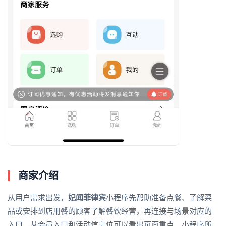
商家介绍
从用户需求出发，
妃闻菲律宾
小程序先帮助准备点餐、了解菜
品或安排到店用餐的顾客了解餐饮经营，再连接与场景对应的
入口，从会员入口和活动信息位可以看出页面重点。小程序所