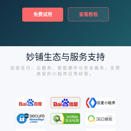
免费试用
查看教程
妙铺生态与服务支持
连接支付、云服务、智能硬件与安全服务，支撑
商家的小程序日常经营。