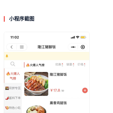
小程序截图