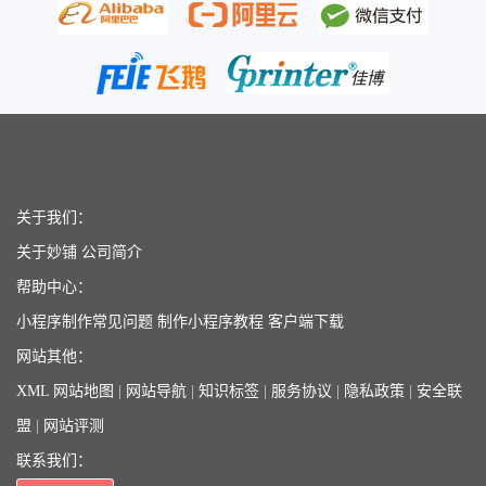
关于我们：
关于妙铺
公司简介
帮助中心：
小程序制作常见问题
制作小程序教程
客户端下载
网站其他：
XML 网站地图
|
网站导航
|
知识标签
|
服务协议
|
隐私政策
|
安全联
盟
|
网站评测
联系我们：