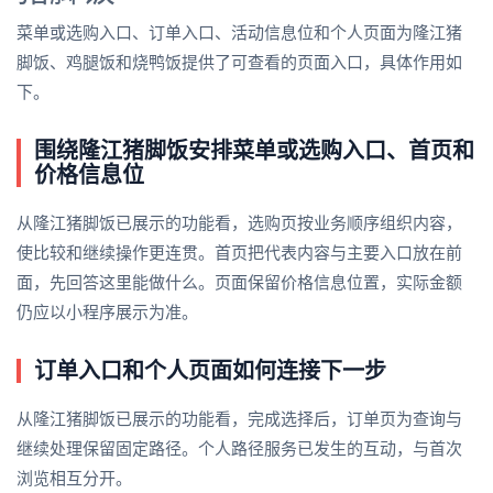
菜单或选购入口、订单入口、活动信息位和个人页面为隆江猪
脚饭、鸡腿饭和烧鸭饭提供了可查看的页面入口，具体作用如
下。
围绕隆江猪脚饭安排菜单或选购入口、首页和
价格信息位
从隆江猪脚饭已展示的功能看，选购页按业务顺序组织内容，
使比较和继续操作更连贯。首页把代表内容与主要入口放在前
面，先回答这里能做什么。页面保留价格信息位置，实际金额
仍应以小程序展示为准。
订单入口和个人页面如何连接下一步
从隆江猪脚饭已展示的功能看，完成选择后，订单页为查询与
继续处理保留固定路径。个人路径服务已发生的互动，与首次
浏览相互分开。