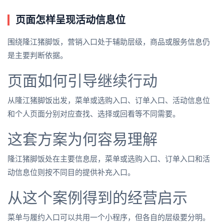
页面怎样呈现活动信息位
围绕隆江猪脚饭，营销入口处于辅助层级，商品或服务信息仍
是主要判断依据。
页面如何引导继续行动
从隆江猪脚饭出发，菜单或选购入口、订单入口、活动信息位
和个人页面分别对应查找、选择或回看等不同需要。
这套方案为何容易理解
隆江猪脚饭处在主要信息层，菜单或选购入口、订单入口和活
动信息位则按不同目的提供补充入口。
从这个案例得到的经营启示
菜单与履约入口可以共用一个小程序，但各自的层级要分明。