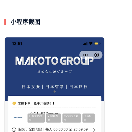
小程序截图