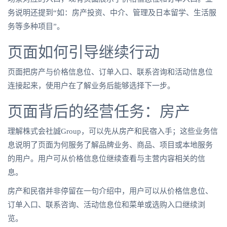
务说明还提到“如：房产投资、中介、管理及日本留学、生活服
务等多种项目”。
页面如何引导继续行动
页面把房产与价格信息位、订单入口、联系咨询和活动信息位
连接起来，使用户在了解业务后能够选择下一步。
页面背后的经营任务：房产
理解株式会社誠Group，可以先从房产和民宿入手；这些业务信
息说明了页面为何服务了解品牌业务、商品、项目或本地服务
的用户。用户可从价格信息位继续查看与主营内容相关的信
息。
房产和民宿并非停留在一句介绍中，用户可以从价格信息位、
订单入口、联系咨询、活动信息位和菜单或选购入口继续浏
览。