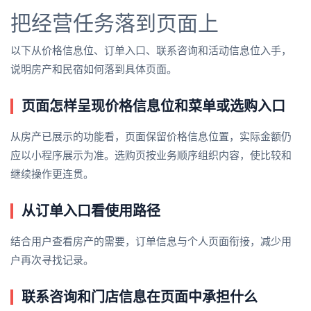
把经营任务落到页面上
以下从价格信息位、订单入口、联系咨询和活动信息位入手，
说明房产和民宿如何落到具体页面。
页面怎样呈现价格信息位和菜单或选购入口
从房产已展示的功能看，页面保留价格信息位置，实际金额仍
应以小程序展示为准。选购页按业务顺序组织内容，使比较和
继续操作更连贯。
从订单入口看使用路径
结合用户查看房产的需要，订单信息与个人页面衔接，减少用
户再次寻找记录。
联系咨询和门店信息在页面中承担什么