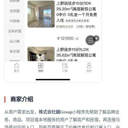
商家介绍
从用户需求出发，
株式会社誠Group
小程序先帮助了解品牌业
务、商品、项目或本地服务的用户了解房产和民宿，再连接与
场景对应的入口，现有页面展示了价格信息位和订单入口。业