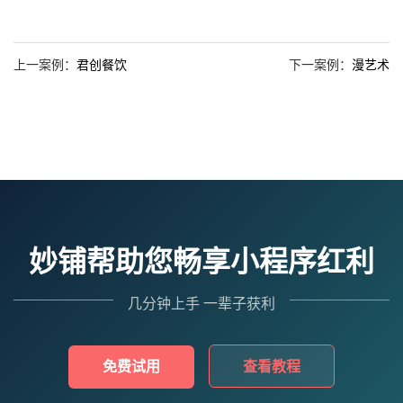
上一案例：
君创餐饮
下一案例：
漫艺术
妙铺帮助您畅享小程序红利
几分钟上手 一辈子获利
免费试用
查看教程