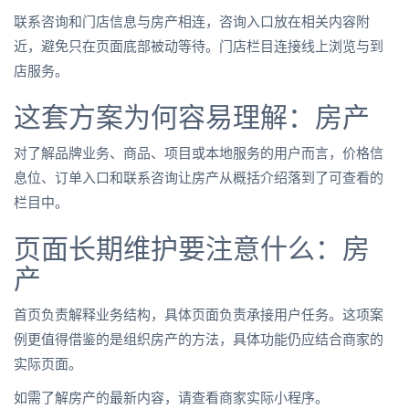
联系咨询和门店信息与房产相连，咨询入口放在相关内容附
近，避免只在页面底部被动等待。门店栏目连接线上浏览与到
店服务。
这套方案为何容易理解：房产
对了解品牌业务、商品、项目或本地服务的用户而言，价格信
息位、订单入口和联系咨询让房产从概括介绍落到了可查看的
栏目中。
页面长期维护要注意什么：房
产
首页负责解释业务结构，具体页面负责承接用户任务。这项案
例更值得借鉴的是组织房产的方法，具体功能仍应结合商家的
实际页面。
如需了解房产的最新内容，请查看商家实际小程序。