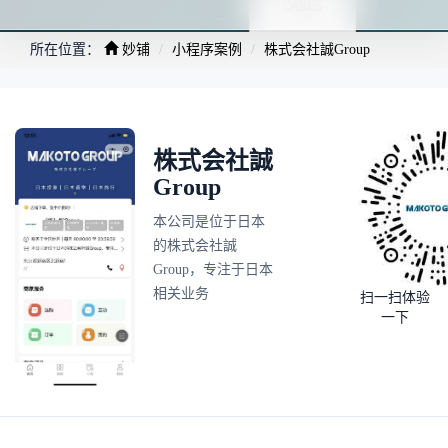
所在位置：
妙铺
小程序案例
株式会社誠Group
株式会社誠
Group
本公司是位于日本
的株式会社誠
Group，专注于日本
相关业务
扫一扫体验
一下