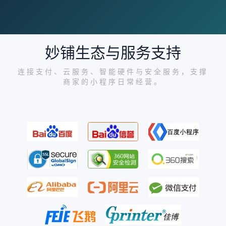
妙铺生态与服务支持
连接支付、云服务、智能硬件与安全服务，支撑
商家的小程序日常经营。