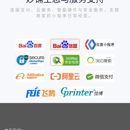
连接支付、云服务、智能硬件与安全服务，支撑
商家的小程序日常经营。