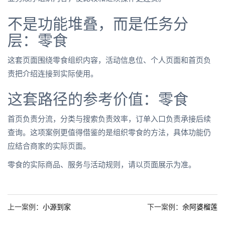
不是功能堆叠，而是任务分
层：零食
这套页面围绕零食组织内容，活动信息位、个人页面和首页负
责把介绍连接到实际使用。
这套路径的参考价值：零食
首页负责分流，分类与搜索负责效率，订单入口负责承接后续
查询。这项案例更值得借鉴的是组织零食的方法，具体功能仍
应结合商家的实际页面。
零食的实际商品、服务与活动规则，请以页面展示为准。
上一案例：
小源到家
下一案例：
佘阿婆榴莲