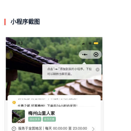
小程序截图