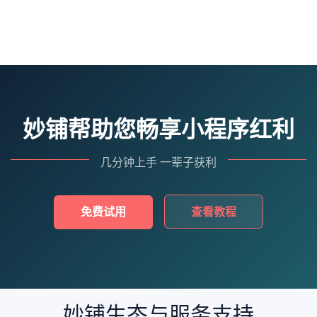
妙铺帮助您畅享小程序红利
几分钟上手 一辈子获利
免费试用
查看教程
妙铺生态与服务支持