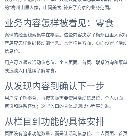
的“梅州山里人家，山间美食”补充了商家的业务范围。
业务内容怎样被看见：零食
案例的经营线索集中在零食。这些内容决定了梅州山里人家特
产店应怎样组织移动端信息。具体栏目方面，页面设置了活动
信息位。
用户可以通过活动信息位、个人页面、首页、联系咨询和菜单
或选购入口继续了解零食。
从发现内容到确认下一步
用户先了解零食，再按实际需要使用活动信息位、个人页面、
首页和联系咨询；这些入口的具体规则以小程序为准。
从栏目到功能的具体安排
页面没有追求功能数量，而是让活动信息位、个人页面、首页