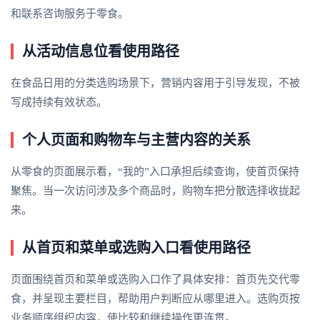
和联系咨询服务于零食。
从活动信息位看使用路径
在食品日用的分类选购场景下，营销内容用于引导发现，不被
写成持续有效状态。
个人页面和购物车与主营内容的关系
从零食的页面展示看，“我的”入口承担后续查询，使首页保持
聚焦。当一次访问涉及多个商品时，购物车把分散选择收拢起
来。
从首页和菜单或选购入口看使用路径
页面围绕首页和菜单或选购入口作了具体安排：首页先交代零
食，并呈现主要栏目，帮助用户判断应从哪里进入。选购页按
业务顺序组织内容，使比较和继续操作更连贯。