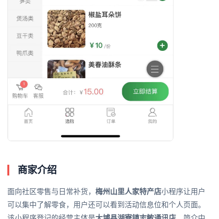
商家介绍
面向社区零售与日常补货，
梅州山里人家特产店
小程序让用户
可以集中了解零食，用户还可以看到活动信息位和个人页面。
该小程序登记的经营主体是
大埔县湖寮镇志敏通讯店
。简介中