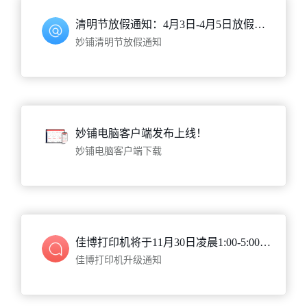
清明节放假通知：4月3日-4月5日放假休息。系统正常运转！
妙铺清明节放假通知
妙铺电脑客户端发布上线！
妙铺电脑客户端下载
佳博打印机将于11月30日凌晨1:00-5:00停机升级。届时佳博打印机将无法打印订单。其他打印机不受影响
佳博打印机升级通知