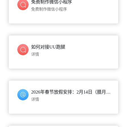
免费制作微信小程序
免费制作微信小程序
如何对接UU跑腿
详情
2026年春节放假安排：2月14日（腊月二十七）至2月23日（初七）放假，2月24日（正月初八）正常上班。
详情