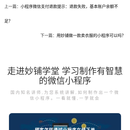
上一篇：
小程序微信支付退款提示：退款失败，基本账户余额不
足？
下一篇：
用妙铺做一款卖衣服的小程序可以吗？
走进妙铺学堂 学习制作有智慧
的微信小程序
国内知名讲师,为您系统讲解,如何制作出一个微
信小程序。一看就懂,一学就会