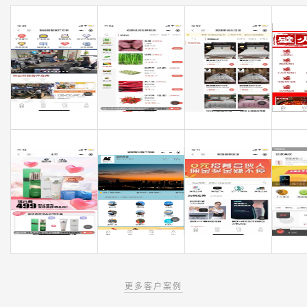
更多客户案例