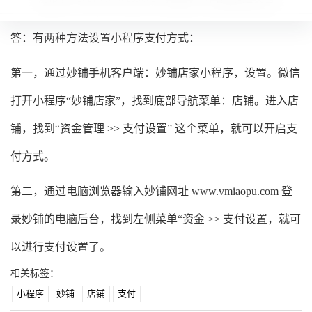
答：有两种方法设置小程序支付方式：
第一，通过妙铺手机客户端：妙铺店家小程序，设置。微信
打开小程序“妙铺店家”，找到底部导航菜单：店铺。进入店
铺，找到“资金管理 >> 支付设置” 这个菜单，就可以开启支
付方式。
第二，通过电脑浏览器输入妙铺网址 www.vmiaopu.com 登
录妙铺的电脑后台，找到左侧菜单“资金
>>
支付设置，就可
以进行支付设置了。
相关标签：
小程序
妙铺
店铺
支付