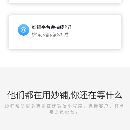
妙铺平台会抽成吗？
妙铺小程序怎么抽成
他们都在用妙铺,你还在等什么
妙铺帮助更多商家搭建微信小程序，连接客户、订单
与会员经营。