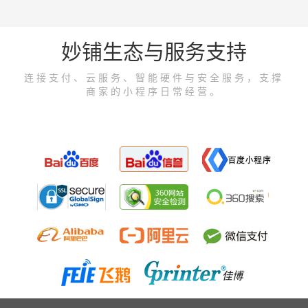
妙铺生态与服务支持
连接支付、云服务、智能硬件与安全服务，支撑
商家的小程序日常经营。