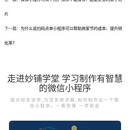
片
下一篇：
为什么说扫码点单小程序可以帮助商家节约成本、提升转
化率？
走进妙铺学堂 学习制作有智慧
的微信小程序
国内知名讲师,为您系统讲解,如何制作出一个微
信小程序。一看就懂,一学就会