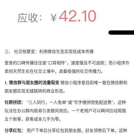
三、 社交核聚变：利用微信生态实现低成本传播
堂食的口碑传播往往是“口耳相传”，速度慢且不可追踪；而小程序外
卖则天然生长在社交土壤中，具备极强的社交传播力。
1. 微信群与朋友圈的流量裂变
微信小程序是目前唯一能在微信群和
朋友圈实现无缝跳转的商业形态。
社群拼团：
“三人同行，一人免单”或“写字楼拼团免配送费”，这种
玩法在办公群内极易引发跟风效应。一个老用户可以瞬间拉动周围
五个新客，获客成本几乎为零。
分享红包：
用户下单后分享红包到朋友圈，好友领券后下单。这种