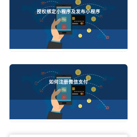
授权绑定小程序及发布小程序
授权绑定小程序及发布小程序

35412
人在学习
如何注册微信支付
如何注册微信支付

95210
人在学习