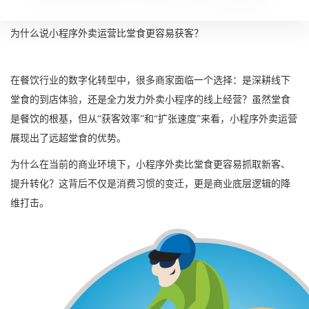
为什么说小程序外卖运营比堂食更容易获客？
在餐饮行业的数字化转型中，很多商家面临一个选择：是深耕线下
堂食的到店体验，还是全力发力外卖小程序的线上经营？虽然堂食
是餐饮的根基，但从“获客效率”和“扩张速度”来看，小程序外卖运营
展现出了远超堂食的优势。
为什么在当前的商业环境下，小程序外卖比堂食更容易抓取新客、
提升转化？这背后不仅是消费习惯的变迁，更是商业底层逻辑的降
维打击。