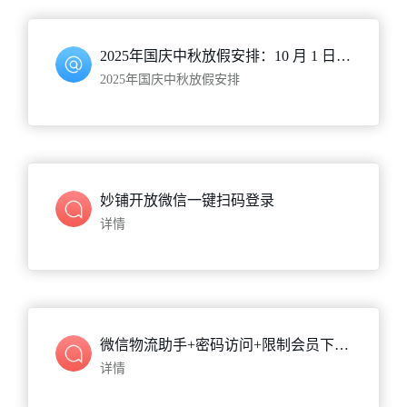
2025年国庆中秋放假安排：10 月 1 日至 10 月 7日休息，10月08日和10月11日正常上班
2025年国庆中秋放假安排
妙铺开放微信一键扫码登录
详情
微信物流助手+密码访问+限制会员下单功能重磅发布！
详情