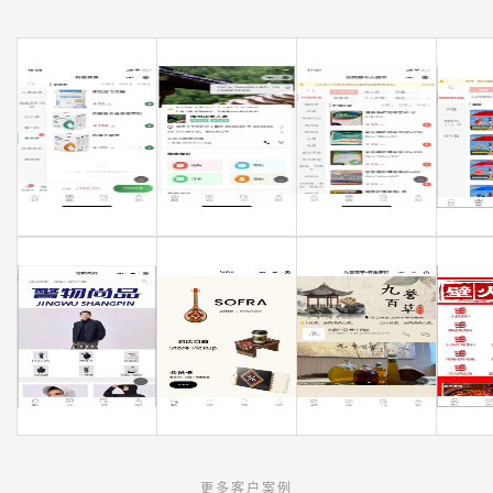
更多客户案例