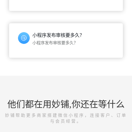
小程序发布审核要多久？
小程序发布审核要多久？
他们都在用妙铺,你还在等什么
妙铺帮助更多商家搭建微信小程序，连接客户、订单
与会员经营。