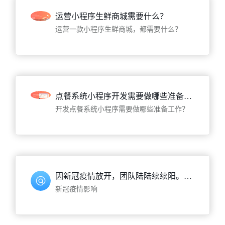
运营小程序生鲜商城需要什么？
运营一款小程序生鲜商城，都需要什么？
点餐系统小程序开发需要做哪些准备工作？
开发点餐系统小程序需要做哪些准备工作？
因新冠疫情放开，团队陆陆续续阳。若客服回复慢了，请多多包涵！
新冠疫情影响