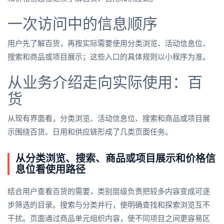
一次访问中的信息顺序
用户先了解百货，再按实际需要使用分类浏览、活动信息位、
搜索和商品或项目展示；这些入口的具体规则以小程序为准。
从业务介绍走向实际使用：百
货
从现有界面看，分类浏览、活动信息位、搜索和商品或项目展
示围绕百货、日用和供应链形成了几类页面任务。
从分类浏览、搜索、商品或项目展示和价格信
息位看使用路径
结合用户查看百货的需要，类别层级负责把较多内容变成可逐
步筛选的目录。搜索与分类并行，使明确查找和探索浏览互不
干扰。页面通过商品单元组织内容，使不同项目之间更容易区