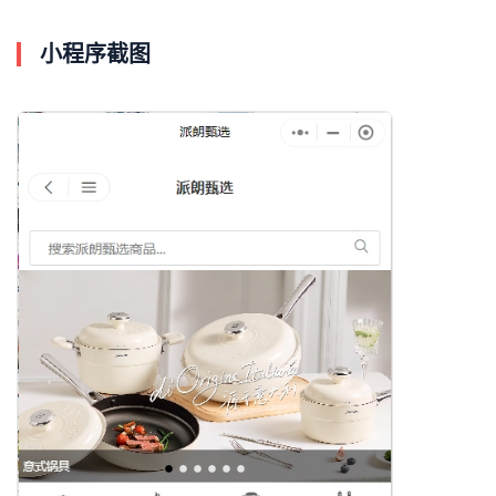
小程序截图