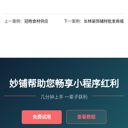
上一案例：
冠杨食材供应
下一案例：
长林装饰辅材批发商城
妙铺帮助您畅享小程序红利
几分钟上手 一辈子获利
免费试用
查看教程