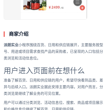
商家介绍
派朗实业
小程序围绕百货、日用和供应链展开，主要服务按型
号、用途或项目需求查找产品的采购者，已呈现的入口包括分
类浏览和活动信息位。
用户进入页面前在想什么
准备了解百货、日用和供应链的用户，希望尽快看到品类、差
异与后续入口。派朗实业据此安排主要内容。对用户而言，分
类浏览是继续了解业务的可见位置。
用户可以通过分类浏览、活动信息位、搜索、商品或项目展示
和价格信息位继续了解百货、日用和供应链。