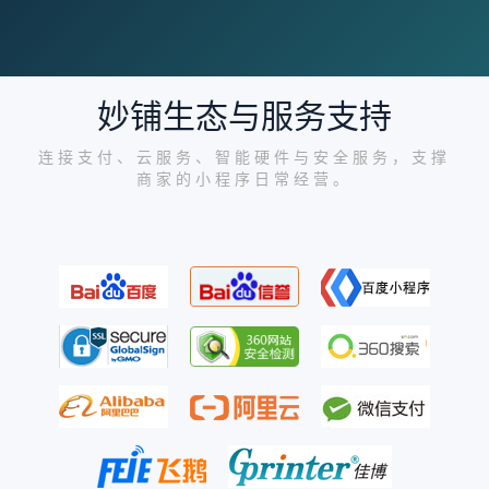
妙铺生态与服务支持
连接支付、云服务、智能硬件与安全服务，支撑
商家的小程序日常经营。