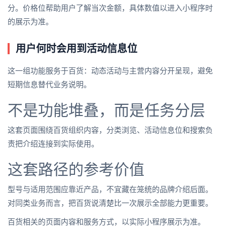
分。价格位帮助用户了解当次金额，具体数值以进入小程序时
的展示为准。
用户何时会用到活动信息位
这一组功能服务于百货：动态活动与主营内容分开呈现，避免
短期信息替代业务说明。
不是功能堆叠，而是任务分层
这套页面围绕百货组织内容，分类浏览、活动信息位和搜索负
责把介绍连接到实际使用。
这套路径的参考价值
型号与适用范围应靠近产品，不宜藏在笼统的品牌介绍后面。
对同类业务而言，把百货说清楚比一次展示全部能力更重要。
百货相关的页面内容和服务方式，以实际小程序展示为准。